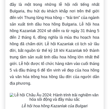
đây là một trong những lễ hội nổi tiếng nhất
Bulgaria, thu hút du khách khắp nơi trên thế giới
đến với Thung lũng Hoa hồng – “trái tim” của ngành
sản xuất tinh dầu hoa hồng Bulgaria. Lễ hội hoa
hồng Kazanlak 2024 sẽ diễn ra từ ngày 31 tháng 5
đến 2 tháng 6, đồng nghĩa là mùa thu hoạch hoa
hồng đã chấm dứt. Lễ hội Kazanlak có lịch sử lâu
đời, bắt nguồn từ thế kỷ 18 khi Kazanlak trở thành
trung tâm sản xuất tinh dầu hoa hồng lớn nhất thế
giới. Lễ hội được tổ chức hàng năm vào cuối tháng
5 và đầu tháng 6 để tôn vinh vẻ đẹp của hoa hồng
và văn hóa trồng hoa hồng lâu đời của người dân
địa phương.
Lễ hội hoa hồng Kazanlak của Bulgari