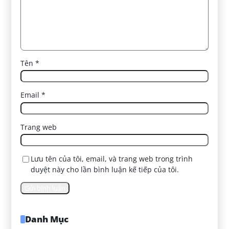
Tên
*
Email
*
Trang web
Lưu tên của tôi, email, và trang web trong trình
duyệt này cho lần bình luận kế tiếp của tôi.
Danh Mục