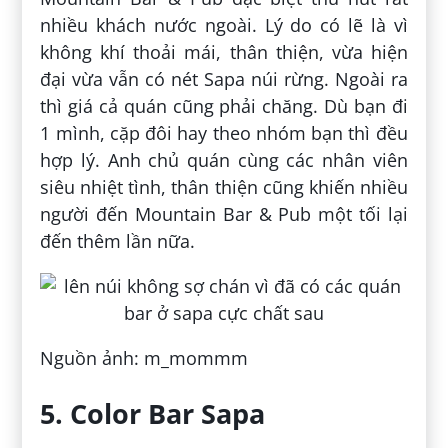
nhiều khách nước ngoài. Lý do có lẽ là vì
không khí thoải mái, thân thiện, vừa hiện
đại vừa vẫn có nét Sapa núi rừng. Ngoài ra
thì giá cả quán cũng phải chăng. Dù bạn đi
1 mình, cặp đôi hay theo nhóm bạn thì đều
hợp lý. Anh chủ quán cùng các nhân viên
siêu nhiệt tình, thân thiện cũng khiến nhiều
người đến Mountain Bar & Pub một tối lại
đến thêm lần nữa.
Nguồn ảnh: m_mommm
5. Color Bar Sapa