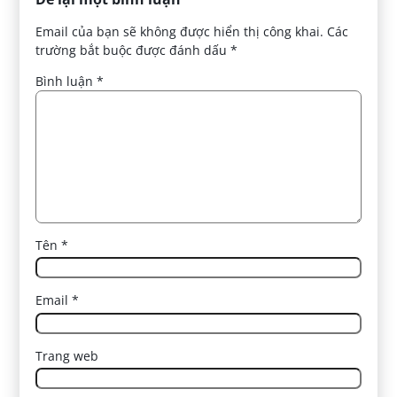
Email của bạn sẽ không được hiển thị công khai.
Các
trường bắt buộc được đánh dấu
*
Bình luận
*
Tên
*
Email
*
Trang web