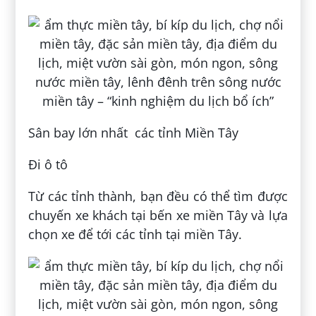
Sân bay lớn nhất các tỉnh Miền Tây
Đi ô tô
Từ các tỉnh thành, bạn đều có thể tìm được
chuyến xe khách tại bến xe miền Tây và lựa
chọn xe để tới các tỉnh tại miền Tây.