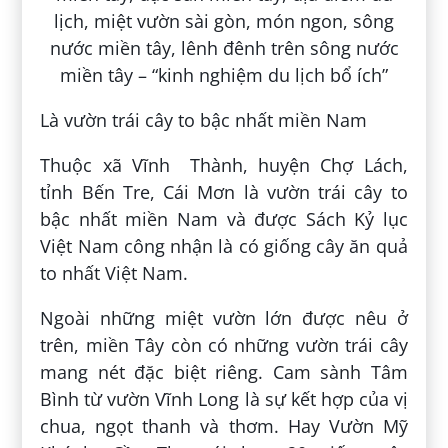
Là vườn trái cây to bậc nhất miền Nam
Thuộc xã Vĩnh Thành, huyện Chợ Lách,
tỉnh Bến Tre, Cái Mơn là vườn trái cây to
bậc nhất miền Nam và được Sách Kỷ lục
Việt Nam công nhận là có giống cây ăn quả
to nhất Việt Nam.
Ngoài những miệt vườn lớn được nêu ở
trên, miền Tây còn có những vườn trái cây
mang nét đặc biệt riêng. Cam sành Tâm
Bình từ vườn Vĩnh Long là sự kết hợp của vị
chua, ngọt thanh và thơm. Hay Vườn Mỹ