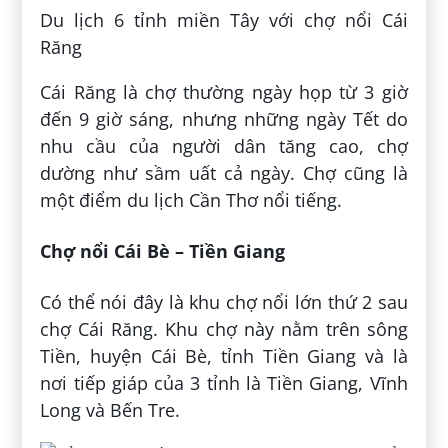
Du lịch 6 tỉnh miền Tây với chợ nổi Cái
Răng
Cái Răng là chợ thường ngày họp từ 3 giờ
đến 9 giờ sáng, nhưng những ngày Tết do
nhu cầu của người dân tăng cao, chợ
dường như sầm uất cả ngày. Chợ cũng là
một điểm du lịch Cần Thơ nổi tiếng.
Chợ nổi Cái Bè – Tiền Giang
Có thể nói đây là khu chợ nổi lớn thứ 2 sau
chợ Cái Răng. Khu chợ này nằm trên sông
Tiền, huyện Cái Bè, tỉnh Tiền Giang và là
nơi tiếp giáp của 3 tỉnh là Tiền Giang, Vĩnh
Long và Bến Tre.