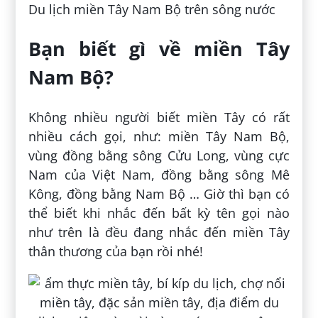
Du lịch miền Tây Nam Bộ trên sông nước
Bạn biết gì về miền Tây
Nam Bộ?
Không nhiều người biết miền Tây có rất
nhiều cách gọi, như: miền Tây Nam Bộ,
vùng đồng bằng sông Cửu Long, vùng cực
Nam của Việt Nam, đồng bằng sông Mê
Kông, đồng bằng Nam Bộ … Giờ thì bạn có
thể biết khi nhắc đến bất kỳ tên gọi nào
như trên là đều đang nhắc đến miền Tây
thân thương của bạn rồi nhé!