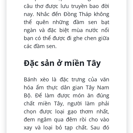
câu thơ được lưu truyền bao đời
nay. Nhắc đến Đồng Tháp không
thể quên những đầm sen bạt
ngàn và đặc biệt mùa nước nổi
bạn có thể được đi ghe chen giữa
các đầm sen.
Đặc sản ở miền Tây
Bánh xèo là đặc trưng của văn
hóa ẩm thực dân gian Tây Nam
Bộ. Để làm được món ăn đúng
chất miền Tây, người làm phải
chọn được loại gạo thơm nhất,
đem ngâm qua đêm rồi cho vào
xay và loại bỏ tạp chất. Sau đó