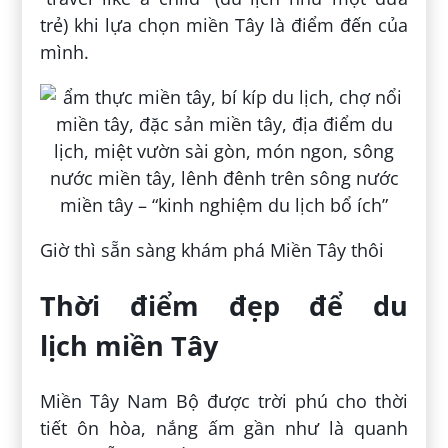
trẻ) khi lựa chọn miền Tây là điểm đến của
mình.
Giờ thì sẵn sàng khám phá Miền Tây thôi
Thời điểm đẹp để du
lịch miền Tây
Miền Tây Nam Bộ được trời phú cho thời
tiết ôn hòa, nắng ấm gần như là quanh