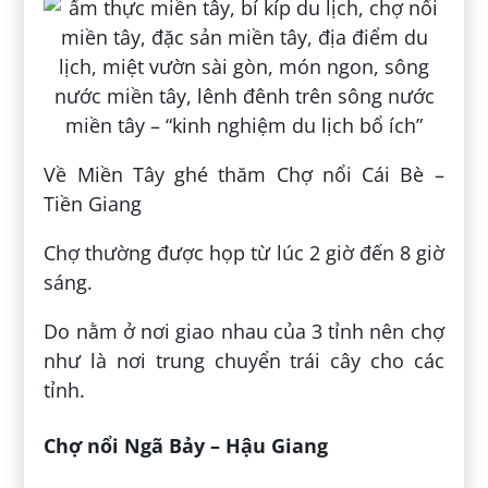
Về Miền Tây ghé thăm Chợ nổi Cái Bè –
Tiền Giang
Chợ thường được họp từ lúc 2 giờ đến 8 giờ
sáng.
Do nằm ở nơi giao nhau của 3 tỉnh nên chợ
như là nơi trung chuyển trái cây cho các
tỉnh.
Chợ nổi Ngã Bảy – Hậu Giang