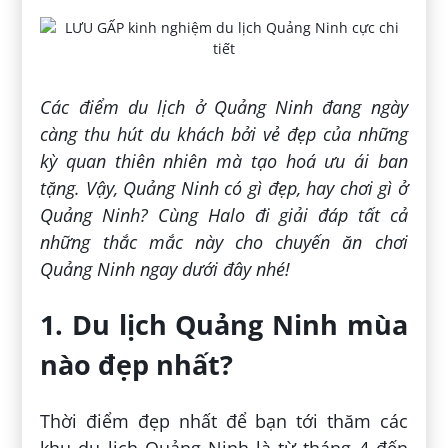
Các điểm du lịch ở Quảng Ninh đang ngày
càng thu hút du khách bởi vẻ đẹp của những
kỳ quan thiên nhiên mà tạo hoá ưu ái ban
tặng. Vậy, Quảng Ninh có gì đẹp, hay chơi gì ở
Quảng Ninh? Cùng Halo đi giải đáp tất cả
những thắc mắc này cho chuyến ăn chơi
Quảng Ninh ngay dưới đây nhé!
1. Du lịch Quảng Ninh mùa
nào đẹp nhất?
Thời điểm đẹp nhất để bạn tới thăm các
khu du lịch Quảng Ninh là từ tháng 4 đến