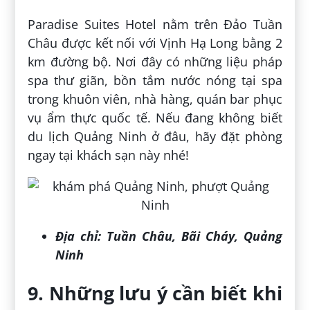
Paradise Suites Hotel nằm trên Đảo Tuần
Châu được kết nối với Vịnh Hạ Long bằng 2
km đường bộ. Nơi đây có những liệu pháp
spa thư giãn, bồn tắm nước nóng tại spa
trong khuôn viên, nhà hàng, quán bar phục
vụ ẩm thực quốc tế. Nếu đang không biết
du lịch Quảng Ninh ở đâu, hãy đặt phòng
ngay tại khách sạn này nhé!
Địa chỉ:
Tuần Châu, Bãi Cháy, Quảng
Ninh
9. Những lưu ý cần biết khi