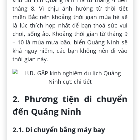
tháng 8. Vì chịu ảnh hưởng từ thời tiết
miền Bắc nên khoảng thời gian mùa hè sẽ
là lúc thích hợp nhất để bạn thoả sức vui
chơi, sống ảo. Khoảng thời gian từ tháng 9
– 10 là mùa mưa bão, biển Quảng Ninh sẽ
khá nguy hiểm, các bạn không nên đi vào
thời gian này.
2. Phương tiện di chuyển
đến Quảng Ninh
2.1. Di chuyển bằng máy bay