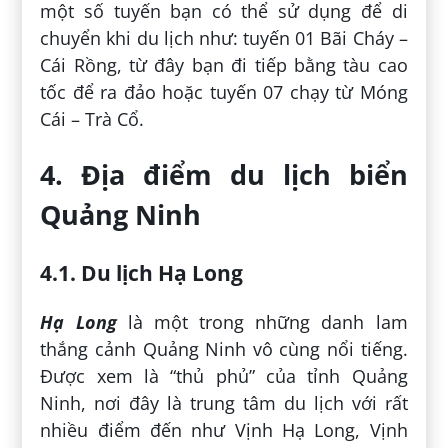
một số tuyến bạn có thể sử dụng để di
chuyển khi du lịch như: tuyến 01 Bãi Cháy –
Cái Rồng, từ đây bạn đi tiếp bằng tàu cao
tốc để ra đảo hoặc tuyến 07 chạy từ Móng
Cái – Trà Cổ.
4. Địa điểm du lịch biển
Quảng Ninh
4.1. Du lịch Hạ Long
Hạ Long
là một trong những danh lam
thắng cảnh Quảng Ninh vô cùng nổi tiếng.
Được xem là “thủ phủ” của tỉnh Quảng
Ninh, nơi đây là trung tâm du lịch với rất
nhiều điểm đến như Vịnh Hạ Long, Vịnh