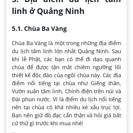
linh ở Quảng Ninh
5.1. Chùa Ba Vàng
Chùa Ba Vàng là một trong những địa điểm
du lịch tâm linh lớn nhất Quảng Ninh. Sau
khi lễ Phật, các bạn có thể đi dạo quanh
chùa để được tận mắt chiêm ngưỡng lối
thiết kế độc đáo của ngôi chùa này. Các địa
điểm nổi tiếng tại chùa như Giếng thần,
Vườn xuân tâm linh, Chính điện trên núi và
Đài phun nước. Vì là điểm du lịch nổi tiếng
nên tại chùa có khá nhiều kẻ xấu trục lợi.
Bạn nên giữ đồ đạc cẩn thận và hỏi giá bất
cứ thứ gì trước khi mua nhé!