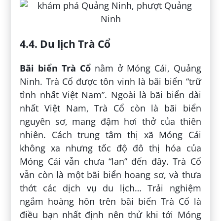
4.4. Du lịch Trà Cổ
Bãi biển Trà Cổ
nằm ở Móng Cái, Quảng
Ninh. Trà Cổ được tôn vinh là bãi biển “trữ
tình nhất Việt Nam”. Ngoài là bãi biển dài
nhất Việt Nam, Trà Cổ còn là bãi biển
nguyên sơ, mang đậm hơi thở của thiên
nhiên. Cách trung tâm thị xã Móng Cái
không xa nhưng tốc độ đô thị hóa của
Móng Cái vẫn chưa “lan” đến đây. Trà Cổ
vẫn còn là một bãi biển hoang sơ, và thưa
thớt các dịch vụ du lịch… Trải nghiệm
ngắm hoàng hôn trên bãi biển Trà Cổ là
điều bạn nhất định nên thử khi tới Móng