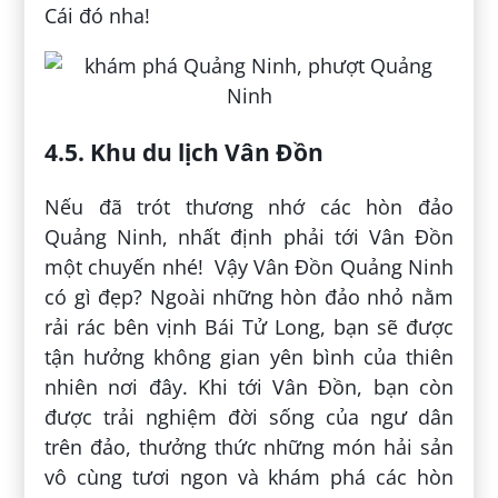
Cái đó nha!
4.5. Khu du lịch Vân Đồn
Nếu đã trót thương nhớ các hòn đảo
Quảng Ninh, nhất định phải tới Vân Đồn
một chuyến nhé! Vậy Vân Đồn Quảng Ninh
có gì đẹp? Ngoài những hòn đảo nhỏ nằm
rải rác bên vịnh Bái Tử Long, bạn sẽ được
tận hưởng không gian yên bình của thiên
nhiên nơi đây. Khi tới Vân Đồn, bạn còn
được trải nghiệm đời sống của ngư dân
trên đảo, thưởng thức những món hải sản
vô cùng tươi ngon và khám phá các hòn