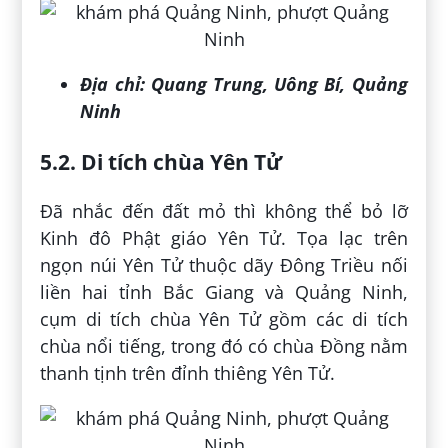
Địa chỉ:
Quang Trung, Uông Bí, Quảng
Ninh
5.2. Di tích chùa Yên Tử
Đã nhắc đến đất mỏ thì không thể bỏ lỡ
Kinh đô Phật giáo Yên Tử. Tọa lạc trên
ngọn núi Yên Tử thuộc dãy Đông Triều nối
liền hai tỉnh Bắc Giang và Quảng Ninh,
cụm di tích chùa Yên Tử gồm các di tích
chùa nổi tiếng, trong đó có chùa Đồng nằm
thanh tịnh trên đỉnh thiêng Yên Tử.