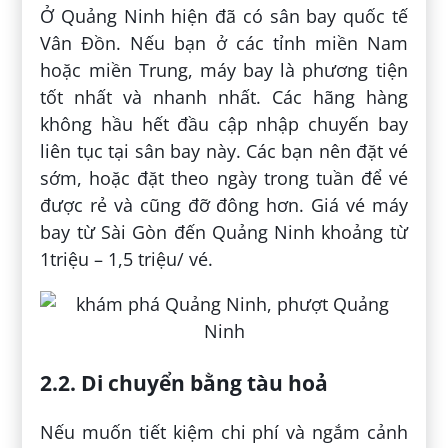
Ở Quảng Ninh hiện đã có sân bay quốc tế
Vân Đồn. Nếu bạn ở các tỉnh miền Nam
hoặc miền Trung, máy bay là phương tiện
tốt nhất và nhanh nhất. Các hãng hàng
không hầu hết đầu cập nhập chuyến bay
liên tục tại sân bay này. Các bạn nên đặt vé
sớm, hoặc đặt theo ngày trong tuần để vé
được rẻ và cũng đỡ đông hơn. Giá vé máy
bay từ Sài Gòn đến Quảng Ninh khoảng từ
1triệu – 1,5 triệu/ vé.
2.2. Di chuyển bằng tàu hoả
Nếu muốn tiết kiệm chi phí và ngắm cảnh