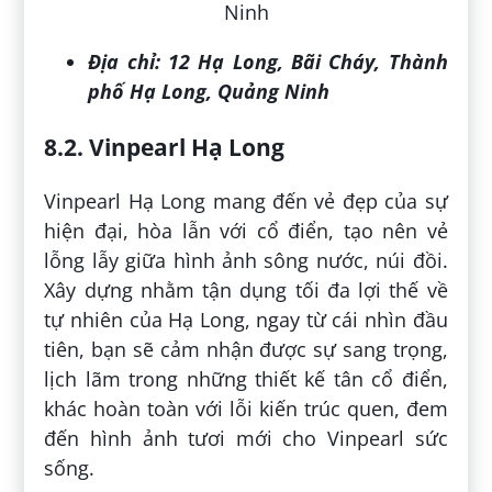
Địa chỉ:
12 Hạ Long, Bãi Cháy, Thành
phố Hạ Long, Quảng Ninh
8.2. Vinpearl Hạ Long
Vinpearl Hạ Long mang đến vẻ đẹp của sự
hiện đại, hòa lẫn với cổ điển, tạo nên vẻ
lỗng lẫy giữa hình ảnh sông nước, núi đồi.
Xây dựng nhằm tận dụng tối đa lợi thế về
tự nhiên của Hạ Long, ngay từ cái nhìn đầu
tiên, bạn sẽ cảm nhận được sự sang trọng,
lịch lãm trong những thiết kế tân cổ điển,
khác hoàn toàn với lỗi kiến trúc quen, đem
đến hình ảnh tươi mới cho Vinpearl sức
sống.