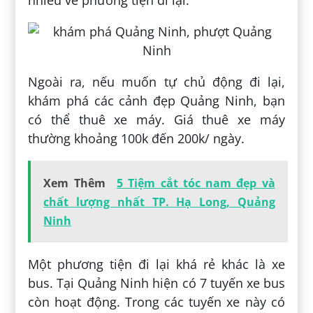
Ngoài ra, nếu muốn tự chủ động đi lại,
khám phá các cảnh đẹp Quảng Ninh, bạn
có thể thuê xe máy. Giá thuê xe máy
thường khoảng 100k đến 200k/ ngày.
Xem Thêm
5 Tiệm cắt tóc nam đẹp và
chất lượng nhất TP. Hạ Long, Quảng
Ninh
Một phương tiện đi lại khá rẻ khác là xe
bus. Tại Quảng Ninh hiện có 7 tuyến xe bus
còn hoạt động. Trong các tuyến xe này có