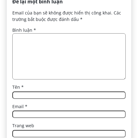
Để lại một bình luận
Email của bạn sẽ không được hiển thị công khai.
Các
trường bắt buộc được đánh dấu
*
Bình luận
*
Tên
*
Email
*
Trang web