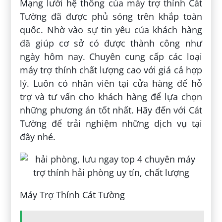
Mạng lưới hệ thống của máy trợ thính Cát
Tường đã được phủ sóng trên khắp toàn
quốc. Nhờ vào sự tin yêu của khách hàng
đã giúp cơ sở có được thành công như
ngày hôm nay. Chuyên cung cấp các loại
máy trợ thính chất lượng cao với giá cả hợp
lý. Luôn có nhân viên tại cửa hàng để hỗ
trợ và tư vấn cho khách hàng để lựa chọn
những phương án tốt nhất. Hãy đến với Cát
Tường để trải nghiệm những dịch vụ tại
đây nhé.
Máy Trợ Thính Cát Tường