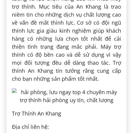
trợ thính. Mục tiêu của An Khang là trao
niềm tin cho những dịch vụ chất lượng cao
về vấn đề mất thính lực. Cơ sở có đội ngũ
thính lực gia giàu kinh nghiệm giúp khách
hàng có những lựa chọn tốt nhất để cải
thiện tình trạng đang mắc phải. Máy trợ
thính có độ bền cao và dễ sử dụng vì vậy
mọi đối tượng đều dễ dàng thao tác. Trợ
thính An Khang tin tưởng rằng cung cấp
cho bạn những sản phẩm tốt nhất.
Trợ Thính An Khang
Địa chỉ liên hệ: