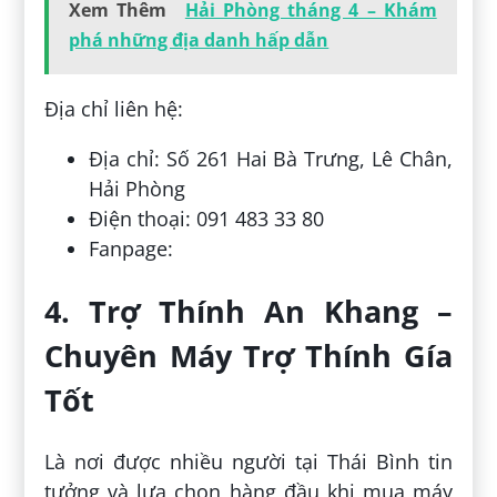
Xem Thêm
Hải Phòng tháng 4 – Khám
phá những địa danh hấp dẫn
Địa chỉ liên hệ:
Địa chỉ: Số 261 Hai Bà Trưng, Lê Chân,
Hải Phòng
Điện thoại: 091 483 33 80
Fanpage:
4. Trợ Thính An Khang –
Chuyên Máy Trợ Thính Gía
Tốt
Là nơi được nhiều người tại Thái Bình tin
tưởng và lựa chọn hàng đầu khi mua máy