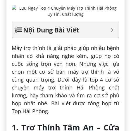
Nội Dung Bài Viết
Máy trợ thính là giải pháp giúp nhiều bệnh
nhân có khả năng nghe kém, giúp họ có
cuộc sống trọn vẹn hơn. Nhưng việc lựa
chọn một cơ sở bán máy trợ thính là vô
cùng quan trọng. Dưới đây là top 4 cơ sở
chuyên máy trợ thính Hải Phòng chất
lượng, hãy tham khảo và tìm ra cơ sở phù
hợp nhất nhé. Bài viết được tổng hợp từ
Top Hải Phòng.
1. Trợ Thính Tâm An – Cửa