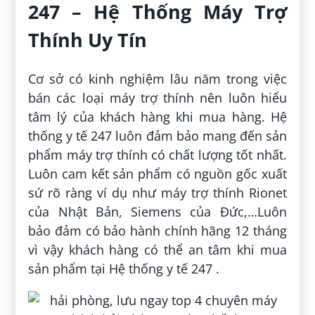
247 – Hệ Thống Máy Trợ
Thính Uy Tín
Cơ sở có kinh nghiệm lâu năm trong việc
bán các loại máy trợ thính nên luôn hiểu
tâm lý của khách hàng khi mua hàng. Hệ
thống y tế 247 luôn đảm bảo mang đến sản
phẩm máy trợ thính có chất lượng tốt nhất.
Luôn cam kết sản phẩm có nguồn gốc xuất
sứ rõ ràng ví dụ như máy trợ thính Rionet
của Nhật Bản, Siemens của Đức,…Luôn
bảo đảm có bảo hành chính hãng 12 tháng
vì vậy khách hàng có thể an tâm khi mua
sản phẩm tại Hệ thống y tế 247 .