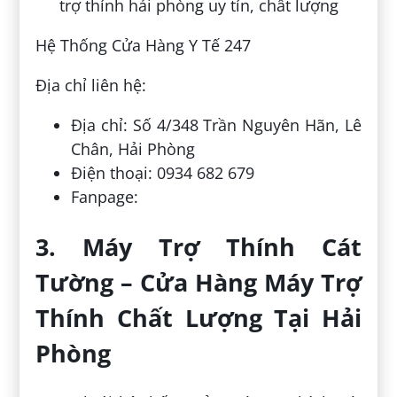
Hệ Thống Cửa Hàng Y Tế 247
Địa chỉ liên hệ:
Địa chỉ: Số 4/348 Trần Nguyên Hãn, Lê
Chân, Hải Phòng
Điện thoại: 0934 682 679
Fanpage:
3. Máy Trợ Thính Cát
Tường – Cửa Hàng Máy Trợ
Thính Chất Lượng Tại Hải
Phòng