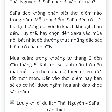
Thái Nguyên đi SaPa nên đi vào lúc nào?
SaPa đẹp không phân biệt thời điểm nào
trong năm. Mỗi thời điểm, SaPa đều có sức
hút lạ thường đối với du khách khi đặt chân
đến. Tuy thế, hãy chọn đến SaPa vào mùa
nổi bật nhất để thưởng thức những đặc sắc
hiếm có của nơi đây
Mùa xuân: trong khoảng từ tháng 2 đến
đầu tháng 5. Khí trời se lạnh dần trở nên
mát mẻ. Trăm hoa đua nở, thiên nhiên tươi
tốt mơn mởn. Đến vào thời điểm này bạn
sẽ có cơ hội được ngắm hoa anh đào khoe
sắc thắm.