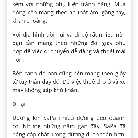
kèm với những phụ kiện tránh nắng. Mùa
đông cần mang theo áo thật ấm, găng tay,
khăn choàng.
Với địa hình đồi núi và đi bộ rất nhiều nên
bạn cần mang theo những đôi giày phù
hợp để việc di chuyển dễ dàng và thoải mái
hơn.
Bên cạnh đó bạn cũng nên mang theo giấy
tờ tùy thân đầy đủ. Để việc thuê chỗ ở và xe
máy không gặp khó khăn.
Đi lại
Đường lên SaPa nhiều đường đèo quanh
co. Nhưng những năm gần đây, SaPa đã
nâng cấp chất lượng đường đi an toàn hơn.