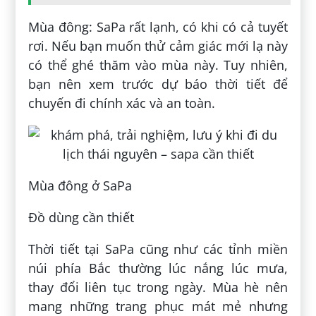
Mùa đông: SaPa rất lạnh, có khi có cả tuyết
rơi. Nếu bạn muốn thử cảm giác mới lạ này
có thể ghé thăm vào mùa này. Tuy nhiên,
bạn nên xem trước dự báo thời tiết để
chuyến đi chính xác và an toàn.
Mùa đông ở SaPa
Đồ dùng cần thiết
Thời tiết tại SaPa cũng như các tỉnh miền
núi phía Bắc thường lúc nắng lúc mưa,
thay đổi liên tục trong ngày. Mùa hè nên
mang những trang phục mát mẻ nhưng