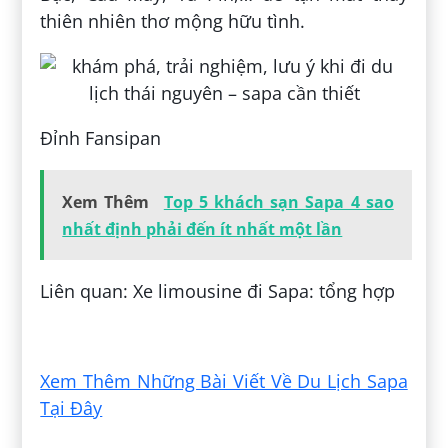
thiên nhiên thơ mộng hữu tình.
Đỉnh Fansipan
Xem Thêm
Top 5 khách sạn Sapa 4 sao
nhất định phải đến ít nhất một lần
Liên quan: Xe limousine đi Sapa: tổng hợp
Đăng bởi:
Thơm Vũ
Xem Thêm Những Bài Viết Về Du Lịch Sapa
Tại Đây