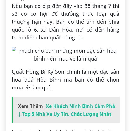
Nếu bạn có dịp đến đây vào độ tháng 7 thì
sẽ có cơ hội để thưởng thức loại quả
thượng hạn này. Bạn có thể tìm đến phía
quốc lộ 6, xã Dân Hòa, nơi có đển hàng
tram điểm bán quất hồng bì.
Quất Hồng Bì Kỳ Sơn chính là một đặc sản
hoa quả Hòa Bình mà bạn có thể chọn
mua về làm quà.
Xem Thêm
Xe Khách Ninh Bình Cẩm Phả
| Top 5 Nhà Xe Uy Tín, Chất Lượng Nhất