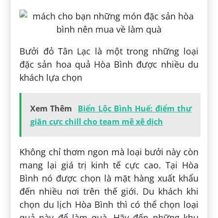
Bưởi đỏ Tân Lạc là một trong những loại
đặc sản hoa quả Hòa Bình được nhiều du
khách lựa chọn
Xem Thêm
Biển Lộc Bình Huế: điểm thư
giãn cực chill cho team mê xê dịch
Không chỉ thơm ngon mà loại bưởi này còn
mang lại giá trị kinh tế cực cao. Tại Hòa
Bình nó được chọn là mặt hàng xuất khẩu
đến nhiều nơi trên thế giới. Du khách khi
chọn du lịch Hòa Bình thì có thể chọn loại
quả này để làm quà. Hãy đến những khu