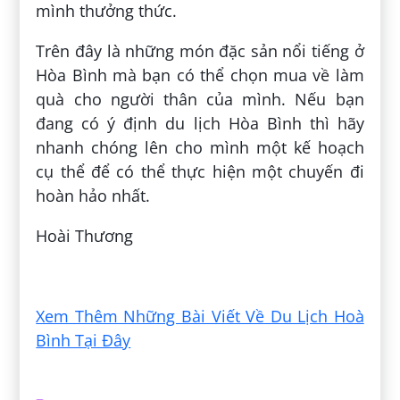
mình thưởng thức.
Trên đây là những món đặc sản nổi tiếng ở
Hòa Bình mà bạn có thể chọn mua về làm
quà cho người thân của mình. Nếu bạn
đang có ý định du lịch Hòa Bình thì hãy
nhanh chóng lên cho mình một kế hoạch
cụ thể để có thể thực hiện một chuyến đi
hoàn hảo nhất.
Hoài Thương
Đăng bởi:
Nguyễn Tĩnh
Xem Thêm Những Bài Viết Về Du Lịch Hoà
Bình Tại Đây