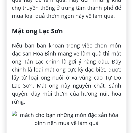
chợ truyền thống ở trung tâm thành phố để
mua loại quả thơm ngon này về làm quà.
Mật ong Lạc Sơn
Nếu bạn băn khoăn trong việc chọn món
đặc sản Hòa Bình mang về làm quà thì mật
ong Tân Lạc chính là gợi ý hàng đầu. Đây
chính là loại mật ong cực kỳ đặc biệt, được
lấy từ loại ong nuôi ở xa vùng cao Tự Do
Lạc Sơn. Mật ong này nguyên chất, sánh
quyện, dậy mùi thơm của hương núi, hoa
rừng.