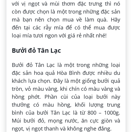
với vị ngọt và mùi thơm đặc trưng thì nó
còn được chọn là một trong những đặc sản
mà bạn nên chọn mua về làm quà. Hãy
đến tại các rẫy mía để có thể mua được
loại mía tươi ngon với giá rẻ nhất nhé!
Bưởi đỏ Tân Lạc
Bưởi đỏ Tân Lạc là một trong những loại
đặc sản hoa quả Hòa Bình được nhiều du
khách lựa chọn. Đây là một giống bưởi quả
tròn, vỏ màu vàng, khi chín có màu vàng và
hồng phớt. Phần cùi của loại bưởi này
thưởng có màu hồng, khối lượng trung
bình của bưởi Tân Lạc là từ 800 – 1000g.
Múi bưởi đỏ, mọng nước, ăn cực giòn và
ngọt, vị ngọt thanh và không nghe đắng.