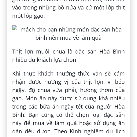
vào trong những bồ nứa và cứ một lớp thịt
một lớp gạo.
Thịt lợn muối chua là đặc sản Hòa Bình
nhiều du khách lựa chọn
Khi thực khách thưởng thức vẫn sẽ cảm
nhận được hương vị của thịt lợn, vị béo
ngậy, độ chua vừa phải, hương thơm của
gạo. Món ăn này được sử dụng khá nhiều
trong các bữa ăn ngày tết của người Hòa
Bình. Bạn cũng có thể chọn loại đặc sản
này để mua về làm quà hoặc sử dụng ăn
dần đều được. Theo Kinh nghiệm du lịch