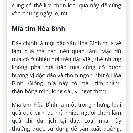
cũng có thể lựa chọn loại quả này để cúng
vào những ngày lễ, tết.
Mía tím Hòa Bình
Đây chính là một đặc sản Hòa Bình mua về
làm quà mà bạn nên quan tâm. Mặc dù
mía có ở nhiều nơi trên đất Việt, thế nhưng
không phải nơi nào mía cũng có được
hương vị độc đáo và thơm ngon như ở Hòa
Bình. Giồng mía này có màu tím thẫm,
thân bóng mịn, lóng dài, vị ngọt thơm.
Mía tím Hòa Bình là một trong những loại
quà quê bình dụ mà nhiều người chọn làm
quà khi du lịch tại đây. Loại mía này
thưởng được sử dụng để sản xuất đường,