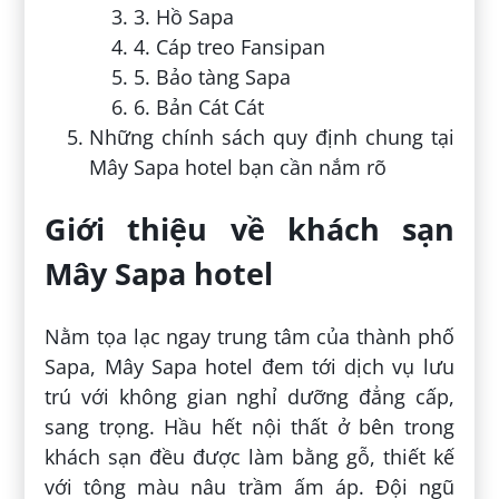
3. Hồ Sapa
4. Cáp treo Fansipan
5. Bảo tàng Sapa
6. Bản Cát Cát
Những chính sách quy định chung tại
Mây Sapa hotel bạn cần nắm rõ
Giới thiệu về khách sạn
Mây Sapa hotel
Nằm tọa lạc ngay trung tâm của thành phố
Sapa, Mây Sapa hotel đem tới dịch vụ lưu
trú với không gian nghỉ dưỡng đẳng cấp,
sang trọng. Hầu hết nội thất ở bên trong
khách sạn đều được làm bằng gỗ, thiết kế
với tông màu nâu trầm ấm áp. Đội ngũ