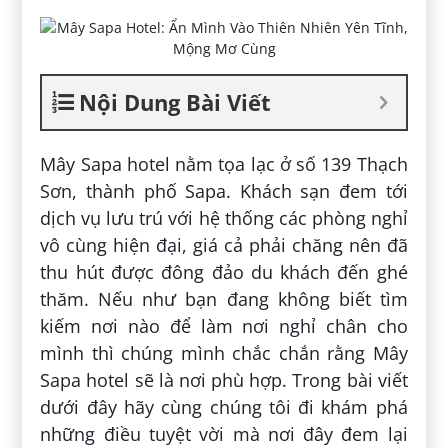
Nội Dung Bài Viết
Mây Sapa hotel nằm tọa lạc ở số 139 Thạch
Sơn, thành phố Sapa. Khách sạn đem tới
dịch vụ lưu trú với hệ thống các phòng nghỉ
vô cùng hiện đại, giá cả phải chăng nên đã
thu hút được đông đảo du khách đến ghé
thăm. Nếu như bạn đang không biết tìm
kiếm nơi nào để làm nơi nghỉ chân cho
mình thì chúng mình chắc chắn rằng Mây
Sapa hotel sẽ là nơi phù hợp. Trong bài viết
dưới đây hãy cùng chúng tôi đi khám phá
những điều tuyệt vời mà nơi đây đem lại