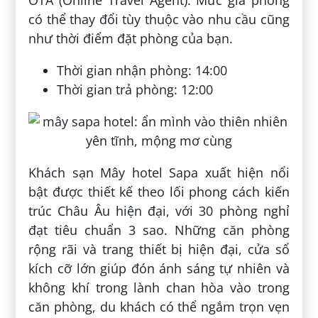
có thể thay đổi tùy thuộc vào nhu cầu cũng
như thời điểm đặt phòng của bạn.
Thời gian nhận phòng: 14:00
Thời gian trả phòng: 12:00
Khách sạn Mây hotel Sapa xuất hiện nổi
bật được thiết kế theo lối phong cách kiến
trúc Châu Âu hiện đại, với 30 phòng nghỉ
đạt tiêu chuẩn 3 sao. Những căn phòng
rộng rãi và trang thiết bị hiện đại, cửa sổ
kích cỡ lớn giúp đón ánh sáng tự nhiên và
không khí trong lành chan hòa vào trong
căn phòng, du khách có thể ngắm trọn vẹn