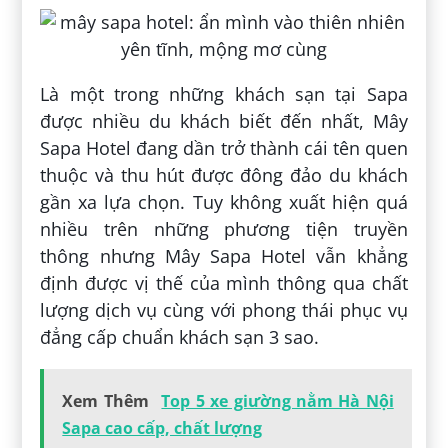
Là một trong những khách sạn tại Sapa
được nhiều du khách biết đến nhất, Mây
Sapa Hotel đang dần trở thành cái tên quen
thuộc và thu hút được đông đảo du khách
gần xa lựa chọn. Tuy không xuất hiện quá
nhiều trên những phương tiện truyền
thông nhưng Mây Sapa Hotel vẫn khẳng
định được vị thế của mình thông qua chất
lượng dịch vụ cùng với phong thái phục vụ
đẳng cấp chuẩn khách sạn 3 sao.
Xem Thêm
Top 5 xe giường nằm Hà Nội
Sapa cao cấp, chất lượng