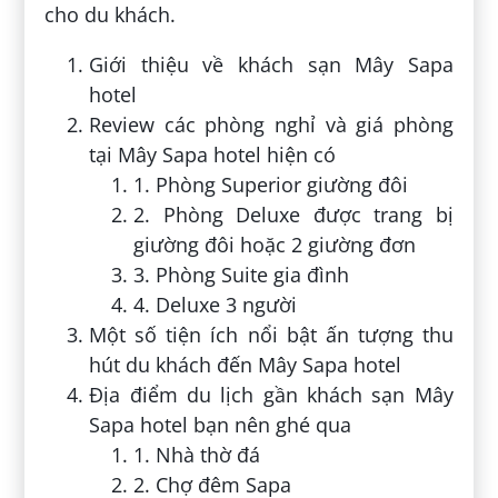
cho du khách.
Giới thiệu về khách sạn Mây Sapa
hotel
Review các phòng nghỉ và giá phòng
tại Mây Sapa hotel hiện có
1. Phòng Superior giường đôi
2. Phòng Deluxe được trang bị
giường đôi hoặc 2 giường đơn
3. Phòng Suite gia đình
4. Deluxe 3 người
Một số tiện ích nổi bật ấn tượng thu
hút du khách đến Mây Sapa hotel
Địa điểm du lịch gần khách sạn Mây
Sapa hotel bạn nên ghé qua
1. Nhà thờ đá
2. Chợ đêm Sapa