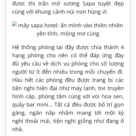
được thị trấn mờ sương Sapa tuyệt đẹp
cùng với khung cảnh núi non hùng vĩ.
Hệ thống phòng tại đây được chia thành 4
hạng phòng cho nên có thể đáp ứng đầy
đủ yêu cầu về dịch vụ phòng cho số lượng
người từ ít đến nhiều trong mỗi chuyến đi.
Hầu hết các phòng đều được trang bị các
tiện nghi hiện đại như máy lạnh, tivi truyền
hình cáp, phòng tắm cùng với vòi hoa sen,
quầy bar mini… Tất cả đều được bố trí gọn
gàng, ngăn nắp nhằm mang tới một kỳ
nghỉ thoải mái, tiện nghi giống như đang ở
nhà.