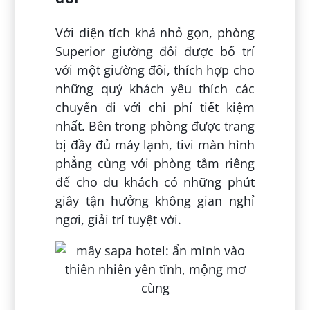
Với diện tích khá nhỏ gọn, phòng
Superior giường đôi được bố trí
với một giường đôi, thích hợp cho
những quý khách yêu thích các
chuyến đi với chi phí tiết kiệm
nhất. Bên trong phòng được trang
bị đầy đủ máy lạnh, tivi màn hình
phẳng cùng với phòng tắm riêng
để cho du khách có những phút
giây tận hưởng không gian nghỉ
ngơi, giải trí tuyệt vời.