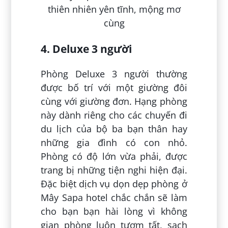
4. Deluxe 3 người
Phòng Deluxe 3 người thường
được bố trí với một giường đôi
cùng với giường đơn. Hạng phòng
này dành riêng cho các chuyến đi
du lịch của bộ ba bạn thân hay
những gia đình có con nhỏ.
Phòng có độ lớn vừa phải, được
trang bị những tiện nghi hiện đại.
Đặc biệt dịch vụ dọn dẹp phòng ở
Mây Sapa hotel chắc chắn sẽ làm
cho bạn bạn hài lòng vì không
gian phòng luôn tươm tất, sạch