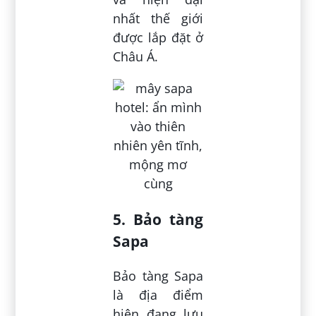
nhất thế giới
được lắp đặt ở
Châu Á.
5. Bảo tàng
Sapa
Bảo tàng Sapa
là địa điểm
hiện đang lưu