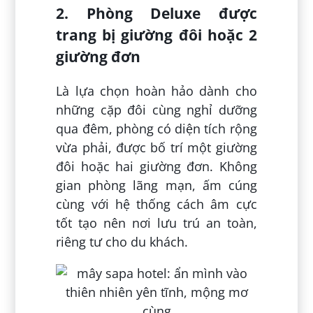
2. Phòng Deluxe được
trang bị giường đôi hoặc 2
giường đơn
Là lựa chọn hoàn hảo dành cho
những cặp đôi cùng nghỉ dưỡng
qua đêm, phòng có diện tích rộng
vừa phải, được bố trí một giường
đôi hoặc hai giường đơn. Không
gian phòng lãng mạn, ấm cúng
cùng với hệ thống cách âm cực
tốt tạo nên nơi lưu trú an toàn,
riêng tư cho du khách.