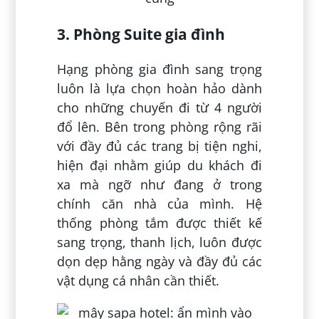
3. Phòng Suite gia đình
Hạng phòng gia đình sang trọng
luôn là lựa chọn hoàn hảo dành
cho những chuyến đi từ 4 người
đổ lên. Bên trong phòng rộng rãi
với đầy đủ các trang bị tiện nghi,
hiện đại nhằm giúp du khách đi
xa mà ngỡ như đang ở trong
chính căn nhà của mình. Hệ
thống phòng tắm được thiết kế
sang trọng, thanh lịch, luôn được
dọn dẹp hằng ngày và đầy đủ các
vật dụng cá nhân cần thiết.