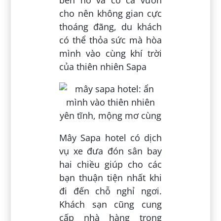
cho nên không gian cực
thoáng đãng, du khách
có thể thỏa sức mà hòa
mình vào cùng khí trời
của thiên nhiên Sapa
Mây Sapa hotel có dịch
vụ xe đưa đón sân bay
hai chiều giúp cho các
bạn thuận tiện nhất khi
đi đến chỗ nghỉ ngơi.
Khách sạn cũng cung
cấp nhà hàng trong