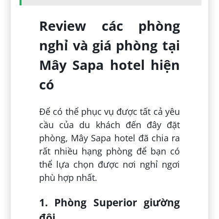
Review các phòng
nghỉ và giá phòng tại
Mây Sapa hotel hiện
có
Để có thể phục vụ được tất cả yêu
cầu của du khách đến đây đặt
phòng, Mây Sapa hotel đã chia ra
rất nhiều hạng phòng để bạn có
thể lựa chọn được nơi nghỉ ngơi
phù hợp nhất.
1. Phòng Superior giường
đôi