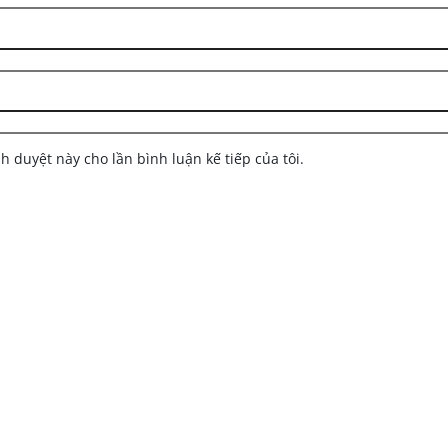
nh duyệt này cho lần bình luận kế tiếp của tôi.