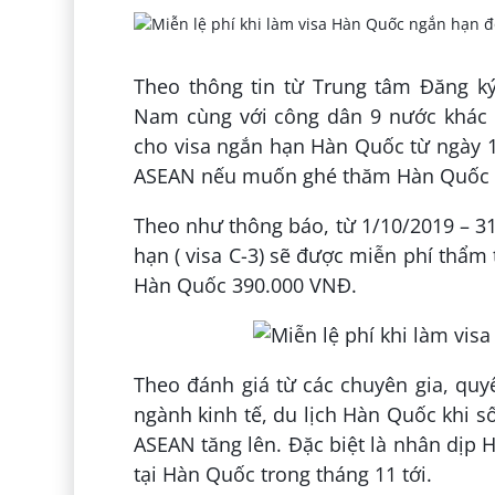
Theo thông tin từ Trung tâm Đăng ký
Nam cùng với công dân 9 nước khác 
cho visa ngắn hạn Hàn Quốc từ ngày 1/
ASEAN nếu muốn ghé thăm Hàn Quốc tr
Theo như thông báo, từ 1/10/2019 – 31
hạn ( visa C-3) sẽ được miễn phí thẩm t
Hàn Quốc 390.000 VNĐ.
Theo đánh giá từ các chuyên gia, quy
ngành kinh tế, du lịch Hàn Quốc khi 
ASEAN tăng lên. Đặc biệt là nhân dịp
tại Hàn Quốc trong tháng 11 tới.