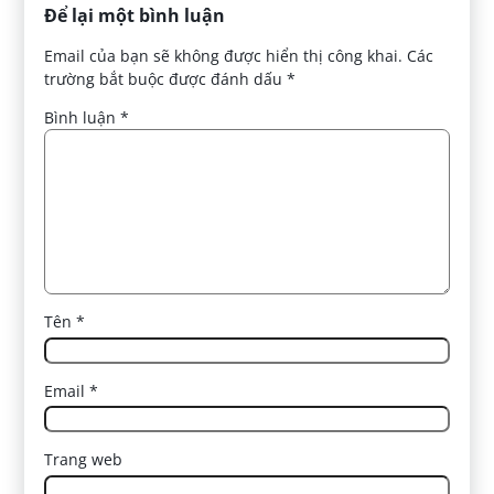
Để lại một bình luận
Email của bạn sẽ không được hiển thị công khai.
Các
trường bắt buộc được đánh dấu
*
Bình luận
*
Tên
*
Email
*
Trang web