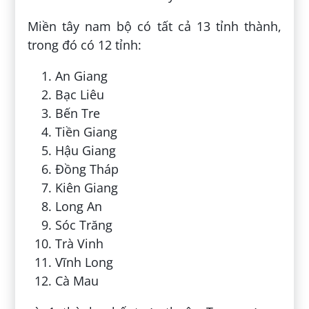
Miền tây nam bộ có tất cả 13 tỉnh thành,
trong đó có 12 tỉnh:
An Giang
Bạc Liêu
Bến Tre
Tiền Giang
Hậu Giang
Đồng Tháp
Kiên Giang
Long An
Sóc Trăng
Trà Vinh
Vĩnh Long
Cà Mau