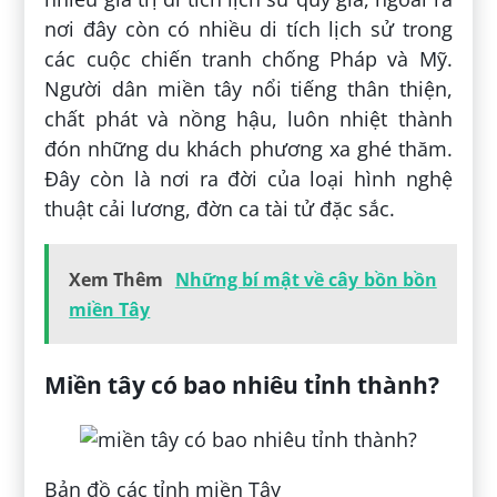
nơi đây còn có nhiều di tích lịch sử trong
các cuộc chiến tranh chống Pháp và Mỹ.
Người dân miền tây nổi tiếng thân thiện,
chất phát và nồng hậu, luôn nhiệt thành
đón những du khách phương xa ghé thăm.
Đây còn là nơi ra đời của loại hình nghệ
thuật cải lương, đờn ca tài tử đặc sắc.
Xem Thêm
Những bí mật về cây bồn bồn
miền Tây
Miền tây có bao nhiêu tỉnh thành?
Bản đồ các tỉnh miền Tây