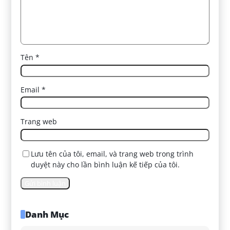
Tên
*
Email
*
Trang web
Lưu tên của tôi, email, và trang web trong trình
duyệt này cho lần bình luận kế tiếp của tôi.
Danh Mục