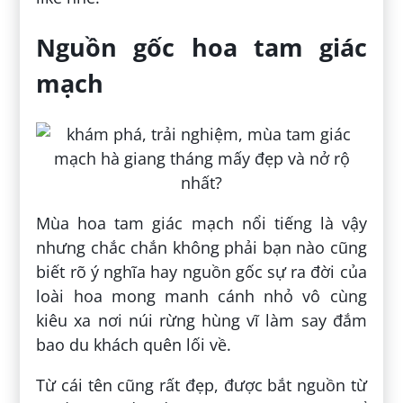
Nguồn gốc hoa tam giác
mạch
Mùa hoa tam giác mạch nổi tiếng là vậy
nhưng chắc chắn không phải bạn nào cũng
biết rõ ý nghĩa hay nguồn gốc sự ra đời của
loài hoa mong manh cánh nhỏ vô cùng
kiêu xa nơi núi rừng hùng vĩ làm say đắm
bao du khách quên lối về.
Từ cái tên cũng rất đẹp, được bắt nguồn từ