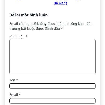
Hà Giang
Để lại một bình luận
Email của bạn sẽ không được hiển thị công khai.
Các
trường bắt buộc được đánh dấu
*
Bình luận
*
Tên
*
Email
*