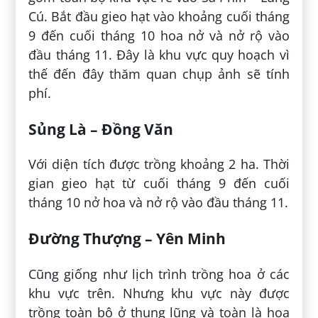
Cú. Bắt đầu gieo hạt vào khoảng cuối tháng
9 đến cuối tháng 10 hoa nở và nở rộ vào
đầu tháng 11. Đây là khu vực quy hoạch vì
thế đến đây thăm quan chụp ảnh sẽ tính
phí.
Sủng Là – Đồng Văn
Với diện tích được trồng khoảng 2 ha. Thời
gian gieo hạt từ cuối tháng 9 đến cuối
tháng 10 nở hoa và nở rộ vào đầu tháng 11.
Đường Thượng – Yên Minh
Cũng giống như lịch trình trồng hoa ở các
khu vực trên. Nhưng khu vực này được
trồng toàn bộ ở thung lũng và toàn là hoa