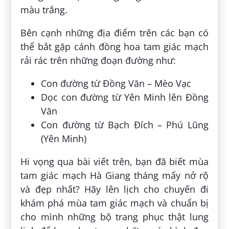
màu trắng.
Bên cạnh những địa điểm trên các bạn có
thể bắt gặp cánh đồng hoa tam giác mạch
rải rác trên những đoạn đường như:
Con đường từ Đồng Văn – Mèo Vạc
Dọc con đường từ Yên Minh lên Đồng
Văn
Con đường từ Bạch Đích – Phú Lũng
(Yên Minh)
Hi vọng qua bài viết trên, bạn đã biết mùa
tam giác mạch Hà Giang tháng mấy nở rộ
và đẹp nhất? Hãy lên lịch cho chuyến đi
khám phá mùa tam giác mạch và chuẩn bị
cho mình những bộ trang phục thật lung