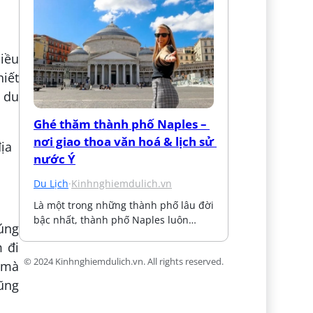
iều
hiết
 du
Ghé thăm thành phố Naples – 
nơi giao thoa văn hoá & lịch sử 
nước Ý
Du Lịch
·
Kinhnghiemdulich.vn
Là một trong những thành phố lâu đời 
bậc nhất, thành phố Naples luôn…
húng
m đi
© 2024 Kinhnghiemdulich.vn. All rights reserved.
 mà
cũng