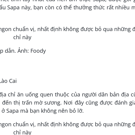
 lẩu Sapa này, bạn còn có thể thưởng thức rất nhiều
ấp dẫn. Ảnh: Foody
Lào Cai
địa chỉ ăn uống quen thuộc của người dân bản địa c
 đến thị trấn mờ sương. Nơi đây cũng được đánh gi
 ở Sapa mà bạn không nên bỏ lỡ.