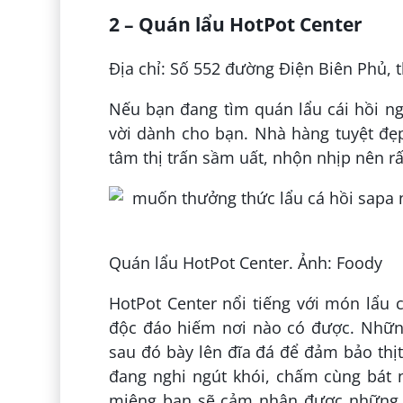
2 – Quán lẩu HotPot Center
Địa chỉ: Số 552 đường Điện Biên Phủ, t
Nếu bạn đang tìm quán lẩu cái hồi ngo
vời dành cho bạn. Nhà hàng tuyệt đẹp
tâm thị trấn sầm uất, nhộn nhịp nên rấ
Quán lẩu HotPot Center. Ảnh: Foody
HotPot Center nổi tiếng với món lẩu
độc đáo hiếm nơi nào có được. Những 
sau đó bày lên đĩa đá để đảm bảo thị
đang nghi ngút khói, chấm cùng bát 
miệng bạn sẽ cảm nhân được những n