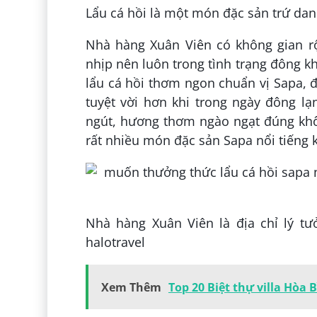
Lẩu cá hồi là một món đặc sản trứ da
Nhà hàng Xuân Viên có không gian r
nhịp nên luôn trong tình trạng đông k
lẩu cá hồi thơm ngon chuẩn vị Sapa, 
tuyệt vời hơn khi trong ngày đông lạ
ngút, hương thơm ngào ngạt đúng khô
rất nhiều món đặc sản Sapa nổi tiếng 
Nhà hàng Xuân Viên là địa chỉ lý tư
halotravel
Xem Thêm
Top 20 Biệt thự villa Hòa