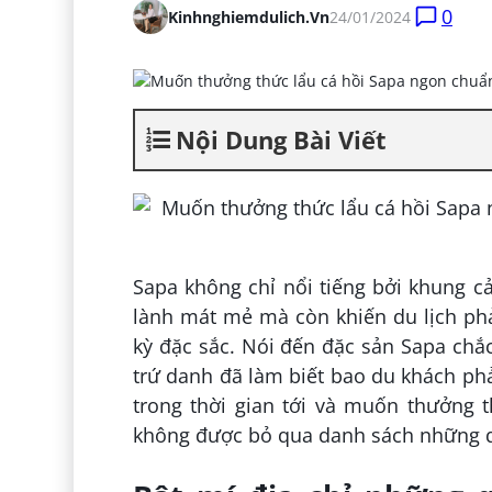
0
Kinhnghiemdulich.vn
24/01/2024
Nội Dung Bài Viết
Sapa không chỉ nổi tiếng bởi khung c
lành mát mẻ mà còn khiến du lịch ph
kỳ đặc sắc. Nói đến đặc sản Sapa chắ
trứ danh đã làm biết bao du khách phả
trong thời gian tới và muốn thưởng 
không được bỏ qua danh sách những qu