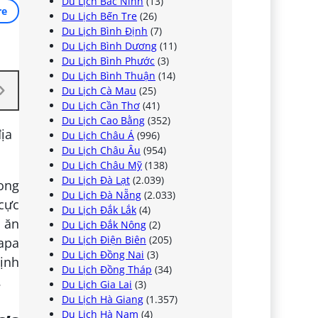
Du Lịch Bắc Ninh
(13)
re
Du Lịch Bến Tre
(26)
Du Lịch Bình Định
(7)
Du Lịch Bình Dương
(11)
Du Lịch Bình Phước
(3)
Du Lịch Bình Thuận
(14)
Du Lịch Cà Mau
(25)
Du Lịch Cần Thơ
(41)
Du Lịch Cao Bằng
(352)
Du Lịch Châu Á
(996)
Du Lịch Châu Âu
(954)
Du Lịch Châu Mỹ
(138)
Du Lịch Đà Lạt
(2.039)
rong
Du Lịch Đà Nẵng
(2.033)
cực
Du Lịch Đắk Lắk
(4)
n ăn
Du Lịch Đắk Nông
(2)
Du Lịch Điện Biên
(205)
Sapa
Du Lịch Đồng Nai
(3)
ịnh
Du Lịch Đồng Tháp
(34)
.
Du Lịch Gia Lai
(3)
Du Lịch Hà Giang
(1.357)
Du Lịch Hà Nam
(4)