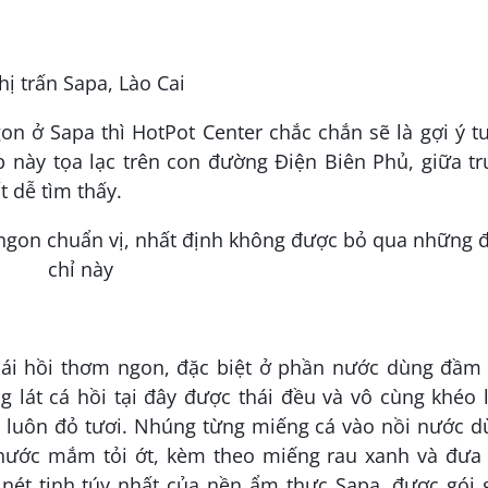
hị trấn Sapa, Lào Cai
n ở Sapa thì HotPot Center chắc chắn sẽ là gợi ý t
 này tọa lạc trên con đường Điện Biên Phủ, giữa t
t dễ tìm thấy.
 cái hồi thơm ngon, đặc biệt ở phần nước dùng đầm 
lát cá hồi tại đây được thái đều và vô cùng khéo 
t luôn đỏ tươi. Nhúng từng miếng cá vào nồi nước 
nước mắm tỏi ớt, kèm theo miếng rau xanh và đưa 
ét tinh túy nhất của nền ẩm thực Sapa, được gói 