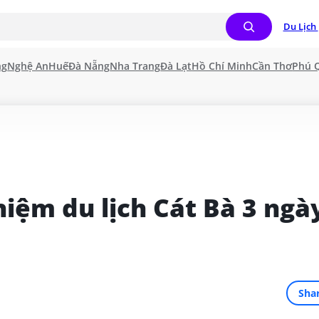
Du Lịch 
ng
Nghệ An
Huế
Đà Nẵng
Nha Trang
Đà Lạt
Hồ Chí Minh
Cần Thơ
Phú 
iệm du lịch Cát Bà 3 ngày
Sha