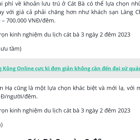
i phí về khoản lưu trú ở Cát Bà có thể lựa chọn nh
 với giá cả phải chăng hơn như khách sạn Làng Ch
0 – 700.000 VNĐ/đêm.
sưu tầm)
g Kông Online cực kì đơn giản không cần đến đại sứ quá
n Hạ cũng là một lựa chọn khác biệt và mới lạ, với
VNĐ/người/đêm.
)