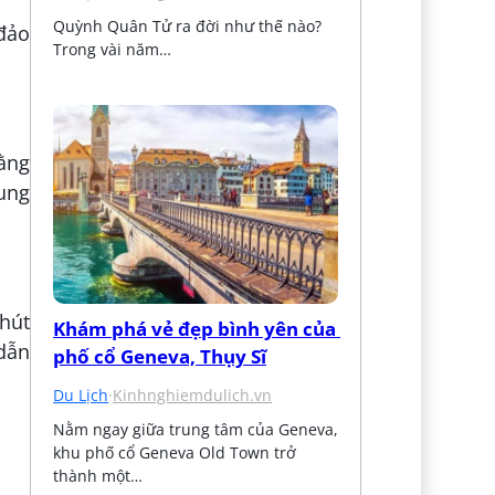
Quỳnh Quân Tử ra đời như thế nào? 
 đảo
Trong vài năm…
ằng
rung
phút
Khám phá vẻ đẹp bình yên của 
 dẫn
phố cổ Geneva, Thụy Sĩ
Du Lịch
·
Kinhnghiemdulich.vn
Nằm ngay giữa trung tâm của Geneva, 
khu phố cổ Geneva Old Town trở 
thành một…