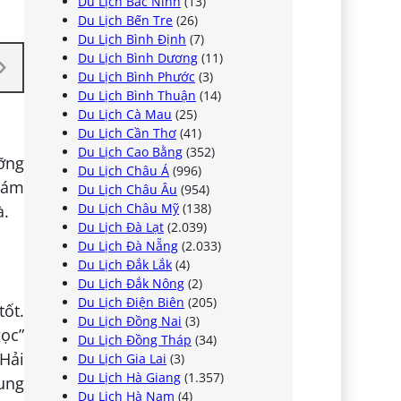
Du Lịch Bắc Ninh
(13)
Du Lịch Bến Tre
(26)
Du Lịch Bình Định
(7)
Du Lịch Bình Dương
(11)
Du Lịch Bình Phước
(3)
Du Lịch Bình Thuận
(14)
Du Lịch Cà Mau
(25)
Du Lịch Cần Thơ
(41)
Du Lịch Cao Bằng
(352)
ưỡng
Du Lịch Châu Á
(996)
hám
Du Lịch Châu Âu
(954)
Du Lịch Châu Mỹ
(138)
à.
Du Lịch Đà Lạt
(2.039)
Du Lịch Đà Nẵng
(2.033)
Du Lịch Đắk Lắk
(4)
Du Lịch Đắk Nông
(2)
Du Lịch Điện Biên
(205)
tốt.
Du Lịch Đồng Nai
(3)
gọc”
Du Lịch Đồng Tháp
(34)
 Hải
Du Lịch Gia Lai
(3)
Du Lịch Hà Giang
(1.357)
ung
Du Lịch Hà Nam
(4)