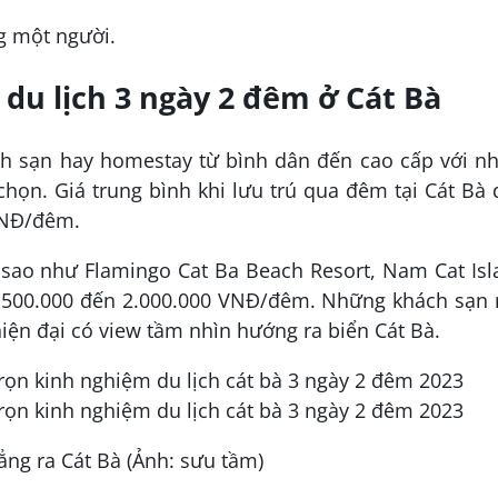
ng một người.
 du lịch 3 ngày 2 đêm ở Cát Bà
ách sạn hay homestay từ bình dân đến cao cấp với n
họn. Giá trung bình khi lưu trú qua đêm tại Cát Bà
VNĐ/đêm.
 sao như Flamingo Cat Ba Beach Resort, Nam Cat Isl
 1.500.000 đến 2.000.000 VNĐ/đêm. Những khách sạn 
hiện đại có view tầm nhìn hướng ra biển Cát Bà.
ẳng ra Cát Bà (Ảnh: sưu tầm)