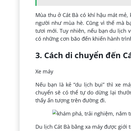
Mùa thu ở Cát Bà có khí hậu mát mẻ,
người như mùa hè. Cũng vì thế mà bạ
tươi mới. Tuy nhiên, nếu bạn du lịch v
có những cơn bão đến khiến hành trìn
3. Cách di chuyển đến C
Xe máy
Nếu bạn là kẻ “du lịch bụi” thì xe má
chuyển sẽ có thể tự do dừng lại thư
thấy ấn tượng trên đường đi.
Du lịch Cát Bà bằng xa máy được giới t