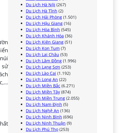
Du Lịch Hà Nội
(267)
Du Lịch Hà Tĩnh
(2)
Du Lịch Hải Phòng
(1.501)
Du Lịch Hậu Giang
(16)
Du Lịch Hòa Bình
(545)
Du Lịch Khánh Hòa
(36)
Vườn
Du Lịch Kiên Giang
(51)
Du Lịch Kon Tum
(7)
iển
Du Lịch Lai Châu
(53)
 núi
Du Lịch Lâm Đồng
(1.996)
h sử
Du Lịch Lạng Sơn
(253)
Du Lịch Lào Cai
(1.192)
hách
Du Lịch Long An
(22)
ớc,…
Du Lịch Miền Bắc
(6.271)
Du Lịch Miền Tây
(874)
Du Lịch Miền Trung
(2.055)
Du Lịch Nam Định
(5)
Du Lịch Nghệ An
(136)
Du Lịch Ninh Bình
(696)
nhất
Du Lịch Ninh Thuận
(9)
Du Lịch Phú Thọ
(253)