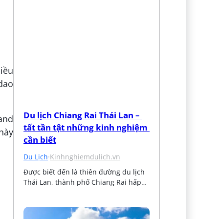
hiều
 dao
Du lịch Chiang Rai Thái Lan – 
and
tất tần tật những kinh nghiệm 
này
cần biết
Du Lịch
·
Kinhnghiemdulich.vn
Được biết đến là thiên đường du lịch 
Thái Lan, thành phố Chiang Rai hấp…