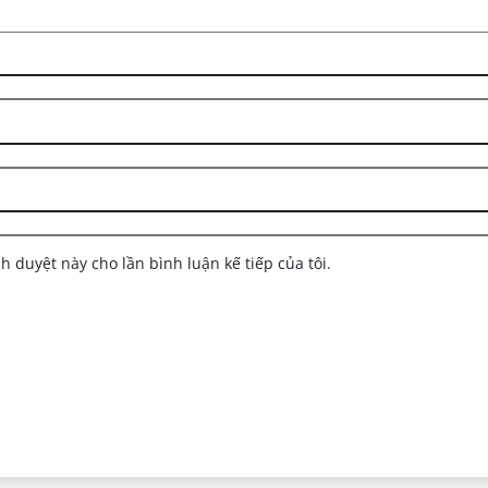
nh duyệt này cho lần bình luận kế tiếp của tôi.