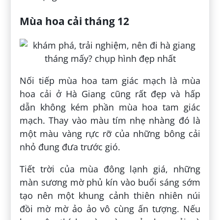
Mùa hoa cải tháng 12
Nối tiếp mùa hoa tam giác mạch là mùa
hoa cải ở Hà Giang cũng rất đẹp và hấp
dẫn không kém phần mùa hoa tam giác
mạch. Thay vào màu tím nhẹ nhàng đó là
một màu vàng rực rỡ của những bông cải
nhỏ đung đưa trước gió.
Tiết trời của mùa đông lạnh giá, những
màn sương mờ phủ kín vào buổi sáng sớm
tạo nên một khung cảnh thiên nhiên núi
đồi mờ mờ ảo ảo vô cùng ấn tượng. Nếu