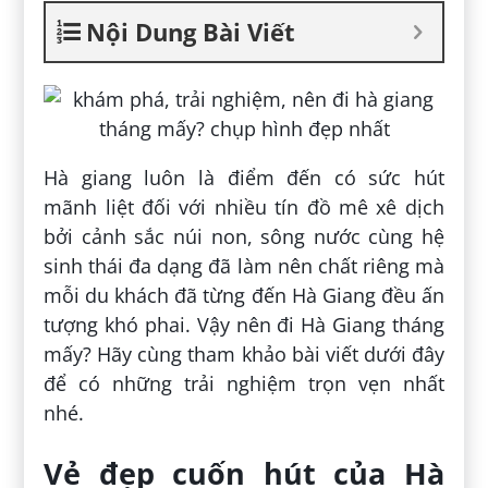
Nội Dung Bài Viết
Hà giang luôn là điểm đến có sức hút
mãnh liệt đối với nhiều tín đồ mê xê dịch
bởi cảnh sắc núi non, sông nước cùng hệ
sinh thái đa dạng đã làm nên chất riêng mà
mỗi du khách đã từng đến Hà Giang đều ấn
tượng khó phai. Vậy nên đi Hà Giang tháng
mấy? Hãy cùng tham khảo bài viết dưới đây
để có những trải nghiệm trọn vẹn nhất
nhé.
Vẻ đẹp cuốn hút của Hà