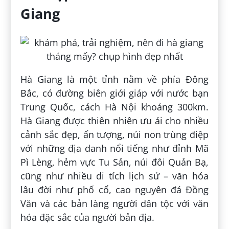
Giang
Hà Giang là một tỉnh nằm về phía Đông
Bắc, có đường biên giới giáp với nước bạn
Trung Quốc, cách Hà Nội khoảng 300km.
Hà Giang được thiên nhiên ưu ái cho nhiều
cảnh sắc đẹp, ấn tượng, núi non trùng điệp
với những địa danh nổi tiếng như đỉnh Mã
Pì Lèng, hẻm vực Tu Sản, núi đôi Quản Bạ,
cũng như nhiều di tích lịch sử – văn hóa
lâu đời như phố cổ, cao nguyên đá Đồng
Văn và các bản làng người dân tộc với văn
hóa đặc sắc của người bản địa.