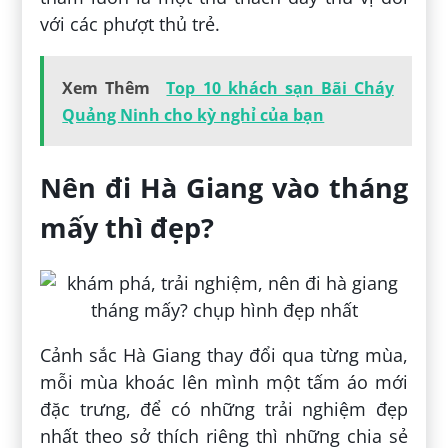
với các phượt thủ trẻ.
Xem Thêm
Top 10 khách sạn Bãi Cháy
Quảng Ninh cho kỳ nghỉ của bạn
Nên đi Hà Giang vào tháng
mấy thì đẹp?
Cảnh sắc Hà Giang thay đổi qua từng mùa,
mỗi mùa khoác lên mình một tấm áo mới
đặc trưng, để có những trải nghiệm đẹp
nhất theo sở thích riêng thì những chia sẻ