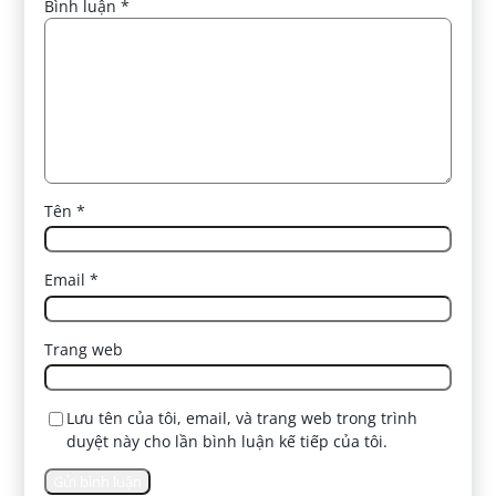
Bình luận
*
Tên
*
Email
*
Trang web
Lưu tên của tôi, email, và trang web trong trình
duyệt này cho lần bình luận kế tiếp của tôi.