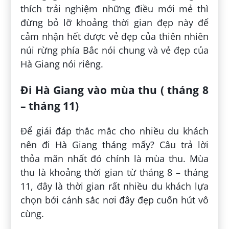
thích trải nghiệm những điều mới mẻ thì
đừng bỏ lỡ khoảng thời gian đẹp này để
cảm nhận hết được vẻ đẹp của thiên nhiên
núi rừng phía Bắc nói chung và vẻ đẹp của
Hà Giang nói riêng.
Đi Hà Giang vào mùa thu ( tháng 8
– tháng 11)
Để giải đáp thắc mắc cho nhiều du khách
nên đi Hà Giang tháng mấy? Câu trả lời
thỏa mãn nhất đó chính là mùa thu. Mùa
thu là khoảng thời gian từ tháng 8 – tháng
11, đây là thời gian rất nhiều du khách lựa
chọn bởi cảnh sắc nơi đây đẹp cuốn hút vô
cùng.