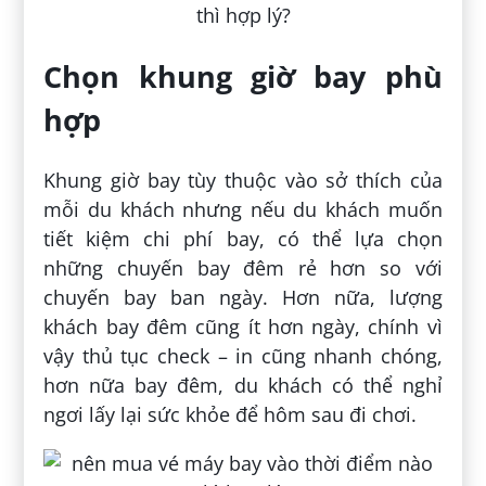
Chọn khung giờ bay phù
hợp
Khung giờ bay tùy thuộc vào sở thích của
mỗi du khách nhưng nếu du khách muốn
tiết kiệm chi phí bay, có thể lựa chọn
những chuyến bay đêm rẻ hơn so với
chuyến bay ban ngày. Hơn nữa, lượng
khách bay đêm cũng ít hơn ngày, chính vì
vậy thủ tục check – in cũng nhanh chóng,
hơn nữa bay đêm, du khách có thể nghỉ
ngơi lấy lại sức khỏe để hôm sau đi chơi.