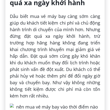
quá xa ngày khởi hành
Dẫu biết mua vé máy bay càng sớm càng
giúp du khách tiết kiệm chi phí và chủ động
hành trình di chuyển của mình hơn. Nhưng
đừng đặt quá xa ngày khởi hành, trừ
trường hợp hãng hàng không đang triển
khai chương trình khuyến mại giảm giá vé
hấp dẫn. Đặt quá sớm cũng gây khó khăn
khi du khách muốn thay đổi lịch trình hoặc
phát sinh vấn đề đột xuất. Du khách có thể
phải hủy vé hoặc thêm phí để đổi ngày giờ
bay và chuyến bay. Như vậy không những
không tiết kiệm được chi phí mà còn tốn
kém hơn rất nhiều.