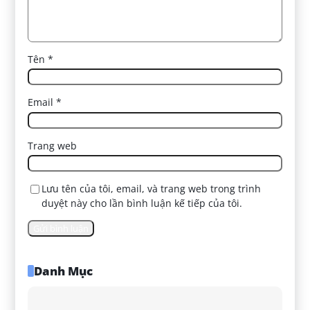
Tên
*
Email
*
Trang web
Lưu tên của tôi, email, và trang web trong trình
duyệt này cho lần bình luận kế tiếp của tôi.
Danh Mục