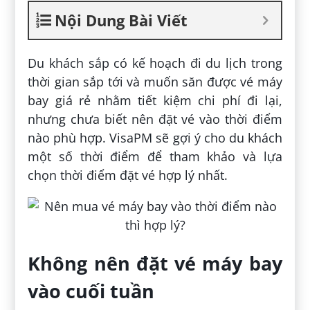
Nội Dung Bài Viết
Du khách sắp có kế hoạch đi du lịch trong
thời gian sắp tới và muốn săn được vé máy
bay giá rẻ nhằm tiết kiệm chi phí đi lại,
nhưng chưa biết nên đặt vé vào thời điểm
nào phù hợp. VisaPM sẽ gợi ý cho du khách
một số thời điểm để tham khảo và lựa
chọn thời điểm đặt vé hợp lý nhất.
Không nên đặt vé máy bay
vào cuối tuần