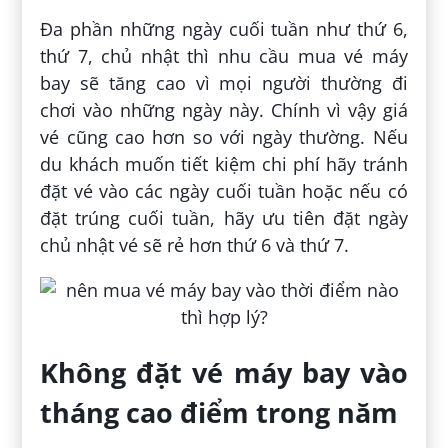
Đa phần những ngày cuối tuần như thứ 6,
thứ 7, chủ nhật thì nhu cầu mua vé máy
bay sẽ tăng cao vì mọi người thường đi
chơi vào những ngày này. Chính vì vậy giá
vé cũng cao hơn so với ngày thường. Nếu
du khách muốn tiết kiệm chi phí hãy tránh
đặt vé vào các ngày cuối tuần hoặc nếu có
đặt trúng cuối tuần, hãy ưu tiên đặt ngày
chủ nhật vé sẽ rẻ hơn thứ 6 và thứ 7.
Không đặt vé máy bay vào
tháng cao điểm trong năm