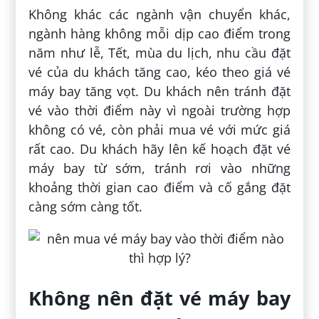
Không khác các ngành vận chuyển khác,
ngành hàng không mỗi dịp cao điểm trong
năm như lễ, Tết, mùa du lịch, nhu cầu đặt
vé của du khách tăng cao, kéo theo giá vé
máy bay tăng vọt. Du khách nên tránh đặt
vé vào thời điểm này vì ngoài trường hợp
không có vé, còn phải mua vé với mức giá
rất cao. Du khách hãy lên kế hoạch đặt vé
máy bay từ sớm, tránh rơi vào những
khoảng thời gian cao điểm và cố gắng đặt
càng sớm càng tốt.
Không nên đặt vé máy bay