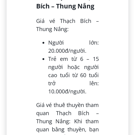
Bích – Thung Nắng
Giá vé Thạch Bích –
Thung Nắng:
Người lớn:
20.000đ/người.
Trẻ em từ 6 – 15
người hoặc người
cao tuổi từ 60 tuổi
trở lên:
10.000đ/người.
Giá vé thuê thuyền tham
quan Thạch Bích –
Thung Nắng: Khi tham
quan bằng thuyền, bạn