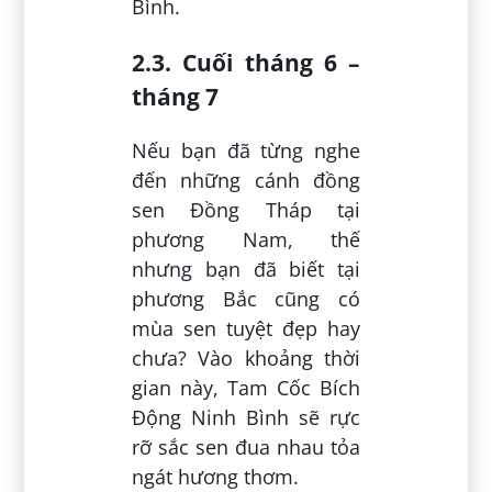
Bình.
2.3. Cuối tháng 6 –
tháng 7
Nếu bạn đã từng nghe
đến những cánh đồng
sen Đồng Tháp tại
phương Nam, thế
nhưng bạn đã biết tại
phương Bắc cũng có
mùa sen tuyệt đẹp hay
chưa? Vào khoảng thời
gian này, Tam Cốc Bích
Động Ninh Bình sẽ rực
rỡ sắc sen đua nhau tỏa
ngát hương thơm.