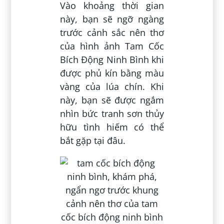
Vào khoảng thời gian
này, bạn sẽ ngỡ ngàng
trước cảnh sắc nên thơ
của hình ảnh Tam Cốc
Bích Động Ninh Bình khi
được phủ kín bằng màu
vàng của lúa chín. Khi
này, bạn sẽ được ngắm
nhìn bức tranh sơn thủy
hữu tình hiếm có thể
bắt gặp tại đâu.