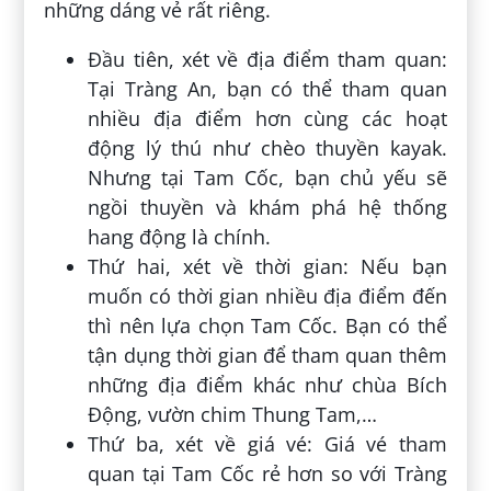
những dáng vẻ rất riêng.
Đầu tiên, xét về địa điểm tham quan:
Tại Tràng An, bạn có thể tham quan
nhiều địa điểm hơn cùng các hoạt
động lý thú như chèo thuyền kayak.
Nhưng tại Tam Cốc, bạn chủ yếu sẽ
ngồi thuyền và khám phá hệ thống
hang động là chính.
Thứ hai, xét về thời gian: Nếu bạn
muốn có thời gian nhiều địa điểm đến
thì nên lựa chọn Tam Cốc. Bạn có thể
tận dụng thời gian để tham quan thêm
những địa điểm khác như chùa Bích
Động, vườn chim Thung Tam,…
Thứ ba, xét về giá vé: Giá vé tham
quan tại Tam Cốc rẻ hơn so với Tràng