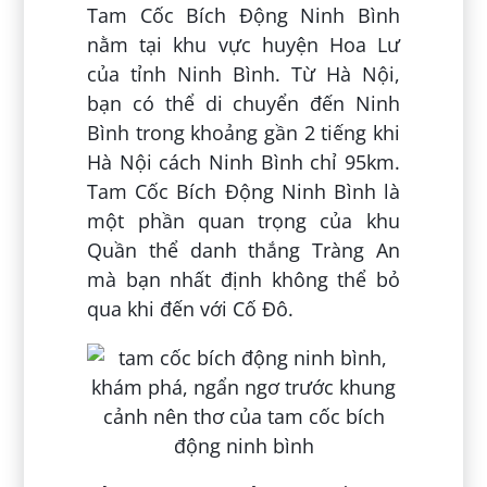
Tam Cốc Bích Động Ninh Bình
nằm tại khu vực huyện Hoa Lư
của tỉnh Ninh Bình. Từ Hà Nội,
bạn có thể di chuyển đến Ninh
Bình trong khoảng gần 2 tiếng khi
Hà Nội cách Ninh Bình chỉ 95km.
Tam Cốc Bích Động Ninh Bình là
một phần quan trọng của khu
Quần thể danh thắng Tràng An
mà bạn nhất định không thể bỏ
qua khi đến với Cố Đô.