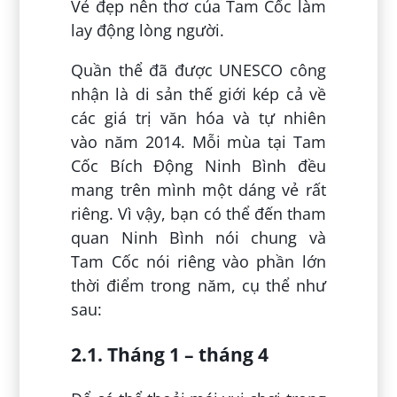
Vẻ đẹp nên thơ của Tam Cốc làm
lay động lòng người.
Quần thể đã được UNESCO công
nhận là di sản thế giới kép cả về
các giá trị văn hóa và tự nhiên
vào năm 2014. Mỗi mùa tại Tam
Cốc Bích Động Ninh Bình đều
mang trên mình một dáng vẻ rất
riêng. Vì vậy, bạn có thể đến tham
quan Ninh Bình nói chung và
Tam Cốc nói riêng vào phần lớn
thời điểm trong năm, cụ thể như
sau:
2.1. Tháng 1 – tháng 4