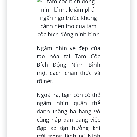
Ngắm nhìn vẻ đẹp của
tạo hóa tại Tam Cốc
Bích Động Ninh Bình
một cách chân thực và
rõ nét.
Ngoài ra, bạn còn có thể
ngắm nhìn quần thể
danh thắng ba hang vô
cùng hấp dẫn bằng việc
đạp xe tận hưởng khí
trời trong lành tại Ninh