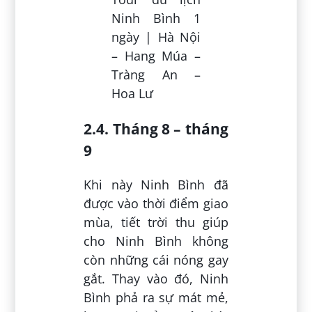
Ninh Bình 1
ngày | Hà Nội
– Hang Múa –
Tràng An –
Hoa Lư
2.4. Tháng 8 – tháng
9
Khi này Ninh Bình đã
được vào thời điểm giao
mùa, tiết trời thu giúp
cho Ninh Bình không
còn những cái nóng gay
gắt. Thay vào đó, Ninh
Bình phả ra sự mát mẻ,