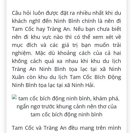
Câu hỏi luôn được đặt ra nhiều nhất khi du
khách nghĩ đến Ninh Bình chính là nên đi
Tam Cốc hay Tràng An. Nếu bạn chưa biết
nên đi khu vực nào thì có thể xem xét về
mục đích và các giá trị bạn muốn trải
nghiệm. Mặc dù khoảng cách của cả hai
không cách quá xa nhau khi khu du lịch
Tràng An Ninh Bình tọa lạc tại xã Ninh
Xuân còn khu du lịch Tam Cốc Bích Động
Ninh Bình tọa lạc tại xã Ninh Hải.
Tam Cốc và Tràng An đều mang trên mình