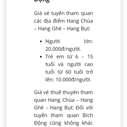
Giá vé tuyến tham quan
các địa điểm Hang Chùa
– Hang Ghé – Hang Bụt:
Người lớn:
20.000đ/người.
Trẻ em từ 6 – 15
tuổi và người cao
tuổi từ 60 tuổi trở
lên: 10.000đ/người.
Giá vé thuê thuyền tham
quan Hang Chùa – Hang
Ghé – Hang Bụt: Đối với
tuyến tham quan Bích
Động cũng không khác