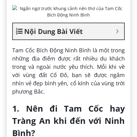
Nội Dung Bài Viết
Tam Cốc Bích Động Ninh Bình là một trong
những địa điểm được rất nhiều du khách
trong và ngoài nước yêu thích. Mỗi khi về
với vùng đất Cố Đô, bạn sẽ được ngắm
nhìn vẻ đẹp bình yên, cổ kính của vùng trời
phương Bắc.
1. Nên đi Tam Cốc hay
Tràng An khi đến với Ninh
Bình?