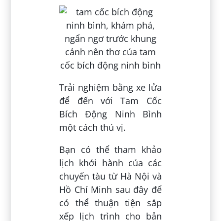
Trải nghiệm bằng xe lửa
để đến với Tam Cốc
Bích Động Ninh Bình
một cách thú vị.
Bạn có thể tham khảo
lịch khởi hành của các
chuyến tàu từ Hà Nội và
Hồ Chí Minh sau đây để
có thể thuận tiện sắp
xếp lịch trình cho bản