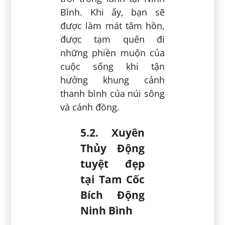
Bình. Khi ấy, bạn sẽ
được làm mát tâm hồn,
được tạm quên đi
những phiền muộn của
cuộc sống khi tận
hưởng khung cảnh
thanh bình của núi sông
và cánh đồng.
5.2. Xuyên
Thủy Động
tuyệt đẹp
tại Tam Cốc
Bích Động
Ninh Bình