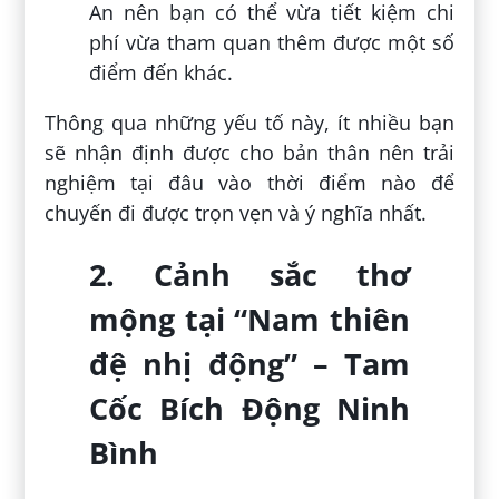
An nên bạn có thể vừa tiết kiệm chi
phí vừa tham quan thêm được một số
điểm đến khác.
Thông qua những yếu tố này, ít nhiều bạn
sẽ nhận định được cho bản thân nên trải
nghiệm tại đâu vào thời điểm nào để
chuyến đi được trọn vẹn và ý nghĩa nhất.
2. Cảnh sắc thơ
mộng tại “Nam thiên
đệ nhị động” – Tam
Cốc Bích Động Ninh
Bình