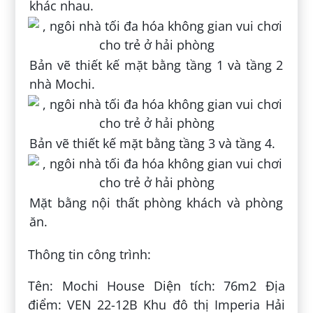
khác nhau.
Bản vẽ thiết kế mặt bằng tầng 1 và tầng 2
nhà Mochi.
Bản vẽ thiết kế mặt bằng tầng 3 và tầng 4.
Mặt bằng nội thất phòng khách và phòng
ăn.
Thông tin công trình:
Tên: Mochi House Diện tích: 76m2 Địa
điểm: VEN 22-12B Khu đô thị Imperia Hải