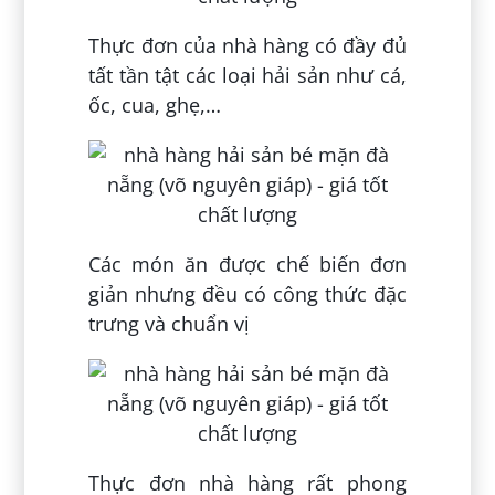
Thực đơn của nhà hàng có đầy đủ
tất tần tật các loại hải sản như cá,
ốc, cua, ghẹ,…
Các món ăn được chế biến đơn
giản nhưng đều có công thức đặc
trưng và chuẩn vị
Thực đơn nhà hàng rất phong