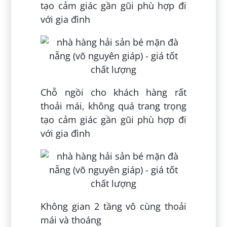
tạo cảm giác gần gũi phù hợp đi
với gia đình
Chỗ ngồi cho khách hàng rất
thoải mái, không quá trang trọng
tạo cảm giác gần gũi phù hợp đi
với gia đình
Không gian 2 tầng vô cùng thoải
mái và thoáng