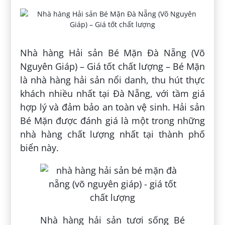
Nhà hàng Hải sản Bé Mặn Đà Nẵng (Võ
Nguyên Giáp) – Giá tốt chất lượng – Bé Mặn
là nhà hàng hải sản nổi danh, thu hút thực
khách nhiều nhất tại Đà Nẵng, với tầm giá
hợp lý và đảm bảo an toàn vệ sinh. Hải sản
Bé Mặn được đánh giá là một trong những
nhà hàng chất lượng nhất tại thành phố
biển này.
Nhà hàng hải sản tươi sống Bé