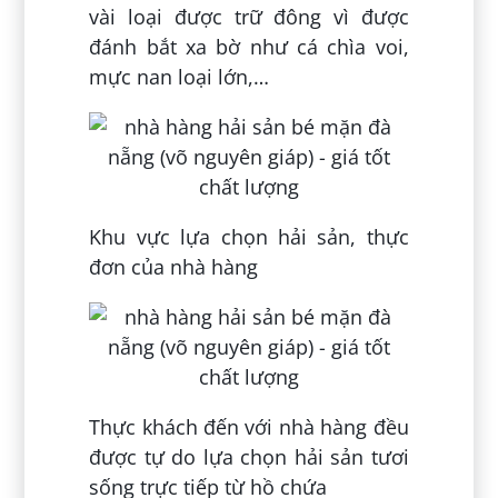
vài loại được trữ đông vì được
đánh bắt xa bờ như cá chìa voi,
mực nan loại lớn,…
Khu vực lựa chọn hải sản, thực
đơn của nhà hàng
Thực khách đến với nhà hàng đều
được tự do lựa chọn hải sản tươi
sống trực tiếp từ hồ chứa