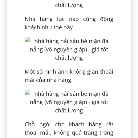
Nhà hàng lúc nào cũng đông
khách như thế này
Một số hình ảnh không gian thoải
mái của nhà hàng
Chỗ ngồi cho khách hàng rất
thoải mái, không quá trang trọng