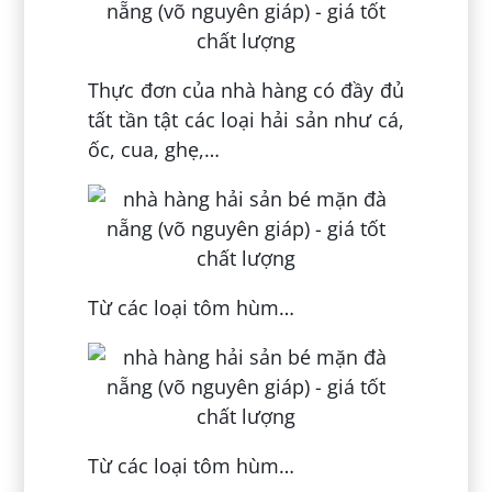
Thực đơn của nhà hàng có đầy đủ
tất tần tật các loại hải sản như cá,
ốc, cua, ghẹ,…
Từ các loại tôm hùm…
Từ các loại tôm hùm…