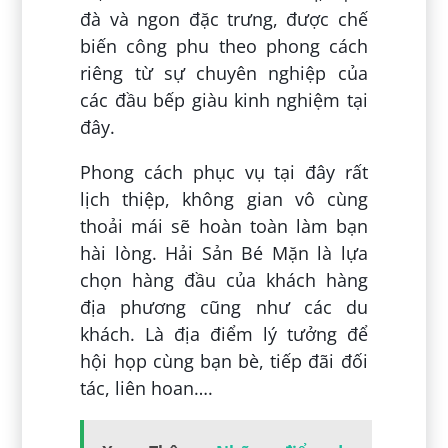
đà và ngon đặc trưng, được chế
biến công phu theo phong cách
riêng từ sự chuyên nghiệp của
các đầu bếp giàu kinh nghiệm tại
đây.
Phong cách phục vụ tại đây rất
lịch thiệp, không gian vô cùng
thoải mái sẽ hoàn toàn làm bạn
hài lòng. Hải Sản Bé Mặn là lựa
chọn hàng đầu của khách hàng
địa phương cũng như các du
khách. Là địa điểm lý tưởng để
hội họp cùng bạn bè, tiếp đãi đối
tác, liên hoan….