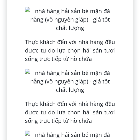
Thực khách đến với nhà hàng đều
được tự do lựa chọn hải sản tươi
sống trực tiếp từ hồ chứa
Thực khách đến với nhà hàng đều
được tự do lựa chọn hải sản tươi
sống trực tiếp từ hồ chứa