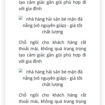
tạo cảm giác gần gũi phù hợp đi
với gia đình
Chỗ ngồi cho khách hàng rất
thoải mái, không quá trang trọng
tạo cảm giác gần gũi phù hợp đi
với gia đình
Chỗ ngồi cho khách hàng rất
thoải mái, không quá trang trọng