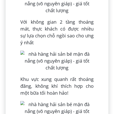
Với không gian 2 tầng thoáng
mát, thực khách có được nhiều
sự lựa chọn chỗ ngồi sao cho ưng
ý nhất
Khu vực xung quanh rất thoáng
đãng, không khí thích hợp cho
một bữa tối hoàn hảo!