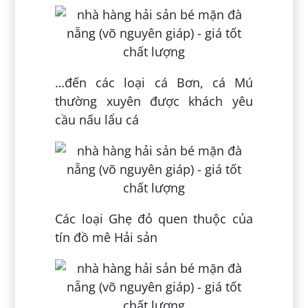
…đến các loại cá Bơn, cá Mú
thường xuyên được khách yêu
cầu nấu lẩu cá
Các loại Ghẹ đỏ quen thuộc của
tín đồ mê Hải sản