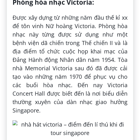
Phòng hòa nhạc Victoria:
Được xây dựng từ những năm đầu thế kỉ xx
để tôn vinh Nữ hoàng Victoria. Phòng hòa
nhạc này từng được sử dụng như một
bệnh viện dã chiến trong Thế chiến II và là
địa điểm tổ chức cuộc họp khai mạc của
Đảng Hành động Nhân dân năm 1954. Tòa
nhà Memorial Victoria sau đó đã được cải
tạo vào những năm 1970 để phục vụ cho
các buổi hòa nhạc. Đến nay Victoria
Concert Hall được biết đến là nơi biểu diễn
thường xuyên của dàn nhạc giao hưởng
Singapore.