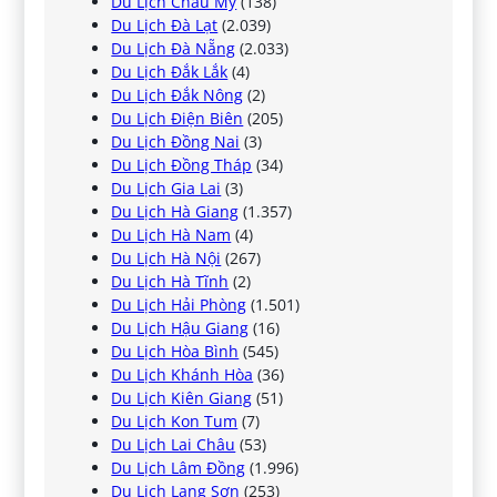
Du Lịch Châu Mỹ
(138)
Du Lịch Đà Lạt
(2.039)
Du Lịch Đà Nẵng
(2.033)
Du Lịch Đắk Lắk
(4)
Du Lịch Đắk Nông
(2)
Du Lịch Điện Biên
(205)
Du Lịch Đồng Nai
(3)
Du Lịch Đồng Tháp
(34)
Du Lịch Gia Lai
(3)
Du Lịch Hà Giang
(1.357)
Du Lịch Hà Nam
(4)
Du Lịch Hà Nội
(267)
Du Lịch Hà Tĩnh
(2)
Du Lịch Hải Phòng
(1.501)
Du Lịch Hậu Giang
(16)
Du Lịch Hòa Bình
(545)
Du Lịch Khánh Hòa
(36)
Du Lịch Kiên Giang
(51)
Du Lịch Kon Tum
(7)
Du Lịch Lai Châu
(53)
Du Lịch Lâm Đồng
(1.996)
Du Lịch Lạng Sơn
(253)