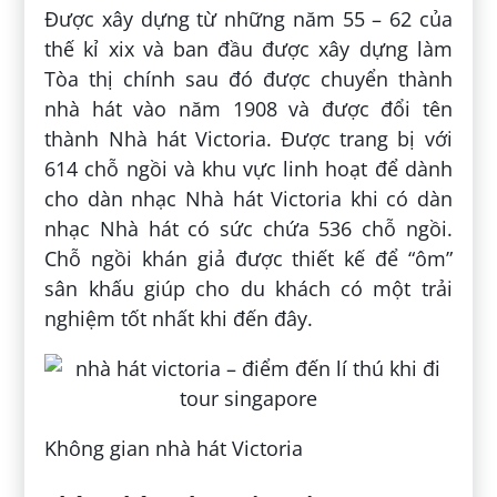
Được xây dựng từ những năm 55 – 62 của
thế kỉ xix và ban đầu được xây dựng làm
Tòa thị chính sau đó được chuyển thành
nhà hát vào năm 1908 và được đổi tên
thành Nhà hát Victoria. Được trang bị với
614 chỗ ngồi và khu vực linh hoạt để dành
cho dàn nhạc Nhà hát Victoria khi có dàn
nhạc Nhà hát có sức chứa 536 chỗ ngồi.
Chỗ ngồi khán giả được thiết kế để “ôm”
sân khấu giúp cho du khách có một trải
nghiệm tốt nhất khi đến đây.
Không gian nhà hát Victoria