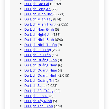
Du Lịch Lào Cai
(1.192)
Du Lịch Long An
(22)
Du Lịch Miền Bắc
(6.271)
Du Lịch Miền Tây
(874)
Du Lịch Miền Trung
(2.055)
Du Lịch Nam Định
(5)
Du Lịch Nghệ An
(136)
Du Lịch Ninh Bình
(696)
Du Lịch Ninh Thuận
(9)
Du Lịch Phú Thọ
(253)
Du Lịch Phú Yên
(16)
Du Lịch Quảng Bình
(3)
Du Lịch Quảng Nam
(6)
Du Lịch Quảng Ngãi
(4)
Du Lịch Quảng Ninh
(2.015)
Du Lịch Quảng Trị
(2)
Du Lịch Sapa
(2.023)
Du Lịch Sóc Trăng
(22)
Du Lịch Sơn La
(8)
Du Lịch Tây Ninh
(5)
Du Lịch Thái Bình
(274)