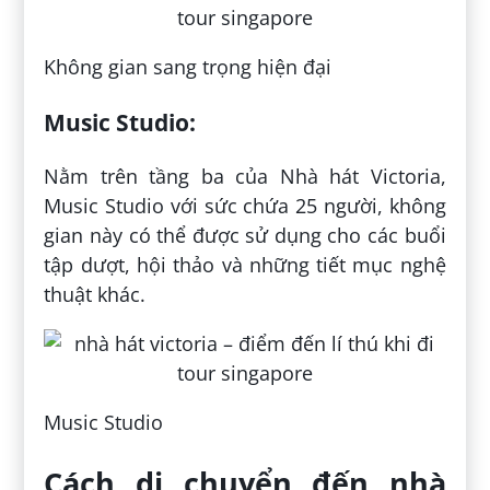
Không gian sang trọng hiện đại
Music Studio:
Nằm trên tầng ba của Nhà hát Victoria,
Music Studio với sức chứa 25 người, không
gian này có thể được sử dụng cho các buổi
tập dượt, hội thảo và những tiết mục nghệ
thuật khác.
Music Studio
Cách di chuyển đến nhà