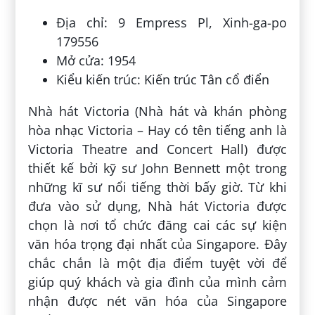
Địa chỉ: 9 Empress Pl, Xinh-ga-po
179556
Mở cửa: 1954
Kiểu kiến trúc: Kiến trúc Tân cổ điển
Nhà hát Victoria (Nhà hát và khán phòng
hòa nhạc Victoria – Hay có tên tiếng anh là
Victoria Theatre and Concert Hall) được
thiết kế bởi kỹ sư John Bennett một trong
những kĩ sư nổi tiếng thời bấy giờ. Từ khi
đưa vào sử dụng, Nhà hát Victoria được
chọn là nơi tổ chức đăng cai các sự kiện
văn hóa trọng đại nhất của Singapore. Đây
chắc chắn là một địa điểm tuyệt vời để
giúp quý khách và gia đình của mình cảm
nhận được nét văn hóa của Singapore