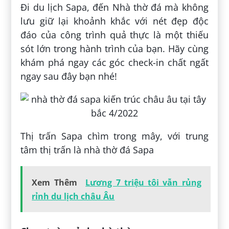
Đi du lịch Sapa, đến Nhà thờ đá mà không
lưu giữ lại khoảnh khắc với nét đẹp độc
đáo của công trình quả thực là một thiếu
sót lớn trong hành trình của bạn. Hãy cùng
khám phá ngay các góc check-in chất ngất
ngay sau đây bạn nhé!
Thị trấn Sapa chìm trong mây, với trung
tâm thị trấn là nhà thờ đá Sapa
Xem Thêm
Lương 7 triệu tôi vẫn rủng
rỉnh du lịch châu Âu