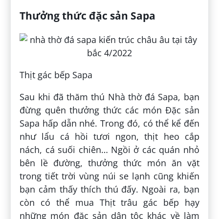
Thưởng thức đặc sản Sapa
Thịt gác bếp Sapa
Sau khi đã thăm thú Nhà thờ đá Sapa, bạn
đừng quên thưởng thức các món Đặc sản
Sapa hấp dẫn nhé. Trong đó, có thể kể đến
như lẩu cá hồi tươi ngon, thịt heo cắp
nách, cá suối chiên… Ngồi ở các quán nhỏ
bên lề đường, thưởng thức món ăn vặt
trong tiết trời vùng núi se lạnh cũng khiến
bạn cảm thấy thích thú đấy. Ngoài ra, bạn
còn có thể mua Thịt trâu gác bếp hạy
những món đặc sản dân tộc khác về làm