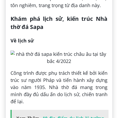
tôn nghiêm, trang trọng từ địa danh này.
Khám phá lịch sử, kiến trúc Nhà
thờ đá Sapa
Về lịch sử
Công trình được phụ trách thiết kế bởi kiến
trúc sư người Pháp và tiến hành xây dựng
vào năm 1935. Nhà thờ đá mang trong
mình đầy đủ dấu ấn do lịch sử, chiến tranh
để lại.