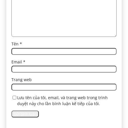
Tên
*
Email
*
Trang web
Lưu tên của tôi, email, và trang web trong trình
duyệt này cho lần bình luận kế tiếp của tôi.