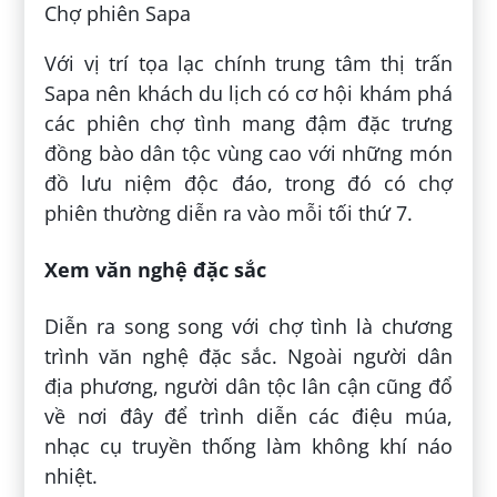
Chợ phiên Sapa
Với vị trí tọa lạc chính trung tâm thị trấn
Sapa nên khách du lịch có cơ hội khám phá
các phiên chợ tình mang đậm đặc trưng
đồng bào dân tộc vùng cao với những món
đồ lưu niệm độc đáo, trong đó có chợ
phiên thường diễn ra vào mỗi tối thứ 7.
Xem văn nghệ đặc sắc
Diễn ra song song với chợ tình là chương
trình văn nghệ đặc sắc. Ngoài người dân
địa phương, người dân tộc lân cận cũng đổ
về nơi đây để trình diễn các điệu múa,
nhạc cụ truyền thống làm không khí náo
nhiệt.