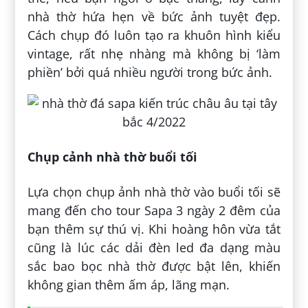
nhà thờ hứa hẹn về bức ảnh tuyệt đẹp.
Cách chụp đó luôn tạo ra khuôn hình kiểu
vintage, rất nhẹ nhàng mà không bị ‘làm
phiền’ bởi quá nhiều người trong bức ảnh.
Chụp cảnh nhà thờ buổi tối
Lựa chọn chụp ảnh nhà thờ vào buổi tối sẽ
mang đến cho tour Sapa 3 ngày 2 đêm của
bạn thêm sự thú vị. Khi hoàng hôn vừa tắt
cũng là lúc các dải đèn led đa dạng màu
sắc bao bọc nhà thờ được bật lên, khiến
không gian thêm ấm áp, lãng mạn.