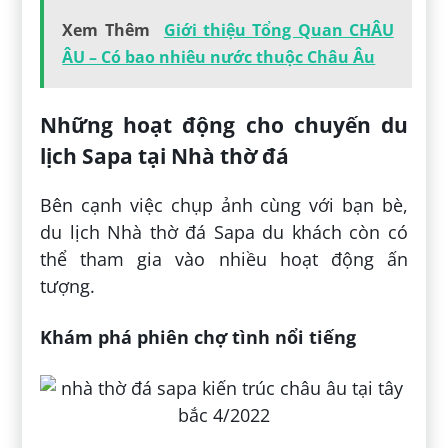
Xem Thêm
Giới thiệu Tổng Quan CHÂU
ÂU – Có bao nhiêu nước thuộc Châu Âu
Những hoạt động cho chuyến du
lịch Sapa tại Nhà thờ đá
Bên cạnh việc chụp ảnh cùng với bạn bè,
du lịch Nhà thờ đá Sapa du khách còn có
thể tham gia vào nhiều hoạt động ấn
tượng.
Khám phá phiên chợ tình nổi tiếng