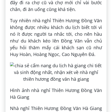
đây đi ra chợ cũ và chợ mới chỉ vài bước
chân, đi ăn uống cũng khá tiện.
Tuy nhiên nhà nghỉ Thiên Hương Đồng Văn
không được nhiều khách du lịch biết tới vì
nó ít được người ta nhắc tới, cho nên hầu
như du khách kéo lên Đồng Văn vẫn chủ
yếu hỏi thăm mấy cái khách sạn cũ như
Huy Hoàn, Hoàng Ngọc, Cao Nguyên Đá.
Hình ảnh nhà nghỉ Thiên Hương Đồng Văn
Hà Giang
Nhà nghỉ Thiên Hương Đồng Văn Hà Giang