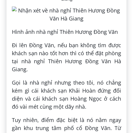
Hình ảnh nhà nghỉ Thiên Hương Đồng Văn
Đi lên Đồng Văn, nếu bạn không tìm được
khách sạn nào tốt hơn thì có thể đặt phòng
tại nhà nghỉ Thiên Hương Đồng Văn Hà
Giang.
Gọi là nhà nghỉ nhưng theo tôi, nó chẳng
kém gì cái khách sạn Khải Hoàn đứng đối
diện và cái khách sạn Hoàng Ngọc ở cách
đó vài mét cùng một dãy nhà.
Tuy nhiên, điểm đặc biệt là nó nằm ngay
gần khu trung tâm phố cổ Đồng Văn. Từ