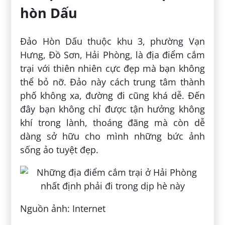
hòn Dấu
Đảo Hòn Dấu thuộc khu 3, phường Vạn
Hưng, Đồ Sơn, Hải Phòng, là địa điểm cắm
trại với thiên nhiên cực đẹp mà bạn không
thể bỏ nỡ. Đảo này cách trung tâm thành
phố không xa, đường đi cũng khá dễ. Đến
đây bạn không chỉ được tận hưởng không
khí trong lành, thoáng đãng mà còn dễ
dàng sở hữu cho mình những bức ảnh
sống ảo tuyệt đẹp.
Nguồn ảnh: Internet