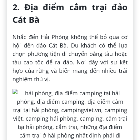
2. Địa điểm cắm trại đảo
Cát Bà
Nhắc đến Hải Phòng không thể bỏ qua cơ
hội đến đảo Cát Bà. Du khách có thể lựa
chọn phương tiện di chuyển bằng tàu hoặc
tàu cao tốc để ra đảo. Nơi đây với sự kết
hợp của rừng và biển mang đến nhiều trải
nghiệm thú vị.