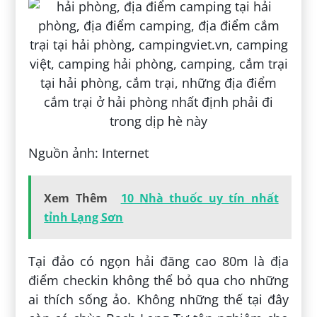
Nguồn ảnh: Internet
Xem Thêm
10 Nhà thuốc uy tín nhất
tỉnh Lạng Sơn
Tại đảo có ngọn hải đăng cao 80m là địa
điểm checkin không thể bỏ qua cho những
ai thích sống ảo. Không những thế tại đây