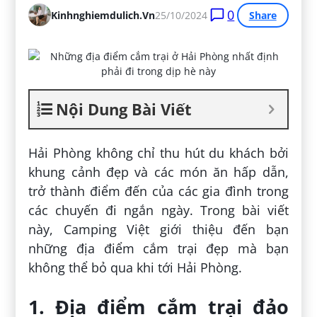
0
Kinhnghiemdulich.vn
25/10/2024
Share
Nội Dung Bài Viết
Hải Phòng không chỉ thu hút du khách bởi
khung cảnh đẹp và các món ăn hấp dẫn,
trở thành điểm đến của các gia đình trong
các chuyến đi ngắn ngày. Trong bài viết
này, Camping Việt giới thiệu đến bạn
những địa điểm cắm trại đẹp mà bạn
không thể bỏ qua khi tới Hải Phòng.
1. Địa điểm cắm trại đảo