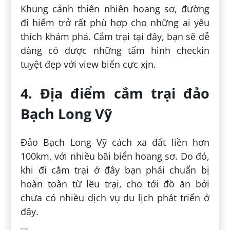
Khung cảnh thiên nhiên hoang sơ, đường
đi hiểm trở rất phù hợp cho những ai yêu
thích khám phá. Cắm trại tại đây, bạn sẽ dễ
dàng có được những tấm hình checkin
tuyệt đẹp với view biển cực xịn.
4. Địa điểm cắm trại đảo
Bạch Long Vỹ
Đảo Bạch Long Vỹ cách xa đất liền hơn
100km, với nhiều bãi biển hoang sơ. Do đó,
khi đi cắm trại ở đây bạn phải chuẩn bị
hoàn toàn từ lều trại, cho tới đồ ăn bởi
chưa có nhiều dịch vụ du lịch phát triển ở
đây.