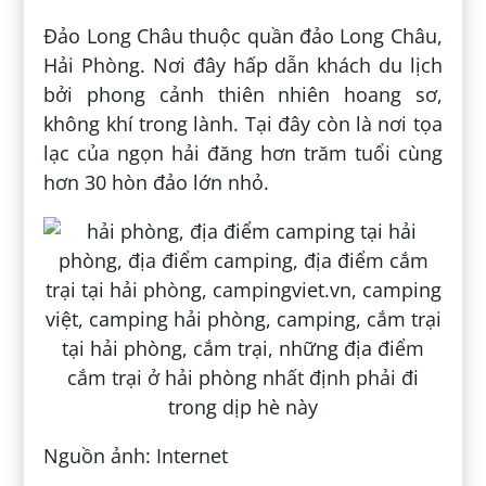
Đảo Long Châu thuộc quần đảo Long Châu,
Hải Phòng. Nơi đây hấp dẫn khách du lịch
bởi phong cảnh thiên nhiên hoang sơ,
không khí trong lành. Tại đây còn là nơi tọa
lạc của ngọn hải đăng hơn trăm tuổi cùng
hơn 30 hòn đảo lớn nhỏ.
Nguồn ảnh: Internet