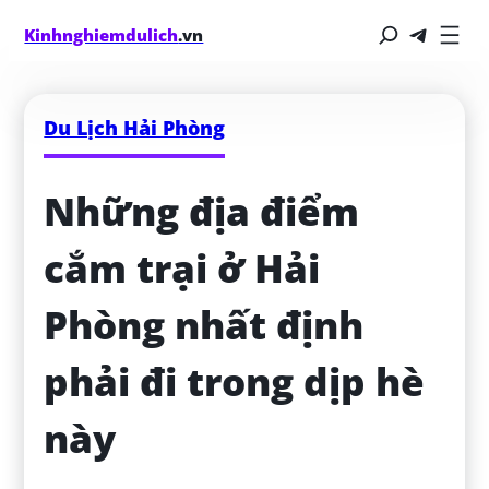
Kinhnghiemdulich
.vn
Du Lịch Hải Phòng
Những địa điểm 
cắm trại ở Hải 
Phòng nhất định 
phải đi trong dịp hè 
này