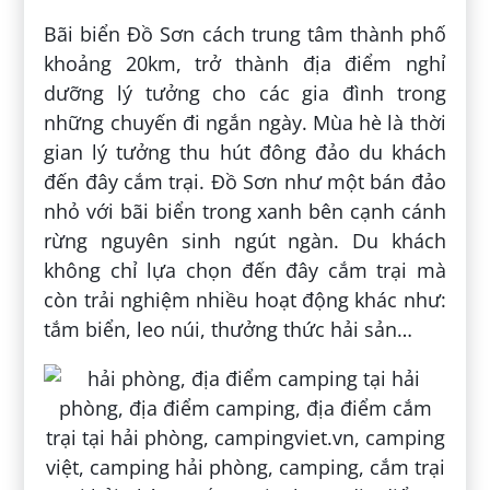
Bãi biển Đồ Sơn cách trung tâm thành phố
khoảng 20km, trở thành địa điểm nghỉ
dưỡng lý tưởng cho các gia đình trong
những chuyến đi ngắn ngày. Mùa hè là thời
gian lý tưởng thu hút đông đảo du khách
đến đây cắm trại. Đồ Sơn như một bán đảo
nhỏ với bãi biển trong xanh bên cạnh cánh
rừng nguyên sinh ngút ngàn. Du khách
không chỉ lựa chọn đến đây cắm trại mà
còn trải nghiệm nhiều hoạt động khác như:
tắm biển, leo núi, thưởng thức hải sản…