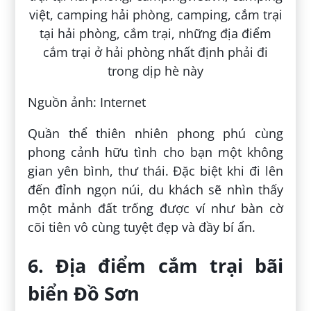
Nguồn ảnh: Internet
Quần thể thiên nhiên phong phú cùng
phong cảnh hữu tình cho bạn một không
gian yên bình, thư thái. Đặc biệt khi đi lên
đến đỉnh ngọn núi, du khách sẽ nhìn thấy
một mảnh đất trống được ví như bàn cờ
cõi tiên vô cùng tuyệt đẹp và đầy bí ẩn.
6. Địa điểm cắm trại bãi
biển Đồ Sơn