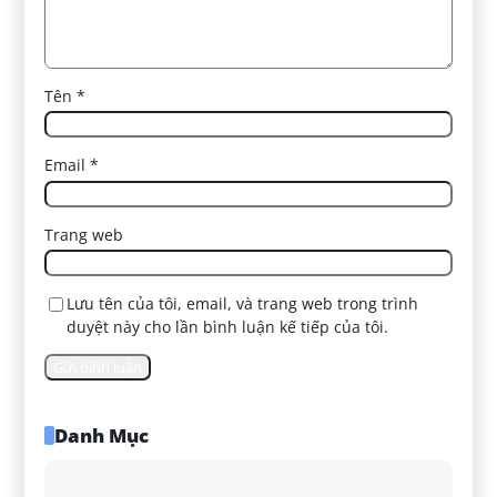
Tên
*
Email
*
Trang web
Lưu tên của tôi, email, và trang web trong trình
duyệt này cho lần bình luận kế tiếp của tôi.
Danh Mục