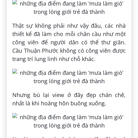
Thật sự không phải như vậy đâu, các nhà
thiết kế đã làm cho mỗi chân cầu như một
công viên để người dân có thể thư giãn.
Cầu Thuận Phước không có công viên được
trang trí lung linh như chỗ khác.
Nhưng bù lại view ở đây đẹp chán chê,
nhất là khi hoàng hôn buông xuống.