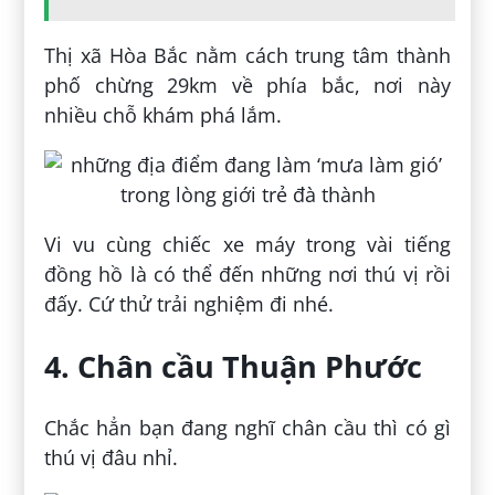
Thị xã Hòa Bắc nằm cách trung tâm thành
phố chừng 29km về phía bắc, nơi này
nhiều chỗ khám phá lắm.
Vi vu cùng chiếc xe máy trong vài tiếng
đồng hồ là có thể đến những nơi thú vị rồi
đấy. Cứ thử trải nghiệm đi nhé.
4. Chân cầu Thuận Phước
Chắc hẳn bạn đang nghĩ chân cầu thì có gì
thú vị đâu nhỉ.