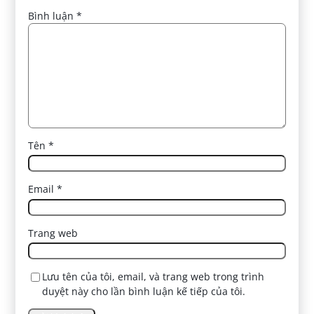
Bình luận
*
Tên
*
Email
*
Trang web
Lưu tên của tôi, email, và trang web trong trình
duyệt này cho lần bình luận kế tiếp của tôi.