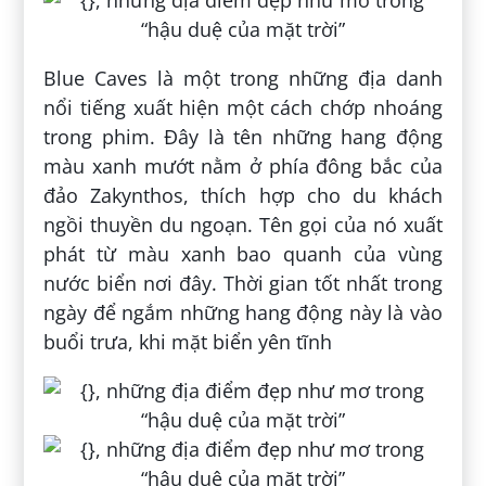
Blue Caves là một trong những địa danh
nổi tiếng xuất hiện một cách chớp nhoáng
trong phim. Đây là tên những hang động
màu xanh mướt nằm ở phía đông bắc của
đảo Zakynthos, thích hợp cho du khách
ngồi thuyền du ngoạn. Tên gọi của nó xuất
phát từ màu xanh bao quanh của vùng
nước biển nơi đây. Thời gian tốt nhất trong
ngày để ngắm những hang động này là vào
buổi trưa, khi mặt biển yên tĩnh