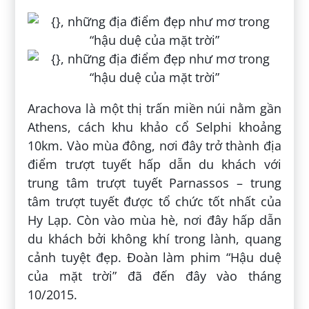
Arachova là một thị trấn miền núi nằm gần
Athens, cách khu khảo cổ Selphi khoảng
10km. Vào mùa đông, nơi đây trở thành địa
điểm trượt tuyết hấp dẫn du khách với
trung tâm trượt tuyết Parnassos – trung
tâm trượt tuyết được tổ chức tốt nhất của
Hy Lạp. Còn vào mùa hè, nơi đây hấp dẫn
du khách bởi không khí trong lành, quang
cảnh tuyệt đẹp. Đoàn làm phim “Hậu duệ
của mặt trời” đã đến đây vào tháng
10/2015.