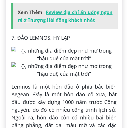
Xem Thêm
Review địa chỉ ăn uống ngon
rẻ ở Thượng Hải đông khách nhất
7. ĐẢO LEMNOS, HY LẠP
Lemnos là một hòn đảo ở phía bắc biển
Aegean. Đây là một hòn đảo cổ xưa, bắt
đầu được xây dựng 1000 năm trước Công
nguyên, do đó có nhiều công trình lịch sử.
Ngoài ra, hòn đảo còn có nhiều bãi biển
bằng phẳng, đất đai màu mỡ và các đặc