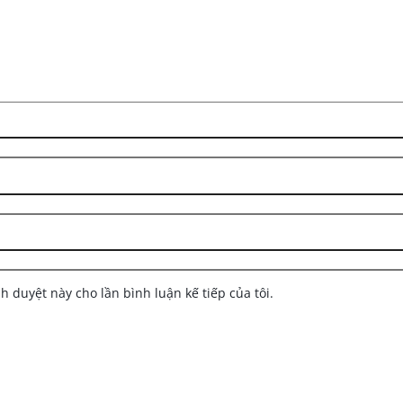
nh duyệt này cho lần bình luận kế tiếp của tôi.