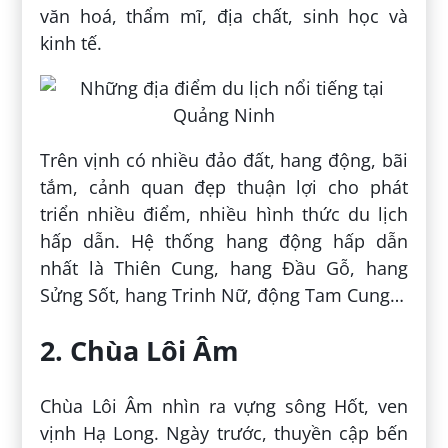
văn hoá, thẩm mĩ, địa chất, sinh học và
kinh tế.
Trên vịnh có nhiều đảo đất, hang động, bãi
tắm, cảnh quan đẹp thuận lợi cho phát
triển nhiều điểm, nhiều hình thức du lịch
hấp dẫn. Hệ thống hang động hấp dẫn
nhất là Thiên Cung, hang Đầu Gỗ, hang
Sửng Sốt, hang Trinh Nữ, động Tam Cung…
2. Chùa Lôi Âm
Chùa Lôi Âm nhìn ra vựng sông Hốt, ven
vịnh Hạ Long. Ngày trước, thuyền cập bến