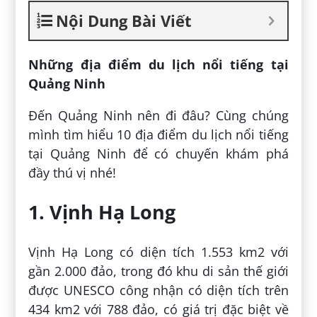
Nội Dung Bài Viết
Những địa điểm du lịch nổi tiếng tại
Quảng Ninh
Đến Quảng Ninh nên đi đâu? Cùng chúng
mình tìm hiểu 10 địa điểm du lịch nổi tiếng
tại Quảng Ninh để có chuyến khám phá
đầy thú vị nhé!
1. Vịnh Hạ Long
Vịnh Hạ Long có diện tích 1.553 km2 với
gần 2.000 đảo, trong đó khu di sản thế giới
được UNESCO công nhận có diện tích trên
434 km2 với 788 đảo, có giá trị đặc biệt về