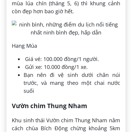
mùa lúa chín (tháng 5, 6) thì khung cảnh
còn đẹp hơn bao giờ hết.
Hang Múa
Giá vé: 100.000 đồng/1 người.
Gửi xe: 10.000 đồng/1 xe.
Bạn nên đi vệ sinh dưới chân núi
trước, và mang theo một chai nước
suối
Vườn chim Thung Nham
Khu sinh thái Vườn chim Thung Nham nằm
cách chùa Bích Động chừng khoảng 5km