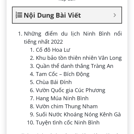
Nội Dung Bài Viết
Những điểm du lịch Ninh Bình nổi
tiếng nhất 2022
Cố đô Hoa Lư
Khu bảo tồn thiên nhiên Vân Long
Quần thể danh thắng Tràng An
Tam Cốc – Bích Động
Chùa Bái Đính
Vườn Quốc gia Cúc Phương
Hang Múa Ninh Bình
Vườn chim Thung Nham
Suối Nước Khoáng Nóng Kênh Gà
Tuyện tình cốc Ninh Bình