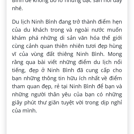
nhé.
Du lịch Ninh Bình đang trở thành điểm hẹn
của du khách trong và ngoài nước muốn
khám phá những di sản văn hóa thế giới
cùng cảnh quan thiên nhiên tươi đẹp hùng
vĩ của vùng đất thiêng Ninh Bình. Mong
rằng qua bài viết những điểm du lịch nổi
tiếng, đẹp ở Ninh Bình đã cung cấp cho
bạn những thông tin hữu ích nhất về điểm
tham quan đẹp, rẻ tại Ninh Bình để bạn và
những người thân yêu của bạn có những
giây phút thư giãn tuyệt vời trong dịp nghỉ
của mình.
Đăng bởi:
Trần Xuân Trình