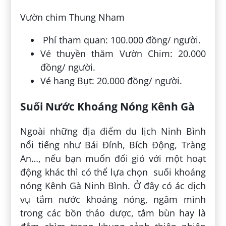
Vườn chim Thung Nham
Phí tham quan: 100.000 đồng/ người.
Vé thuyền thăm Vườn Chim: 20.000
đồng/ người.
Vé hang Bụt: 20.000 đồng/ người.
Suối Nước Khoáng Nóng Kênh Gà
Ngoài những địa điểm du lịch Ninh Bình
nổi tiếng như Bái Đính, Bích Động, Tràng
An…, nếu bạn muốn đổi gió với một hoạt
động khác thì có thể lựa chọn suối khoáng
nóng Kênh Gà Ninh Bình. Ở đây có ác dịch
vụ tắm nước khoáng nóng, ngâm mình
trong các bồn thảo dược, tắm bùn hay là