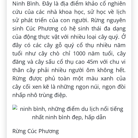
Ninh Bình. Đây là địa điểm khảo cổ nghiên
cứu của các nhà khoa học, sử học về lịch
sử phát triển của con người. Rừng nguyên
sinh Cúc Phương có hệ sinh thái đa dạng
của động thực vật với nhiều loại cây quý. Ở
đây có các cây gỗ quý cổ thụ nhiều năm
tuổi như cây chò chỉ 1000 năm tuổi, cây
đăng và cây sấu cổ thụ cao 45m với chu vi
thân cây phải nhiều người ôm không hết.
Rừng được phủ toàn một màu xanh của
cây cối xen kẽ là những ngọn núi, ngọn đồi
nhấp nhô trùng điệp.
Rừng Cúc Phương