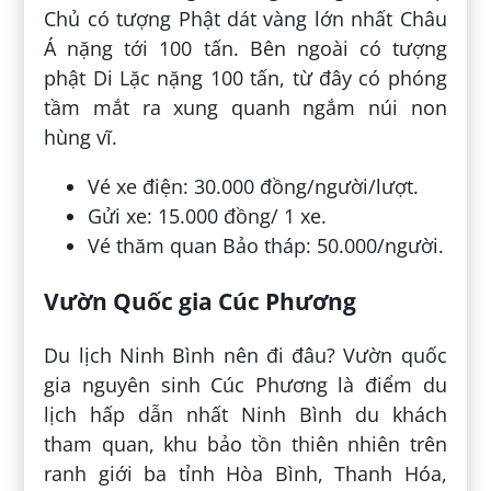
Chủ có tượng Phật dát vàng lớn nhất Châu
Á nặng tới 100 tấn. Bên ngoài có tượng
phật Di Lặc nặng 100 tấn, từ đây có phóng
tầm mắt ra xung quanh ngắm núi non
hùng vĩ.
Vé xe điện: 30.000 đồng/người/lượt.
Gửi xe: 15.000 đồng/ 1 xe.
Vé thăm quan Bảo tháp: 50.000/người.
Vườn Quốc gia Cúc Phương
Du lịch Ninh Bình nên đi đâu? Vườn quốc
gia nguyên sinh Cúc Phương là điểm du
lịch hấp dẫn nhất Ninh Bình du khách
tham quan, khu bảo tồn thiên nhiên trên
ranh giới ba tỉnh Hòa Bình, Thanh Hóa,