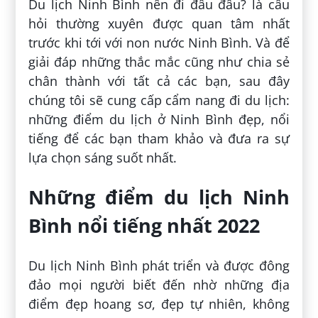
Du lịch Ninh Bình nên đi đâu đâu? là câu
hỏi thường xuyên được quan tâm nhất
trước khi tới với non nước Ninh Bình. Và để
giải đáp những thắc mắc cũng như chia sẻ
chân thành với tất cả các bạn, sau đây
chúng tôi sẽ cung cấp cẩm nang đi du lịch:
những điểm du lịch ở Ninh Bình đẹp, nổi
tiếng để các bạn tham khảo và đưa ra sự
lựa chọn sáng suốt nhất.
Những điểm du lịch Ninh
Bình nổi tiếng nhất 2022
Du lịch Ninh Bình phát triển và được đông
đảo mọi người biết đến nhờ những địa
điểm đẹp hoang sơ, đẹp tự nhiên, không