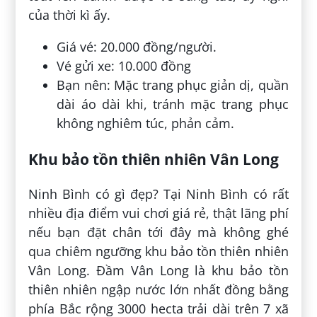
của thời kì ấy.
Giá vé: 20.000 đồng/người.
Vé gửi xe: 10.000 đồng
Bạn nên: Mặc trang phục giản dị, quần
dài áo dài khi, tránh mặc trang phục
không nghiêm túc, phản cảm.
Khu bảo tồn thiên nhiên Vân Long
Ninh Bình có gì đẹp? Tại Ninh Bình có rất
nhiều địa điểm vui chơi giá rẻ, thật lãng phí
nếu bạn đặt chân tới đây mà không ghé
qua chiêm ngưỡng khu bảo tồn thiên nhiên
Vân Long. Đầm Vân Long là khu bảo tồn
thiên nhiên ngập nước lớn nhất đồng bằng
phía Bắc rộng 3000 hecta trải dài trên 7 xã