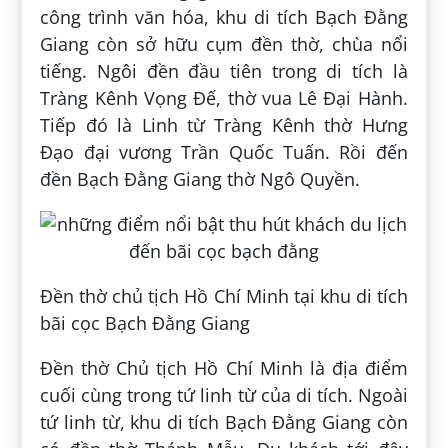
công trình văn hóa, khu di tích Bạch Đằng
Giang còn sở hữu cụm đền thờ, chùa nổi
tiếng. Ngôi đền đầu tiên trong di tích là
Tràng Kênh Vọng Đế, thờ vua Lê Đại Hành.
Tiếp đó là Linh từ Tràng Kênh thờ Hưng
Đạo đại vương Trần Quốc Tuấn. Rồi đến
đền Bạch Đằng Giang thờ Ngô Quyền.
Đền thờ chủ tịch Hồ Chí Minh tại khu di tích
bãi cọc Bạch Đằng Giang
Đền thờ Chủ tịch Hồ Chí Minh là địa điểm
cuối cùng trong tứ linh từ của di tích. Ngoài
tứ linh từ, khu di tích Bạch Đằng Giang còn