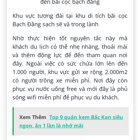
Khu vực tượng đài tại khu di tích bãi cọc
Bạch Đằng sạch sẽ và trong lành
Nhờ thực hiện tốt nguyên tắc này mà
khách du lịch có thể nhẹ nhàng, thoải mái
và thêm động lực để đến tham quan nơi
đây. Ngoài việc có sức chứa lớn lên đến
1.000 người, khu vực gửi xe rộng 2.000m2
có người trông xe miễn phí. Nơi đây còn
phục vụ nước uống free và mới đây là phủ
sóng wifi miễn phí để phục vụ du khách.
Xem Thêm
Top 9 quán kem Bắc Kạn siêu
ngon, ăn 1 lần là nhớ mãi