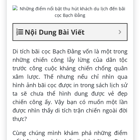
Nội Dung Bài Viết
Di tích bãi cọc Bạch Đằng vốn là một trong
những chiến công lẫy lừng của dân tộc
trước công cuộc kháng chiến chống quân
xâm lược. Thế nhưng nếu chỉ nhìn qua
hình ảnh bãi cọc được in trong sách lịch sử
ta sẽ chưa thể hình dung được vẻ đẹp
chiến công ấy. Vậy bạn có muốn một lần
được nhìn thấy di tích trận chiến ngoài đời
thực?
Cùng chúng mình khám phá những điểm