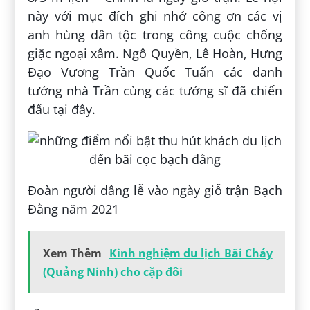
này với mục đích ghi nhớ công ơn các vị
anh hùng dân tộc trong công cuộc chống
giặc ngoại xâm. Ngô Quyền, Lê Hoàn, Hưng
Đạo Vương Trần Quốc Tuấn các danh
tướng nhà Trần cùng các tướng sĩ đã chiến
đấu tại đây.
Đoàn người dâng lễ vào ngày giỗ trận Bạch
Đằng năm 2021
Xem Thêm
Kinh nghiệm du lịch Bãi Cháy
(Quảng Ninh) cho cặp đôi