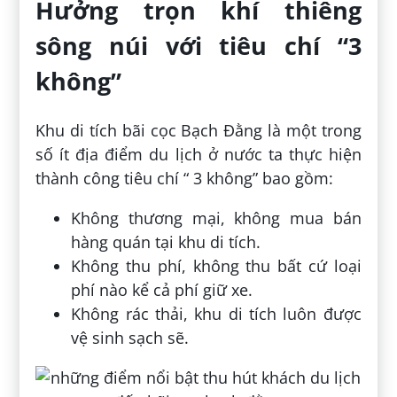
Hưởng trọn khí thiêng
sông núi với tiêu chí “3
không”
Khu di tích bãi cọc Bạch Đằng là một trong
số ít địa điểm du lịch ở nước ta thực hiện
thành công tiêu chí “ 3 không” bao gồm:
Không thương mại, không mua bán
hàng quán tại khu di tích.
Không thu phí, không thu bất cứ loại
phí nào kể cả phí giữ xe.
Không rác thải, khu di tích luôn được
vệ sinh sạch sẽ.