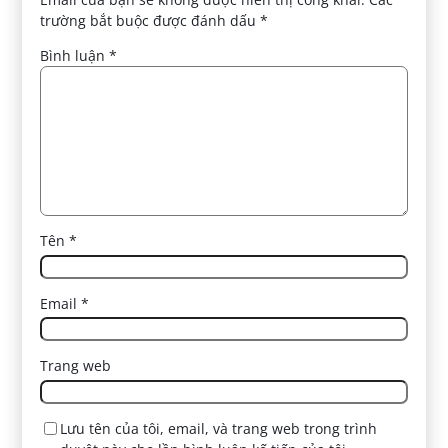
trường bắt buộc được đánh dấu
*
Bình luận
*
Tên
*
Email
*
Trang web
Lưu tên của tôi, email, và trang web trong trình