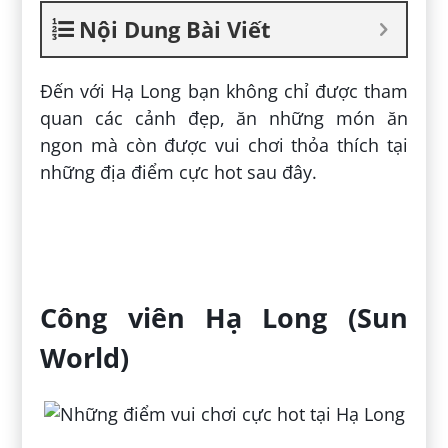
Nội Dung Bài Viết
Đến với Hạ Long bạn không chỉ được tham
quan các cảnh đẹp, ăn những món ăn
ngon mà còn được vui chơi thỏa thích tại
những địa điểm cực hot sau đây.
Công viên Hạ Long (Sun
World)