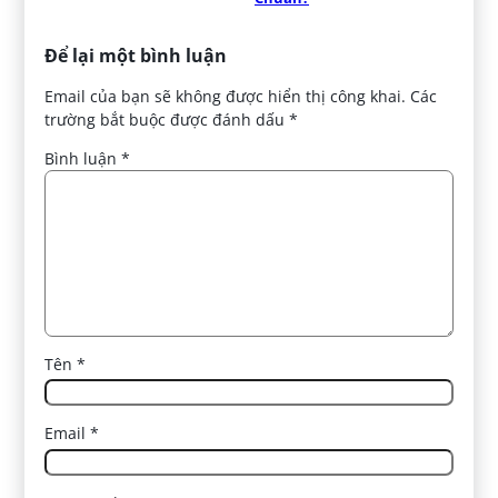
Để lại một bình luận
Email của bạn sẽ không được hiển thị công khai.
Các
trường bắt buộc được đánh dấu
*
Bình luận
*
Tên
*
Email
*