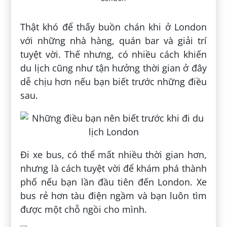
Thật khó để thấy buồn chán khi ở London
với những nhà hàng, quán bar và giải trí
tuyệt vời. Thế nhưng, có nhiều cách khiến
du lịch cũng như tận hưởng thời gian ở đây
dễ chịu hơn nếu bạn biết trước những điều
sau.
Đi xe bus, có thể mất nhiều thời gian hơn,
nhưng là cách tuyệt vời để khám phá thành
phố nếu bạn lần đầu tiên đến London. Xe
bus rẻ hơn tàu điện ngầm và bạn luôn tìm
được một chỗ ngồi cho mình.