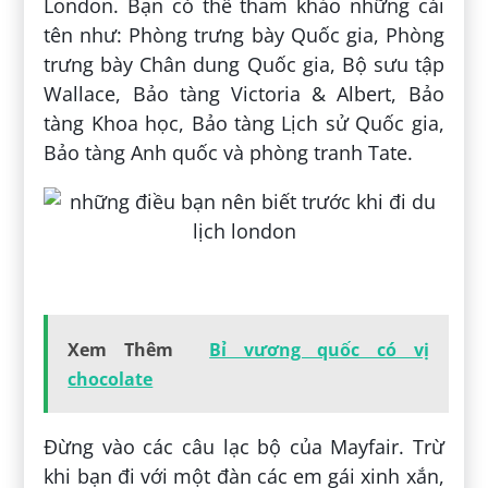
London. Bạn có thể tham khảo những cái
tên như: Phòng trưng bày Quốc gia, Phòng
trưng bày Chân dung Quốc gia, Bộ sưu tập
Wallace, Bảo tàng Victoria & Albert, Bảo
tàng Khoa học, Bảo tàng Lịch sử Quốc gia,
Bảo tàng Anh quốc và phòng tranh Tate.
Xem Thêm
Bỉ vương quốc có vị
chocolate
Đừng vào các câu lạc bộ của Mayfair. Trừ
khi bạn đi với một đàn các em gái xinh xắn,