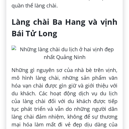
quần thể làng chài.
Làng chài Ba Hang và vịnh
Bái Tử Long
Những gì nguyên sơ của nhà bè trên vịnh,
mô hình làng chài, những sản phẩm văn
hóa vạn chài được gìn giữ và giới thiệu với
du khách. Các hoạt động dịch vụ du lịch
của làng chài đối với du khách được tiếp
tục phát triển và vẫn do những người dân
làng chài đảm nhiệm, không để sự thương
mại hóa làm mất đi vẻ đẹp dịu dàng của