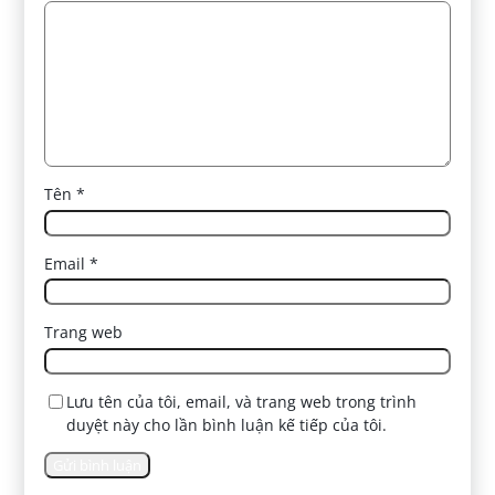
Tên
*
Email
*
Trang web
Lưu tên của tôi, email, và trang web trong trình
duyệt này cho lần bình luận kế tiếp của tôi.