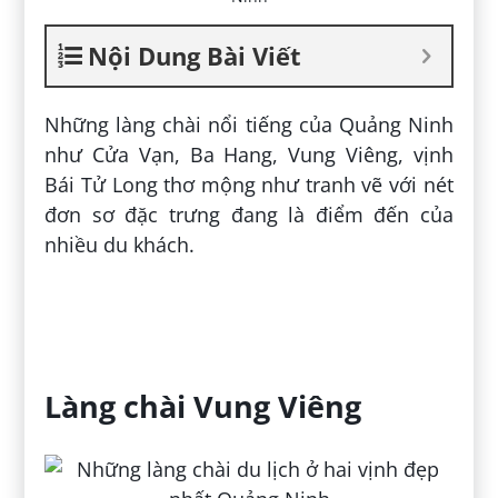
Nội Dung Bài Viết
Những làng chài nổi tiếng của Quảng Ninh
như Cửa Vạn, Ba Hang, Vung Viêng, vịnh
Bái Tử Long thơ mộng như tranh vẽ với nét
đơn sơ đặc trưng đang là điểm đến của
nhiều du khách.
Làng chài Vung Viêng