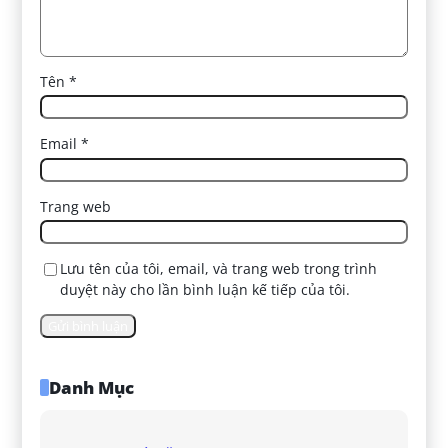
Tên
*
Email
*
Trang web
Lưu tên của tôi, email, và trang web trong trình
duyệt này cho lần bình luận kế tiếp của tôi.
Danh Mục