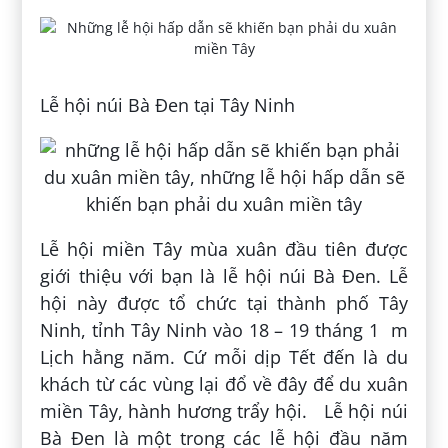
Lễ hội núi Bà Đen tại Tây Ninh
Lễ hội miền Tây mùa xuân đầu tiên được
giới thiệu với bạn là lễ hội núi Bà Đen. Lễ
hội này được tổ chức tại thành phố Tây
Ninh, tỉnh Tây Ninh vào 18 – 19 tháng 1 m
Lịch hằng năm. Cứ mỗi dịp Tết đến là du
khách từ các vùng lại đổ về đây để du xuân
miền Tây, hành hương trẩy hội. Lễ hội núi
Bà Đen là một trong các lễ hội đầu năm