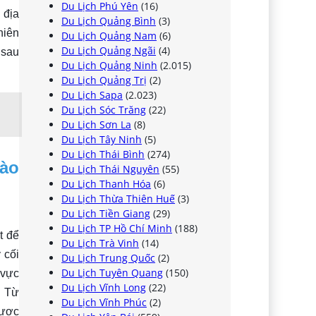
Du Lịch Phú Yên
(16)
 địa
Du Lịch Quảng Bình
(3)
hiên
Du Lịch Quảng Nam
(6)
Du Lịch Quảng Ngãi
(4)
 sau
Du Lịch Quảng Ninh
(2.015)
Du Lịch Quảng Trị
(2)
Du Lịch Sapa
(2.023)
Du Lịch Sóc Trăng
(22)
Du Lịch Sơn La
(8)
Du Lịch Tây Ninh
(5)
Du Lịch Thái Bình
(274)
nào
Du Lịch Thái Nguyên
(55)
Du Lịch Thanh Hóa
(6)
Du Lịch Thừa Thiên Huế
(3)
Du Lịch Tiền Giang
(29)
Du Lịch TP Hồ Chí Minh
(188)
t để
Du Lịch Trà Vinh
(14)
 cối
Du Lịch Trung Quốc
(2)
Du Lịch Tuyên Quang
(150)
 vực
Du Lịch Vĩnh Long
(22)
. Từ
Du Lịch Vĩnh Phúc
(2)
được