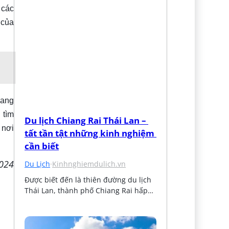
 các
 của
mang
 tìm
Du lịch Chiang Rai Thái Lan – 
 nơi
tất tần tật những kinh nghiệm 
cần biết
2024
Du Lịch
·
Kinhnghiemdulich.vn
Được biết đến là thiên đường du lịch 
Thái Lan, thành phố Chiang Rai hấp…