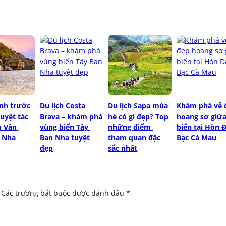
h trước 
Du lịch Costa 
Du lịch Sapa mùa 
Khám phá vẻ đ
uyệt tác 
Brava – khám phá 
hè có gì đẹp? Top 
hoang sơ giữa
 Vân 
vùng biển Tây 
những điểm 
biển tại Hòn Đ
 Nha 
Ban Nha tuyệt 
tham quan đặc 
Bạc Cà Mau
đẹp
sắc nhất
Các trường bắt buộc được đánh dấu
*