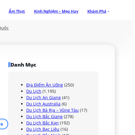
Ẩm Thực
Kinh Nghiệm – Mẹo Hay
Khám Phá
Quốc
Danh Mục
Địa Điểm Ăn Uống
(250)
Du Lịch
(1.195)
Du Lịch An Giang
(41)
Du Lịch Australia
(6)
Du Lịch Bà Rịa – Vũng Tàu
(17)
Du Lịch Bắc Giang
(278)
Du Lịch Bắc Kạn
(192)
re
Du Lịch Bạc Liêu
(16)