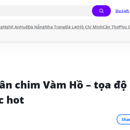
Du Lịch 
ng
Nghệ An
Huế
Đà Nẵng
Nha Trang
Đà Lạt
Hồ Chí Minh
Cần Thơ
Phú 
sân chim Vàm Hồ – tọa độ 
c hot
Sha