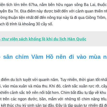
iện tích lớn trên 67ha, nằm bên hữu ngạn sông Ba Lai, thuộc
ện Ba Tri. Địa điểm này được biết đến với cảnh quan thiên n
ờng thuận tiện nhất để đến nông trại này là đi qua Giồng Trôm,
h lộ trình là khoảng 30 cây số.
 – thư viện sách khổng lồ khi du lịch Hàn Quốc
 – sân chim Vàm Hồ nên đi vào mùa 
iểm du lịch tuyệt vời quanh năm. Tuy nhiên, thời gian tốt nhấ
, vào mùa xuân và mùa thu. Khi đó, cảnh sắc xuân rực rỡ, cây
 khiến cảnh sắc trở nên nổi bật hơn. Chim bắt đầu tụ tập về khu
ệt trên các ngọn đước, bần, mắm với những tổ chim nặng trĩu
 kết thúc chu kỳ sinh sản tại đây. Đây là tập quán tự nhiên đã 