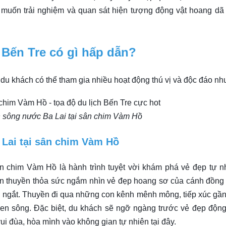
h muốn trải nghiệm và quan sát hiện tượng động vật hoang dã
Bến Tre có gì hấp dẫn?
u khách có thể tham gia nhiều hoạt động thú vị và độc đáo nh
h sông nước Ba Lai tại sân chim Vàm Hồ
 Lai tại sân chim Vàm Hồ
ân chim Vàm Hồ là hành trình tuyệt vời khám phá vẻ đẹp tự n
ên thuyền thỏa sức ngắm nhìn vẻ đẹp hoang sơ của cánh đồng 
ngắt. Thuyền đi qua những con kênh mênh mông, tiếp xúc gần
en sông. Đặc biệt, du khách sẽ ngỡ ngàng trước vẻ đẹp động
ui đùa, hòa mình vào không gian tự nhiên tại đây.