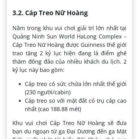
3.2. Cáp Treo Nữ Hoàng
Nằm trong khu vui chơi giải trí lớn nhất tại
Quảng Ninh Sun World HaLong Complex –
Cáp Treo Nữ Hoàng được Guinness thế giới
trao tặng 2 kỷ lục hiện đang là điểm ghé
thăm đông đảo của nhiều khách du lịch. 2
kỷ lục này bao gồm:
Cáp treo có sức chứa lớn nhất thế giới
(230 người/cabin)
Cáp treo so với mặt đất có trụ cáp cao
nhất (cao 188.88 mét)
Khu vui chơi Cáp Treo Nữ Hoàng sẽ đưa
bạn du ngoạn từ ga Đại Dương đến ga Mặt