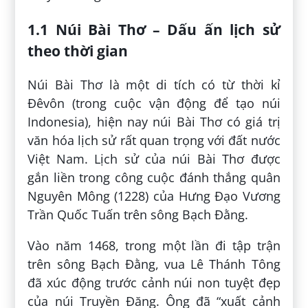
1.1 Núi Bài Thơ – Dấu ấn lịch sử
theo thời gian
Núi Bài Thơ là một di tích có từ thời kỉ
Đêvôn (trong cuộc vận động để tạo núi
Indonesia), hiện nay núi Bài Thơ có giá trị
văn hóa lịch sử rất quan trọng với đất nước
Việt Nam. Lịch sử của núi Bài Thơ được
gắn liền trong công cuộc đánh thắng quân
Nguyên Mông (1228) của Hưng Đạo Vương
Trần Quốc Tuấn trên sông Bạch Đằng.
Vào năm 1468, trong một lần đi tập trận
trên sông Bạch Đằng, vua Lê Thánh Tông
đã xúc động trước cảnh núi non tuyệt đẹp
của núi Truyền Đăng. Ông đã “xuất cảnh