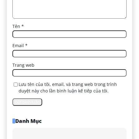
Tên
*
Email
*
Trang web
Lưu tên của tôi, email, và trang web trong trình
duyệt này cho lần bình luận kế tiếp của tôi.
Danh Mục