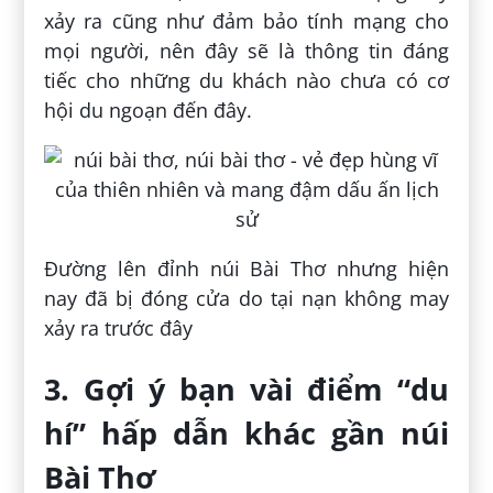
xảy ra cũng như đảm bảo tính mạng cho
mọi người, nên đây sẽ là thông tin đáng
tiếc cho những du khách nào chưa có cơ
hội du ngoạn đến đây.
Đường lên đỉnh núi Bài Thơ nhưng hiện
nay đã bị đóng cửa do tại nạn không may
xảy ra trước đây
3. Gợi ý bạn vài điểm “du
hí” hấp dẫn khác gần núi
Bài Thơ