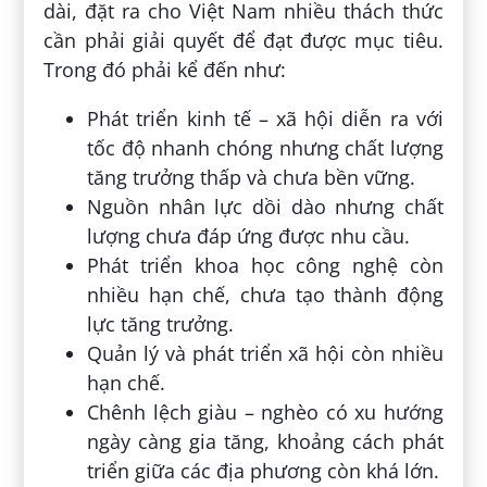
dài, đặt ra cho Việt Nam nhiều thách thức
cần phải giải quyết để đạt được mục tiêu.
Trong đó phải kể đến như:
Phát triển kinh tế – xã hội diễn ra với
tốc độ nhanh chóng nhưng chất lượng
tăng trưởng thấp và chưa bền vững.
Nguồn nhân lực dồi dào nhưng chất
lượng chưa đáp ứng được nhu cầu.
Phát triển khoa học công nghệ còn
nhiều hạn chế, chưa tạo thành động
lực tăng trưởng.
Quản lý và phát triển xã hội còn nhiều
hạn chế.
Chênh lệch giàu – nghèo có xu hướng
ngày càng gia tăng, khoảng cách phát
triển giữa các địa phương còn khá lớn.