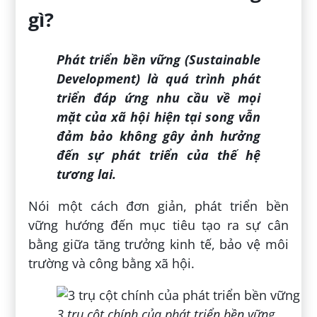
gì?
Phát triển bền vững (Sustainable
Development) là quá trình phát
triển đáp ứng nhu cầu về mọi
mặt của xã hội hiện tại song vẫn
đảm bảo không gây ảnh hưởng
đến sự phát triển của thế hệ
tương lai.
Nói một cách đơn giản, phát triển bền
vững hướng đến mục tiêu tạo ra sự cân
bằng giữa tăng trưởng kinh tế, bảo vệ môi
trường và công bằng xã hội.
3 trụ cột chính của phát triển bền vững