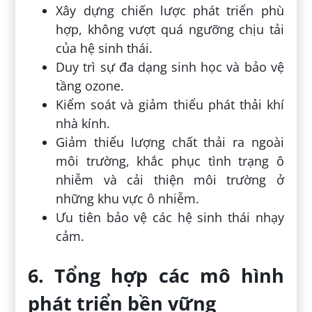
Xây dựng chiến lược phát triển phù
hợp, không vượt quá ngưỡng chịu tải
của hệ sinh thái.
Duy trì sự đa dạng sinh học và bảo vệ
tầng ozone.
Kiểm soát và giảm thiểu phát thải khí
nhà kính.
Giảm thiểu lượng chất thải ra ngoài
môi trường, khắc phục tình trạng ô
nhiễm và cải thiện môi trường ở
những khu vực ô nhiễm.
Ưu tiên bảo vệ các hệ sinh thái nhạy
cảm.
6. Tổng hợp các mô hình
phát triển bền vững