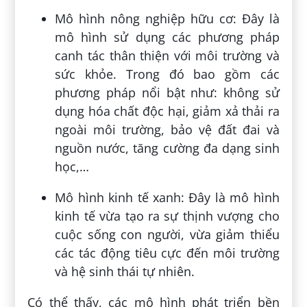
Mô hình nông nghiệp hữu cơ: Đây là
mô hình sử dụng các phương pháp
canh tác thân thiện với môi trường và
sức khỏe. Trong đó bao gồm các
phương pháp nổi bật như: không sử
dụng hóa chất độc hại, giảm xả thải ra
ngoài môi trường, bảo vệ đất đai và
nguồn nước, tăng cường đa dạng sinh
học,…
Mô hình kinh tế xanh: Đây là mô hình
kinh tế vừa tạo ra sự thịnh vượng cho
cuộc sống con người, vừa giảm thiểu
các tác động tiêu cực đến môi trường
và hệ sinh thái tự nhiên.
Có thể thấy, các mô hình phát triển bền