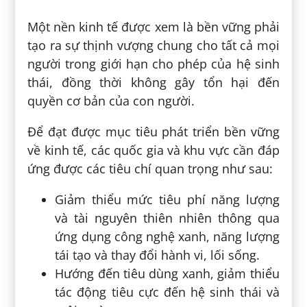
Một nền kinh tế được xem là bền vững phải
tạo ra sự thịnh vượng chung cho tất cả mọi
người trong giới hạn cho phép của hệ sinh
thái, đồng thời không gây tổn hại đến
quyền cơ bản của con người.
Để đạt được mục tiêu phát triển bền vững
về kinh tế, các quốc gia và khu vực cần đáp
ứng được các tiêu chí quan trọng như sau:
Giảm thiểu mức tiêu phí năng lượng
và tài nguyên thiên nhiên thông qua
ứng dụng công nghệ xanh, năng lượng
tái tạo và thay đổi hành vi, lối sống.
Hướng đến tiêu dùng xanh, giảm thiểu
tác động tiêu cực đến hệ sinh thái và