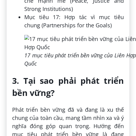
chế mạnh mẽ (Peace, Justice and
Strong Institutions)
Mục tiêu 17: Hợp tác vì mục tiêu
chung (Partnerships for the Goals)
17 mục tiêu phát triển bền vững của Liên Hợp
Quốc
3. Tại sao phải phát triển
bền vững?
Phát triển bền vững đã và đang là xu thế
chung của toàn cầu, mang tầm nhìn xa và ý
nghĩa đóng góp quan trọng. Hướng đến
mục tiêu phát triển bền vững là đang