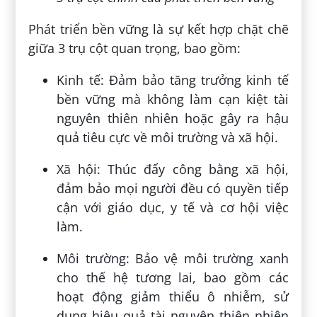
Phát triển bền vững là sự kết hợp chặt chẽ
giữa 3 trụ cột quan trọng, bao gồm:
Kinh tế: Đảm bảo tăng trưởng kinh tế
bền vững mà không làm cạn kiệt tài
nguyên thiên nhiên hoặc gây ra hậu
quả tiêu cực về môi trường và xã hội.
Xã hội: Thúc đẩy công bằng xã hội,
đảm bảo mọi người đều có quyền tiếp
cận với giáo dục, y tế và cơ hội việc
làm.
Môi trường: Bảo vệ môi trường xanh
cho thế hệ tương lai, bao gồm các
hoạt động giảm thiểu ô nhiễm, sử
dụng hiệu quả tài nguyên thiên nhiên