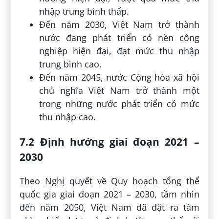
nhập trung bình thấp.
Đến năm 2030, Việt Nam trở thành
nước đang phát triển có nền công
nghiệp hiện đại, đạt mức thu nhập
trung bình cao.
Đến năm 2045, nước Cộng hòa xã hội
chủ nghĩa Việt Nam trở thành một
trong những nước phát triển có mức
thu nhập cao.
7.2 Định hướng giai đoạn 2021 –
2030
Theo Nghị quyết về Quy hoạch tổng thể
quốc gia giai đoạn 2021 – 2030, tầm nhìn
đến năm 2050, Việt Nam đã đặt ra tầm