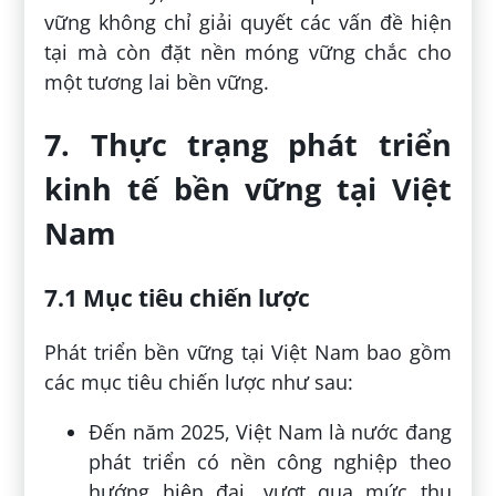
vững không chỉ giải quyết các vấn đề hiện
tại mà còn đặt nền móng vững chắc cho
một tương lai bền vững.
7. Thực trạng phát triển
kinh tế bền vững tại Việt
Nam
7.1 Mục tiêu chiến lược
Phát triển bền vững tại Việt Nam bao gồm
các mục tiêu chiến lược như sau:
Đến năm 2025, Việt Nam là nước đang
phát triển có nền công nghiệp theo
hướng hiện đại, vượt qua mức thu