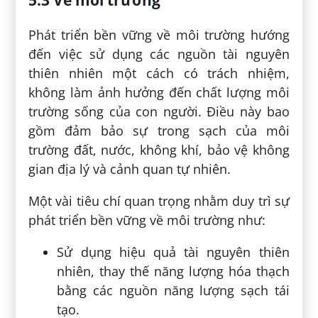
Phát triển bền vững về môi trường hướng
đến việc sử dụng các nguồn tài nguyên
thiên nhiên một cách có trách nhiệm,
không làm ảnh hưởng đến chất lượng môi
trường sống của con người. Điều này bao
gồm đảm bảo sự trong sạch của môi
trường đất, nước, không khí, bảo vệ không
gian địa lý và cảnh quan tự nhiên.
Một vài tiêu chí quan trọng nhằm duy trì sự
phát triển bền vững về môi trường như:
Sử dụng hiệu quả tài nguyên thiên
nhiên, thay thế năng lượng hóa thạch
bằng các nguồn năng lượng sạch tái
tạo.