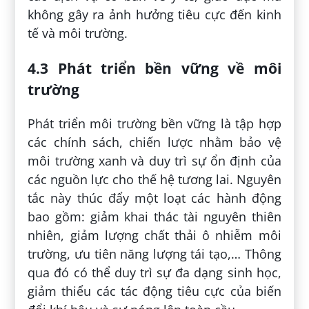
không gây ra ảnh hưởng tiêu cực đến kinh
tế và môi trường.
4.3 Phát triển bền vững về môi
trường
Phát triển môi trường bền vững là tập hợp
các chính sách, chiến lược nhằm bảo vệ
môi trường xanh và duy trì sự ổn định của
các nguồn lực cho thế hệ tương lai. Nguyên
tắc này thúc đẩy một loạt các hành động
bao gồm: giảm khai thác tài nguyên thiên
nhiên, giảm lượng chất thải ô nhiễm môi
trường, ưu tiên năng lượng tái tạo,… Thông
qua đó có thể duy trì sự đa dạng sinh học,
giảm thiểu các tác động tiêu cực của biến