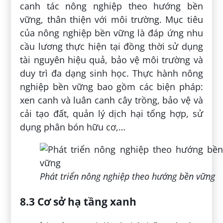
canh tác nông nghiệp theo hướng bền
vững, thân thiện với môi trường. Mục tiêu
của nông nghiệp bền vững là đáp ứng nhu
cầu lương thực hiện tại đồng thời sử dụng
tài nguyên hiệu quả, bảo vệ môi trường và
duy trì đa dạng sinh học. Thực hành nông
nghiệp bền vững bao gồm các biện pháp:
xen canh và luân canh cây trồng, bảo vệ và
cải tạo đất, quản lý dịch hại tổng hợp, sử
dụng phân bón hữu cơ,…
Phát triển nông nghiệp theo hướng bền vững
8.3 Cơ sở hạ tầng xanh