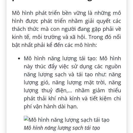
Mô hình phát triển bền vững là những mô
hình được phát triển nhằm giải quyết các
thách thức mà con người đang gặp phải về
kinh tế, môi trường và xã hội. Trong đó nổi
bật nhất phải kể đến các mô hình:
Mô hình năng lượng tái tạo: Mô hình
này thúc đẩy việc sử dụng các nguồn
năng lượng sạch và tái tạo như: năng
lượng gió, năng lượng mặt trời, năng
lượng thuỷ điện,… nhằm giảm thiểu
phát thải khí nhà kính và tiết kiệm chi
phí vận hành dài hạn.
Mô hình năng lượng sạch tái tạo