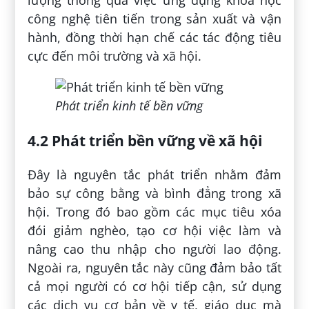
lượng thông qua việc ứng dụng khoa học
công nghệ tiên tiến trong sản xuất và vận
hành, đồng thời hạn chế các tác động tiêu
cực đến môi trường và xã hội.
Phát triển kinh tế bền vững
4.2 Phát triển bền vững về xã hội
Đây là nguyên tắc phát triển nhằm đảm
bảo sự công bằng và bình đẳng trong xã
hội. Trong đó bao gồm các mục tiêu xóa
đói giảm nghèo, tạo cơ hội việc làm và
nâng cao thu nhập cho người lao động.
Ngoài ra, nguyên tắc này cũng đảm bảo tất
cả mọi người có cơ hội tiếp cận, sử dụng
các dịch vụ cơ bản về y tế, giáo dục mà