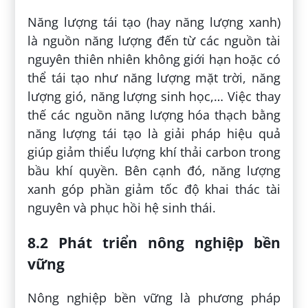
Năng lượng tái tạo (hay năng lượng xanh)
là nguồn năng lượng đến từ các nguồn tài
nguyên thiên nhiên không giới hạn hoặc có
thể tái tạo như năng lượng mặt trời, năng
lượng gió, năng lượng sinh học,… Việc thay
thế các nguồn năng lượng hóa thạch bằng
năng lượng tái tạo là giải pháp hiệu quả
giúp giảm thiểu lượng khí thải carbon trong
bầu khí quyền. Bên cạnh đó, năng lượng
xanh góp phần giảm tốc độ khai thác tài
nguyên và phục hồi hệ sinh thái.
8.2 Phát triển nông nghiệp bền
vững
Nông nghiệp bền vững là phương pháp