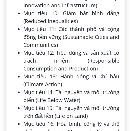
Innovation and Infrastructure)
Mục tiêu 10: Giảm bất bình đẳng
(Reduced Inequalities)
Mục tiêu 11: Các thành phố và cộng
đồng bền vững (Sustainable Cities and
Communities)
Mục tiêu 12: Tiêu dùng và sản xuất có
trách nhiệm (Responsible
Consumption and Production)
Mục tiêu 13: Hành động vì khí hậu
(Climate Action)
Mục tiêu 14: Tài nguyên và môi trường
biển (Life Below Water)
Mục tiêu 15: Tài nguyên và môi trường
trên đất liền (Life on Land)
Mục tiêu 16: Hòa bình, công lý và thể