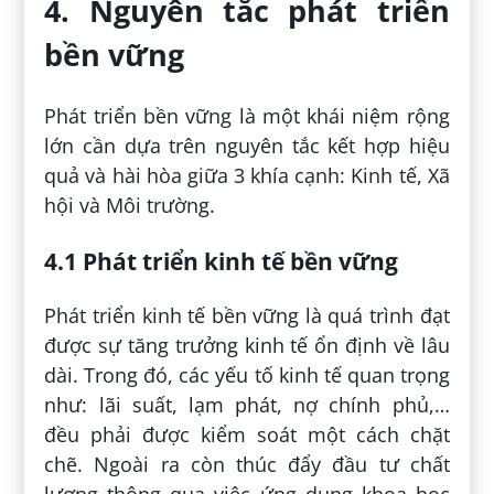
4. Nguyên tắc phát triển
bền vững
Phát triển bền vững là một khái niệm rộng
lớn cần dựa trên nguyên tắc kết hợp hiệu
quả và hài hòa giữa 3 khía cạnh: Kinh tế, Xã
hội và Môi trường.
4.1 Phát triển kinh tế bền vững
Phát triển kinh tế bền vững là quá trình đạt
được sự tăng trưởng kinh tế ổn định về lâu
dài. Trong đó, các yếu tố kinh tế quan trọng
như: lãi suất, lạm phát, nợ chính phủ,…
đều phải được kiểm soát một cách chặt
chẽ. Ngoài ra còn thúc đẩy đầu tư chất