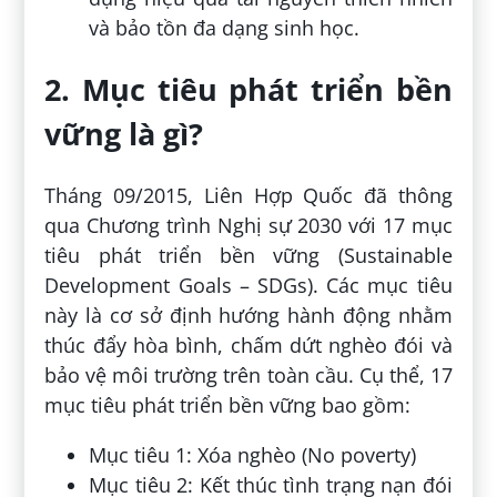
và bảo tồn đa dạng sinh học.
2. Mục tiêu phát triển bền
vững là gì?
Tháng 09/2015, Liên Hợp Quốc đã thông
qua Chương trình Nghị sự 2030 với 17 mục
tiêu phát triển bền vững (Sustainable
Development Goals – SDGs). Các mục tiêu
này là cơ sở định hướng hành động nhằm
thúc đẩy hòa bình, chấm dứt nghèo đói và
bảo vệ môi trường trên toàn cầu. Cụ thể, 17
mục tiêu phát triển bền vững bao gồm:
Mục tiêu 1: Xóa nghèo (No poverty)
Mục tiêu 2: Kết thúc tình trạng nạn đói