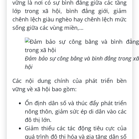
vững là nơi có sự bình đẳng giữa các tầng
lớp trong xã hội, bình đẳng giới, giảm
chênh lệch giàu nghèo hay chênh lệch mức
sống giữa các vùng miền,…
Đảm bảo sự công bằng và bình đẳng trong xã
hội
Các nội dung chính của phát triển bền
vững về xã hội bao gồm:
Ổn định dân số và thúc đẩy phát triển
nông thôn, giảm sức ép di dân vào các
đô thị lớn.
Giảm thiểu các tác động tiêu cực của
quá trình đô thị hóa và gia tăng dân số