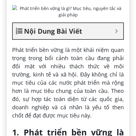
Nội Dung Bài Viết
Phát triển bền vững là một khái niệm quan
trọng trong bối cảnh toàn cầu đang phải
đối mặt với nhiều thách thức về môi
trường, kinh tế và xã hội. Đây không chỉ là
mục tiêu của các nước phát triển mà rộng
hơn là mục tiêu chung của toàn cầu. Theo
đó, sự hợp tác toàn diện từ các quốc gia,
doanh nghiệp và cá nhân là yếu tố then
chốt để đạt được mục tiêu này.
1. Phát triển bền vững là