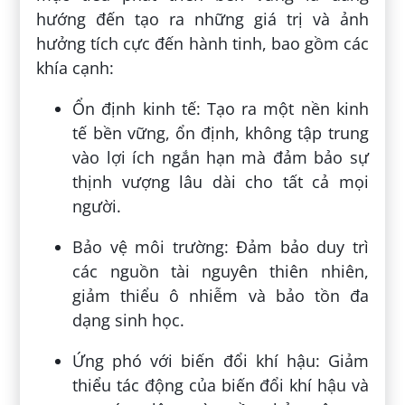
hướng đến tạo ra những giá trị và ảnh
hưởng tích cực đến hành tinh, bao gồm các
khía cạnh:
Ổn định kinh tế: Tạo ra một nền kinh
tế bền vững, ổn định, không tập trung
vào lợi ích ngắn hạn mà đảm bảo sự
thịnh vượng lâu dài cho tất cả mọi
người.
Bảo vệ môi trường: Đảm bảo duy trì
các nguồn tài nguyên thiên nhiên,
giảm thiểu ô nhiễm và bảo tồn đa
dạng sinh học.
Ứng phó với biến đổi khí hậu: Giảm
thiểu tác động của biến đổi khí hậu và