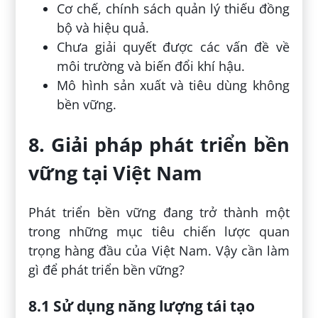
Cơ chế, chính sách quản lý thiếu đồng
bộ và hiệu quả.
Chưa giải quyết được các vấn đề về
môi trường và biến đổi khí hậu.
Mô hình sản xuất và tiêu dùng không
bền vững.
8. Giải pháp phát triển bền
vững tại Việt Nam
Phát triển bền vững đang trở thành một
trong những mục tiêu chiến lược quan
trọng hàng đầu của Việt Nam. Vậy cần làm
gì để phát triển bền vững?
8.1 Sử dụng năng lượng tái tạo