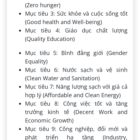
(Zero hunger)
Mục tiêu 3: Sức khỏe và cuộc sống tốt
(Good health and Well-being)
Mục tiêu 4: Giáo dục chất lượng
(Quality Education)
Mục tiêu 5: Bình đẳng giới (Gender
Equality)
Mục tiêu 6: Nước sạch và vệ sinh
(Clean Water and Sanitation)
Mục tiêu 7: Năng lượng sạch với giá cả
hợp lý (Affordable and Clean Energy)
Mục tiêu 8: Công việc tốt và tăng
trưởng kinh tế (Decent Work and
Economic Growth)
Mục tiêu 9: Công nghiệp, đổi mới và
phát triển hạ tầng (Industry,