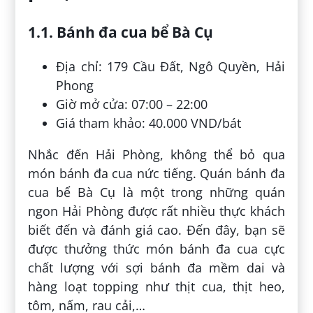
1.1. Bánh đa cua bể Bà Cụ
Địa chỉ: 179 Cầu Đất, Ngô Quyền, Hải
Phong
Giờ mở cửa: 07:00 – 22:00
Giá tham khảo: 40.000 VND/bát
Nhắc đến Hải Phòng, không thể bỏ qua
món bánh đa cua nức tiếng. Quán bánh đa
cua bể Bà Cụ là một trong những quán
ngon Hải Phòng được rất nhiều thực khách
biết đến và đánh giá cao. Đến đây, bạn sẽ
được thưởng thức món bánh đa cua cực
chất lượng với sợi bánh đa mềm dai và
hàng loạt topping như thịt cua, thịt heo,
tôm, nấm, rau cải,…