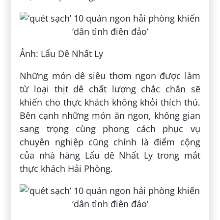
Ảnh: Lẩu Dê Nhất Ly
Những món dê siêu thơm ngon được làm
từ loại thịt dê chất lượng chắc chắn sẽ
khiến cho thực khách không khỏi thích thú.
Bên cạnh những món ăn ngon, không gian
sang trọng cùng phong cách phục vụ
chuyên nghiệp cũng chính là điểm cộng
của nhà hàng Lẩu dê Nhất Ly trong mắt
thực khách Hải Phòng.