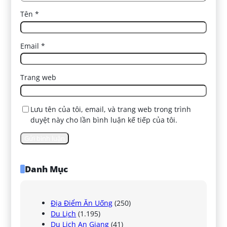
Tên
*
Email
*
Trang web
Lưu tên của tôi, email, và trang web trong trình
duyệt này cho lần bình luận kế tiếp của tôi.
Danh Mục
Địa Điểm Ăn Uống
(250)
Du Lịch
(1.195)
Du Lịch An Giang
(41)