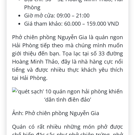
Phòng
Giờ mở cửa: 09:00 – 21:00
Giá tham khảo: 60.000 – 159.000 VND
Phở chiên phồng Nguyễn Gia là quán ngon
Hải Phòng tiếp theo mà chúng mình muốn
giới thiệu đến bạn. Tọa lạc tại số 33 đường
Hoàng Minh Thảo, đây là nhà hàng cực nổi
tiếng và được nhiều thực khách yêu thích
tại Hải Phòng.
Ảnh: Phở chiên phồng Nguyễn Gia
Quán có rất nhiều những món phở được
chế biến đặc sắc như phở chiên trứng, phở