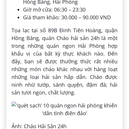
Hồng Bàng, Hải Phòng
Giờ mở cửa: 06:30 – 23:30
Giá tham khảo: 30.000 – 90.000 VND
Tọa lạc tại số 89B Đinh Tiên Hoàng, quận
Hồng Bàng, quán Cháo hải sản 24h là một
trong những quán ngon Hải Phòng hợp
khẩu vị của bất kỳ thực khách nào. Đến
đây, bạn sẽ được thưởng thức rất nhiều
những món cháo khác nhau với hàng loạt
những loại hải sản hấp dẫn. Cháo được
ninh nhừ tướp, sánh quyện, đậm đà; hải
sản tươi ngon, chất lượng.
Ảnh: Cháo Hải Sản 24h