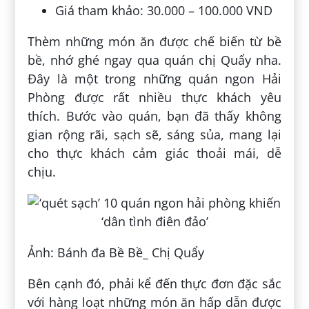
Giá tham khảo: 30.000 – 100.000 VND
Thèm những món ăn được chế biến từ bề
bề, nhớ ghé ngay qua quán chị Quẩy nha.
Đây là một trong những quán ngon Hải
Phòng được rất nhiều thực khách yêu
thích. Bước vào quán, bạn đã thấy không
gian rộng rãi, sạch sẽ, sáng sủa, mang lại
cho thực khách cảm giác thoải mái, dễ
chịu.
Ảnh: Bánh đa Bề Bề_ Chị Quẩy
Bên cạnh đó, phải kể đến thực đơn đặc sắc
với hàng loạt những món ăn hấp dẫn được