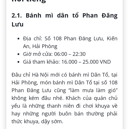
2.1. Bánh mì dân tổ Phan Đăng
Lưu
Địa chỉ: Số 108 Phan Đăng Lưu, Kiến
An, Hải Phòng
Giờ mở cửa: 06:00 – 22:30
Giá tham khảo: 16.000 – 25.000 VND
Đâu chỉ Hà Nội mới có bánh mì Dân Tổ, tại
Hải Phòng, món bánh mì Dân Tổ tại số 108
Phan Đăng Lưu cũng “làm mưa làm gió”
không kém đâu nhé. Khách của quán chủ
yếu là những thanh niên đi chơi khuya về
hay những người buôn bán thường phải
thức khuya, dậy sớm.