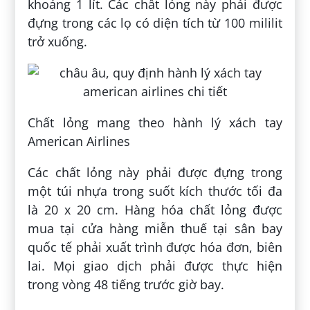
khoảng 1 lít. Các chất lỏng này phải được
đựng trong các lọ có diện tích từ 100 mililit
trở xuống.
Chất lỏng mang theo hành lý xách tay
American Airlines
Các chất lỏng này phải được đựng trong
một túi nhựa trong suốt kích thước tối đa
là 20 x 20 cm. Hàng hóa chất lỏng được
mua tại cửa hàng miễn thuế tại sân bay
quốc tế phải xuất trình được hóa đơn, biên
lai. Mọi giao dịch phải được thực hiện
trong vòng 48 tiếng trước giờ bay.