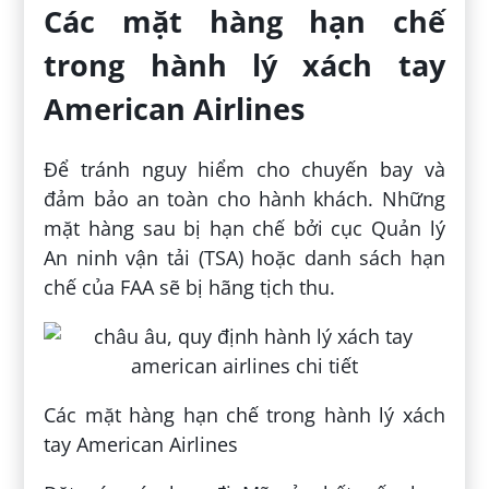
Các mặt hàng hạn chế
trong hành lý xách tay
American Airlines
Để tránh nguy hiểm cho chuyến bay và
đảm bảo an toàn cho hành khách. Những
mặt hàng sau bị hạn chế bởi cục Quản lý
An ninh vận tải (TSA) hoặc danh sách hạn
chế của FAA sẽ bị hãng tịch thu.
Các mặt hàng hạn chế trong hành lý xách
tay American Airlines