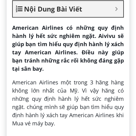
Nội Dung Bài Viết
American Airlines có những quy định
hành lý hết sức nghiêm ngặt. Aivivu sẽ
giúp bạn tìm hiểu quy định hành lý xách
tay American Airlines. Điều này giúp
bạn tránh những rắc rối không đáng gặp
tại sân bay.
American Airlines một trong 3 hãng hàng
không lớn nhất của Mỹ. Vì vậy hãng có
những quy định hành lý hết sức nghiêm
ngặt. chúng mình sẽ giúp bạn tìm hiểu quy
định hành lý xách tay American Airlines khi
Mua vé máy bay.