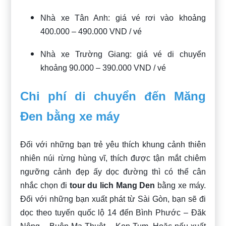
Nhà xe Tân Anh: giá vé rơi vào khoảng
400.000 – 490.000 VND / vé
Nhà xe Trường Giang: giá vé di chuyển
khoảng 90.000 – 390.000 VND / vé
Chi phí di chuyển đến Măng
Đen bằng xe máy
Đối với những bạn trẻ yêu thích khung cảnh thiên
nhiên núi rừng hùng vĩ, thích được tận mắt chiêm
ngưỡng cảnh đẹp ấy dọc đường thì có thể cân
nhắc chọn đi
tour du lich Mang Den
bằng xe máy.
Đối với những bạn xuất phát từ Sài Gòn, bạn sẽ đi
dọc theo tuyến quốc lộ 14 đến Bình Phước – Đăk