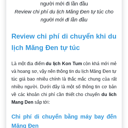
Review chi phí du lịch Măng Đen tự túc cho
người mới đi lần đầu
Review chi phí di chuyển khi du
lịch Măng Đen tự túc
Là một địa điểm
du lịch Kon Tum
còn khá mới mẻ
và hoang sơ, vậy nên thông tin du lịch Măng Đen tự
túc giá bao nhiêu chính là thắc mắc chung của rất
nhiều người. Dưới đây là một số thông tin cơ bản
về các khoản chi phí cần thiết cho chuyến
du lich
Mang Den
sắp tới:
Chi phí di chuyển bằng máy bay đến
Măng Đen