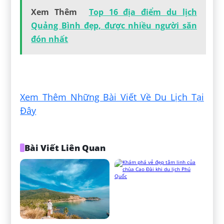
Xem Thêm
Top 16 địa điểm du lịch
Quảng Bình đẹp, được nhiều người săn
đón nhất
Xem Thêm Những Bài Viết Về Du Lịch Tại
Đây
Bài Viết Liên Quan