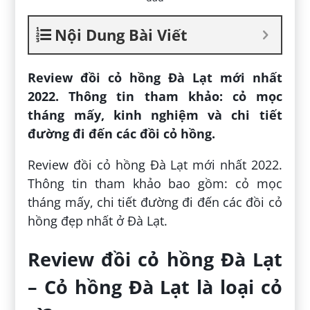
Nội Dung Bài Viết
Review đồi cỏ hồng Đà Lạt mới nhất
2022. Thông tin tham khảo: cỏ mọc
tháng mấy, kinh nghiệm và chi tiết
đường đi đến các đồi cỏ hồng.
Review đồi cỏ hồng Đà Lạt mới nhất 2022.
Thông tin tham khảo bao gồm: cỏ mọc
tháng mấy, chi tiết đường đi đến các đồi cỏ
hồng đẹp nhất ở Đà Lạt.
Review đồi cỏ hồng Đà Lạt
– Cỏ hồng Đà Lạt là loại cỏ