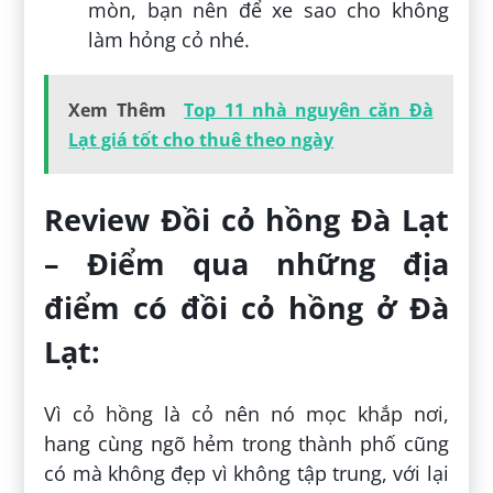
mòn, bạn nên để xe sao cho không
làm hỏng cỏ nhé.
Xem Thêm
Top 11 nhà nguyên căn Đà
Lạt giá tốt cho thuê theo ngày
Review Đồi cỏ hồng Đà Lạt
– Điểm qua những địa
điểm có đồi cỏ hồng ở Đà
Lạt:
Vì cỏ hồng là cỏ nên nó mọc khắp nơi,
hang cùng ngõ hẻm trong thành phố cũng
có mà không đẹp vì không tập trung, với lại