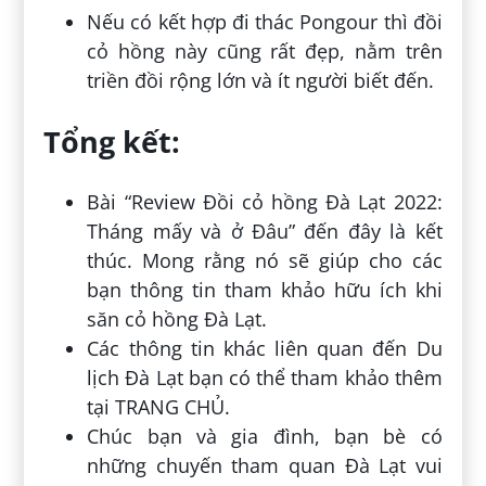
Nếu có kết hợp đi thác Pongour thì đồi
cỏ hồng này cũng rất đẹp, nằm trên
triền đồi rộng lớn và ít người biết đến.
Tổng kết:
Bài “Review Đồi cỏ hồng Đà Lạt 2022:
Tháng mấy và ở Đâu” đến đây là kết
thúc. Mong rằng nó sẽ giúp cho các
bạn thông tin tham khảo hữu ích khi
săn cỏ hồng Đà Lạt.
Các thông tin khác liên quan đến Du
lịch Đà Lạt bạn có thể tham khảo thêm
tại TRANG CHỦ.
Chúc bạn và gia đình, bạn bè có
những chuyến tham quan Đà Lạt vui