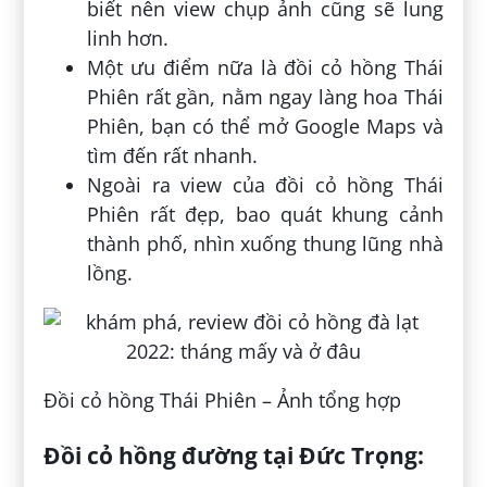
biết nên view chụp ảnh cũng sẽ lung
linh hơn.
Một ưu điểm nữa là đồi cỏ hồng Thái
Phiên rất gần, nằm ngay làng hoa Thái
Phiên, bạn có thể mở Google Maps và
tìm đến rất nhanh.
Ngoài ra view của đồi cỏ hồng Thái
Phiên rất đẹp, bao quát khung cảnh
thành phố, nhìn xuống thung lũng nhà
lồng.
Đồi cỏ hồng Thái Phiên – Ảnh tổng hợp
Đồi cỏ hồng đường tại Đức Trọng: