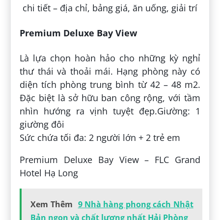
Premium Deluxe Bay View
Là lựa chọn hoàn hảo cho những kỳ nghỉ
thư thái và thoải mái. Hạng phòng này có
diện tích phòng trung bình từ 42 – 48 m2.
Đặc biệt là sở hữu ban công rộng, với tầm
nhìn hướng ra vịnh tuyệt đẹp.Giường: 1
giường đôi
Sức chứa tối đa: 2 người lớn + 2 trẻ em
Premium Deluxe Bay View – FLC Grand
Hotel Hạ Long
Xem Thêm
9 Nhà hàng phong cách Nhật
Bản ngon và chất lượng nhất Hải Phòng