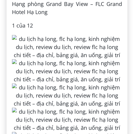
Hạng phòng Grand Bay View – FLC Grand
Hotel Hạ Long
1 của 12