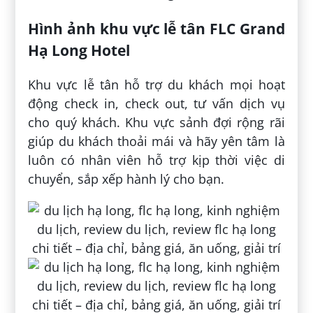
Hình ảnh khu vực lễ tân FLC Grand
Hạ Long Hotel
Khu vực lễ tân hỗ trợ du khách mọi hoạt
động check in, check out, tư vấn dịch vụ
cho quý khách. Khu vực sảnh đợi rộng rãi
giúp du khách thoải mái và hãy yên tâm là
luôn có nhân viên hỗ trợ kịp thời việc di
chuyển, sắp xếp hành lý cho bạn.