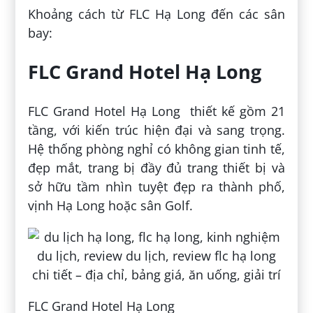
Khoảng cách từ FLC Hạ Long đến các sân
bay:
FLC Grand Hotel Hạ Long
FLC Grand Hotel Hạ Long thiết kế gồm 21
tầng, với kiến trúc hiện đại và sang trọng.
Hệ thống phòng nghỉ có không gian tinh tế,
đẹp mắt, trang bị đầy đủ trang thiết bị và
sở hữu tầm nhìn tuyệt đẹp ra thành phố,
vịnh Hạ Long hoặc sân Golf.
FLC Grand Hotel Hạ Long