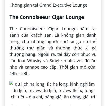
Không gian tại Grand Executive Lounge
The Connoiseeur Cigar Lounge
The Connoiseeur Cigar Lounge nằm tại
sảnh của khách sạn. Là không gian dành
riêng cho những người chơi xì gà có thể
thưởng thư giãn và thưởng thức xì gà
thượng hạng. Ngoài ra, tại đây còn phục vụ
các loại Whisky và Single malts với đồ ăn
nhẹ và canape cao cấp. Thời gian mở cửa:
14h – 23h.