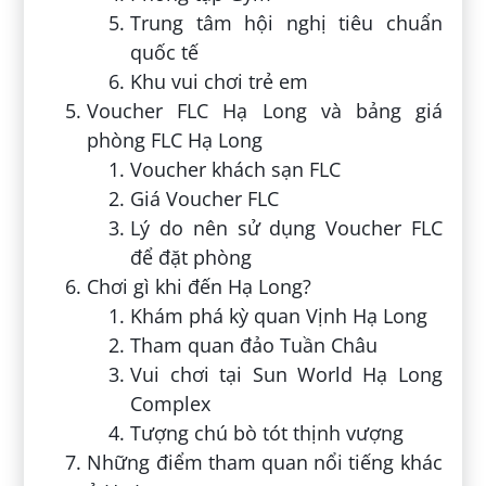
Trung tâm hội nghị tiêu chuẩn
quốc tế
Khu vui chơi trẻ em
Voucher FLC Hạ Long và bảng giá
phòng FLC Hạ Long
Voucher khách sạn FLC
Giá Voucher FLC
Lý do nên sử dụng Voucher FLC
để đặt phòng
Chơi gì khi đến Hạ Long?
Khám phá kỳ quan Vịnh Hạ Long
Tham quan đảo Tuần Châu
Vui chơi tại Sun World Hạ Long
Complex
Tượng chú bò tót thịnh vượng
Những điểm tham quan nổi tiếng khác