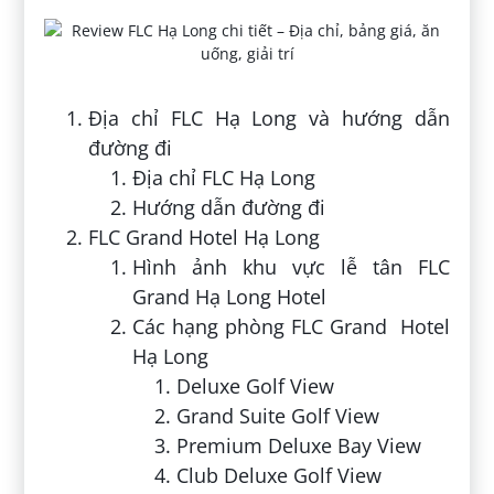
Địa chỉ FLC Hạ Long và hướng dẫn
đường đi
Địa chỉ FLC Hạ Long
Hướng dẫn đường đi
FLC Grand Hotel Hạ Long
Hình ảnh khu vực lễ tân FLC
Grand Hạ Long Hotel
Các hạng phòng FLC Grand Hotel
Hạ Long
Deluxe Golf View
Grand Suite Golf View
Premium Deluxe Bay View
Club Deluxe Golf View