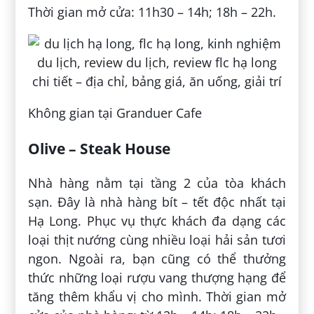
Thời gian mở cửa: 11h30 – 14h; 18h – 22h.
Không gian tại Granduer Cafe
Olive – Steak House
Nhà hàng nằm tại tầng 2 của tòa khách
sạn. Đây là nhà hàng bít – tết độc nhất tại
Hạ Long. Phục vụ thực khách đa dạng các
loại thịt nướng cùng nhiều loại hải sản tươi
ngon. Ngoài ra, bạn cũng có thể thưởng
thức những loại rượu vang thượng hạng để
tăng thêm khẩu vị cho mình. Thời gian mở