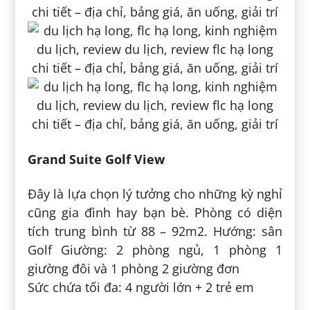
Grand Suite Golf View
Đây là lựa chọn lý tưởng cho những kỳ nghỉ
cũng gia đình hay bạn bè. Phòng có diện
tích trung bình từ 88 – 92m2. Hướng: sân
Golf Giường: 2 phòng ngủ, 1 phòng 1
giường đôi và 1 phòng 2 giường đơn
Sức chứa tối đa: 4 người lớn + 2 trẻ em