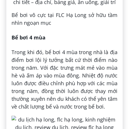
Bể bơi vô cực tại FLC Hạ Long sở hữu tầm
nhìn ngoạn mục
Bể bơi 4 mùa
Trong khi đó, bể bơi 4 mùa trong nhà là địa
điểm bơi lội lý tưởng bất cứ thời điểm nào
trong năm. Với đặc trưng mát mẻ vào mùa
hè và ấm áp vào mùa đông. Nhiệt độ nước
luôn được điều chỉnh phù hợp với các mùa
trong năm, đồng thời luôn được thay mới
thường xuyên nên du khách có thể yên tâm
về chất lượng bể và nước trong bể bơi.