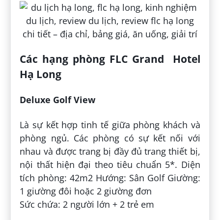
Các hạng phòng FLC Grand Hotel
Hạ Long
Deluxe Golf View
Là sự kết hợp tinh tế giữa phòng khách và
phòng ngủ. Các phòng có sự kết nối với
nhau và được trang bị đầy đủ trang thiết bị,
nội thất hiện đại theo tiêu chuẩn 5*. Diện
tích phòng: 42m2 Hướng: Sân Golf Giường:
1 giường đôi hoặc 2 giường đơn
Sức chứa: 2 người lớn + 2 trẻ em