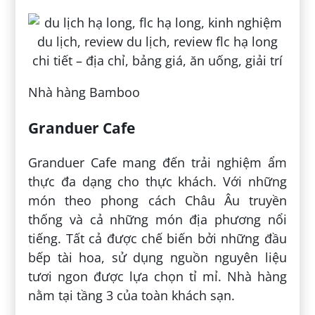
Nhà hàng Bamboo
Granduer Cafe
Granduer Cafe mang đến trải nghiệm ẩm
thực đa dạng cho thực khách. Với những
món theo phong cách Châu Âu truyền
thống và cả những món địa phương nổi
tiếng. Tất cả được chế biến bởi những đầu
bếp tài hoa, sử dụng nguồn nguyên liệu
tươi ngon được lựa chọn tỉ mỉ. Nhà hàng
nằm tại tầng 3 của toàn khách sạn.