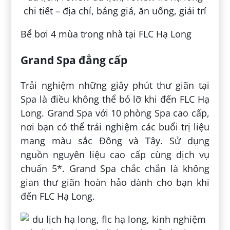
Bể bơi 4 mùa trong nhà tại FLC Hạ Long
Grand Spa đẳng cấp
Trải nghiệm những giây phút thư giãn tại
Spa là điều không thể bỏ lỡ khi đến FLC Hạ
Long. Grand Spa với 10 phòng Spa cao cấp,
nơi bạn có thể trải nghiệm các buổi trị liệu
mang màu sắc Đông và Tây. Sử dụng
nguồn nguyên liệu cao cấp cùng dịch vụ
chuẩn 5*. Grand Spa chắc chắn là không
gian thư giãn hoàn hảo dành cho bạn khi
đến FLC Hạ Long.