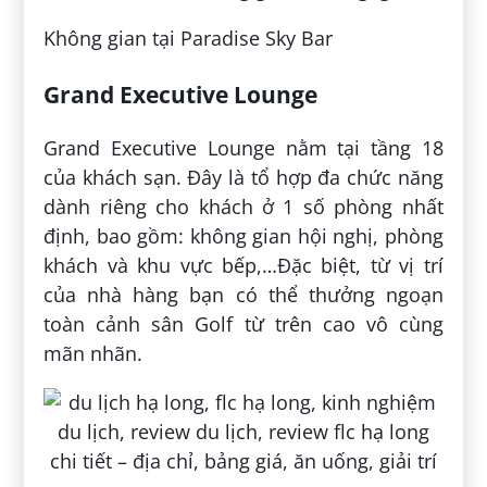
Không gian tại Paradise Sky Bar
Grand Executive Lounge
Grand Executive Lounge nằm tại tầng 18
của khách sạn. Đây là tổ hợp đa chức năng
dành riêng cho khách ở 1 số phòng nhất
định, bao gồm: không gian hội nghị, phòng
khách và khu vực bếp,…Đặc biệt, từ vị trí
của nhà hàng bạn có thể thưởng ngoạn
toàn cảnh sân Golf từ trên cao vô cùng
mãn nhãn.