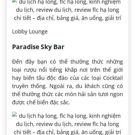
Lobby Lounge
Paradise Sky Bar
Đến đây bạn có thể thưởng thức những
loại rượu nổi tiếng khắp nơi trên thế giới
hay biến tấu độc đáo của các loại Cocktail
truyền thống. Ngoài ra, du khách cũng có
thể thưởng thức các món hải sản tươi ngon
được chế biến đặc sắc.