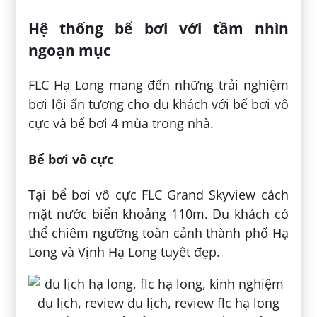
Hệ thống bể bơi với tầm nhìn
ngoạn mục
FLC Hạ Long mang đến những trải nghiệm
bơi lội ấn tượng cho du khách với bể bơi vô
cực và bể bơi 4 mùa trong nhà.
Bể bơi vô cực
Tại bể bơi vô cực FLC Grand Skyview cách
mặt nước biển khoảng 110m. Du khách có
thể chiêm ngưỡng toàn cảnh thành phố Hạ
Long và Vịnh Hạ Long tuyệt đẹp.