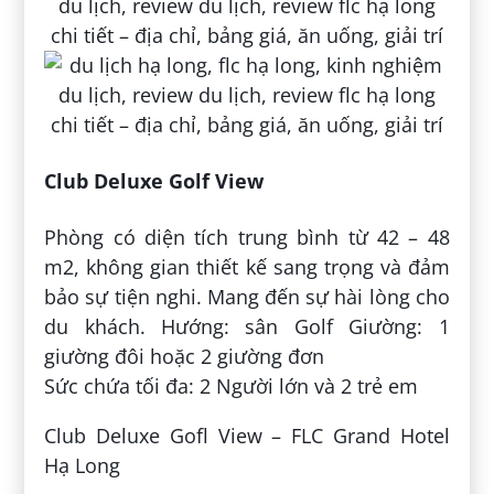
Club Deluxe Golf View
Phòng có diện tích trung bình từ 42 – 48
m2, không gian thiết kế sang trọng và đảm
bảo sự tiện nghi. Mang đến sự hài lòng cho
du khách. Hướng: sân Golf Giường: 1
giường đôi hoặc 2 giường đơn
Sức chứa tối đa: 2 Người lớn và 2 trẻ em
Club Deluxe Gofl View – FLC Grand Hotel
Hạ Long