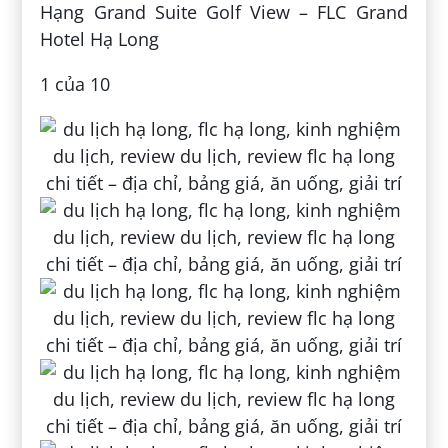
Hạng Grand Suite Golf View – FLC Grand
Hotel Hạ Long
1 của 10