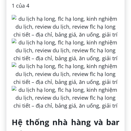
1 của 4
Hệ thống nhà hàng và bar