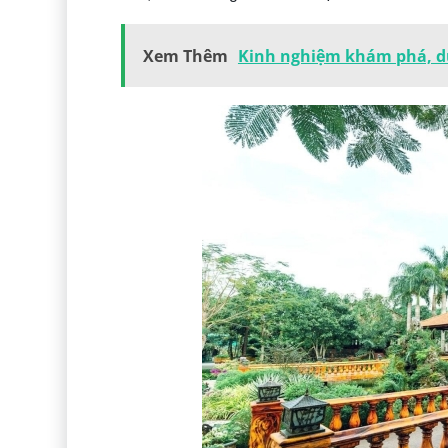
Xem Thêm
Kinh nghiệm khám phá, du 