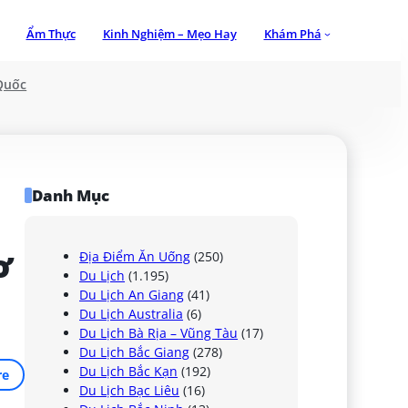
Ẩm Thực
Kinh Nghiệm – Mẹo Hay
Khám Phá
Quốc
Danh Mục
 
Địa Điểm Ăn Uống
(250)
Du Lịch
(1.195)
Du Lịch An Giang
(41)
Du Lịch Australia
(6)
Du Lịch Bà Rịa – Vũng Tàu
(17)
Du Lịch Bắc Giang
(278)
Du Lịch Bắc Kạn
(192)
re
Du Lịch Bạc Liêu
(16)