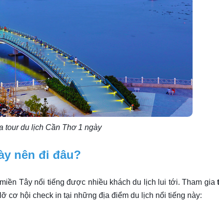
 tour du lịch Cần Thơ 1 ngày
ày nên đi đâu?
miền Tây nổi tiếng được nhiều khách du lịch lui tới. Tham gia
lỡ cơ hội check in tại những địa điểm du lịch nổi tiếng này: