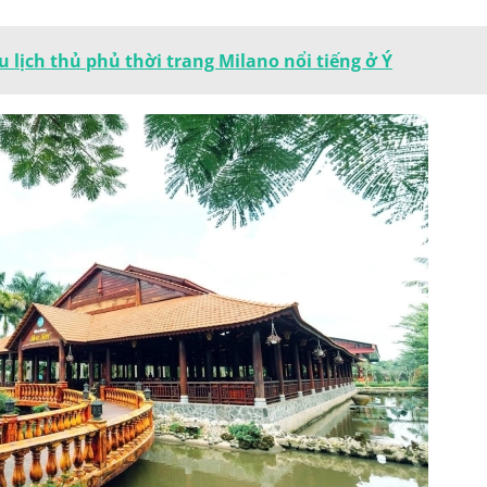
lịch thủ phủ thời trang Milano nổi tiếng ở Ý