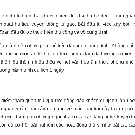
điểm du lịch nổi bật được nhiều du khách ghé đến. Tham quan
 xuất hủ tiếu truyền thống từ gạo. Bắt đầu từ việc xay bột, t
 đoạn đều được thực hiện thủ công và vô cùng tỉ mỉ.
rình làm nên những sợi hủ tiếu dai ngon, trắng tinh. Không chỉ 
 những món ăn từ hủ tiếu tươi ngon, đậm đà hương vị miền 
ó thể hiểu thêm nhiều điều về nét văn hóa ẩm thực phong phú
ong hành trình du lịch 1 ngày.
a điểm tham quan thú vị được đông đảo khách du lịch Cần Thơ
 quan vườn trái cây đa dạng với các loại trái cây tươi ngon
ẽ được khám phá những ngôi nhà cổ và các làng nghề truyền t
n có cơ hội trải nghiệm các hoạt động thú vị như bắt cá, câ