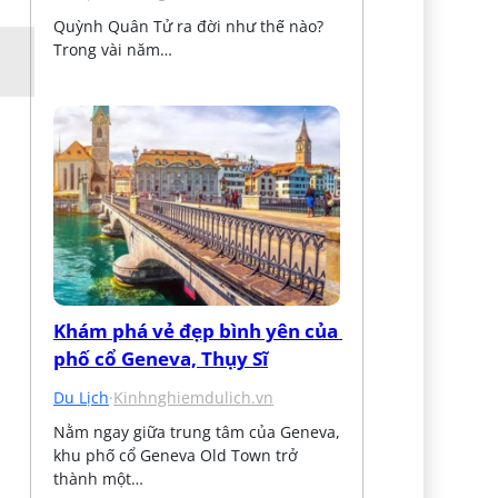
Quỳnh Quân Tử ra đời như thế nào? 
Trong vài năm…
Khám phá vẻ đẹp bình yên của 
phố cổ Geneva, Thụy Sĩ
Du Lịch
·
Kinhnghiemdulich.vn
Nằm ngay giữa trung tâm của Geneva, 
khu phố cổ Geneva Old Town trở 
thành một…