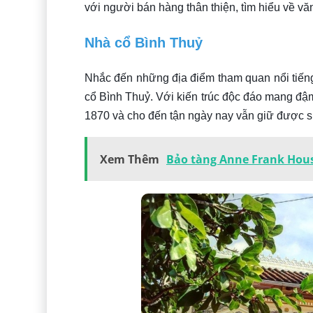
với người bán hàng thân thiện, tìm hiểu về v
Nhà cổ Bình Thuỷ
Nhắc đến những địa điểm tham quan nổi tiến
cổ Bình Thuỷ. Với kiến trúc độc đáo mang đ
1870 và cho đến tận ngày nay vẫn giữ được sự
Xem Thêm
Bảo tàng Anne Frank House