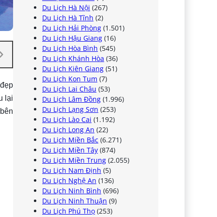
Du Lịch Hà Nội
(267)
Du Lịch Hà Tĩnh
(2)
Du Lịch Hải Phòng
(1.501)
Du Lịch Hậu Giang
(16)
Du Lịch Hòa Bình
(545)
Du Lịch Khánh Hòa
(36)
Du Lịch Kiên Giang
(51)
Du Lịch Kon Tum
(7)
 đẹp
Du Lịch Lai Châu
(53)
 lại
Du Lịch Lâm Đồng
(1.996)
Du Lịch Lạng Sơn
(253)
 bên
Du Lịch Lào Cai
(1.192)
Du Lịch Long An
(22)
Du Lịch Miền Bắc
(6.271)
Du Lịch Miền Tây
(874)
Du Lịch Miền Trung
(2.055)
Du Lịch Nam Định
(5)
Du Lịch Nghệ An
(136)
Du Lịch Ninh Bình
(696)
Du Lịch Ninh Thuận
(9)
Du Lịch Phú Thọ
(253)