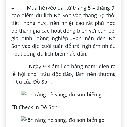
– Mùa hè (kéo dài từ tháng 5 – tháng 9,
cao điểm du lịch Đồ Sơn vào tháng 7): thời
tiết nóng nực, nền nhiệt cao rất phù hợp
để tham gia các hoạt động biển với bạn bè,
gia đình, đồng nghiệp…Bạn nên đến Đồ
Sơn vào dịp cuối tuần để trải nghiệm nhiều
hoạt động du lịch biển hấp dẫn.
– Ngày 9-8 âm lịch hàng năm: diễn ra
lễ hội chọi trâu độc đáo, làm nên thương
hiệu của Đồ Sơn.
FB.Check in Đồ Sơn.