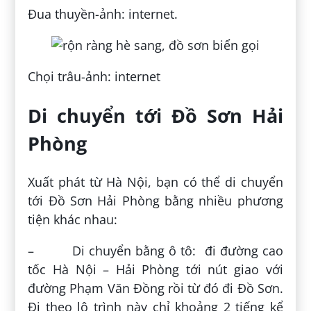
Đua thuyền-ảnh: internet.
Chọi trâu-ảnh: internet
Di chuyển tới Đồ Sơn Hải
Phòng
Xuất phát từ Hà Nội, bạn có thể di chuyển
tới Đồ Sơn Hải Phòng bằng nhiều phương
tiện khác nhau:
– Di chuyển bằng ô tô: đi đường cao
tốc Hà Nội – Hải Phòng tới nút giao với
đường Phạm Văn Đồng rồi từ đó đi Đồ Sơn.
Đi theo lộ trình này chỉ khoảng 2 tiếng kể