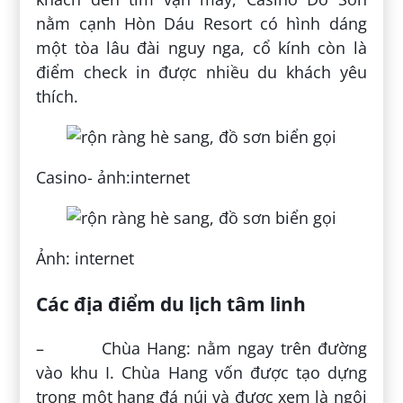
nằm cạnh Hòn Dáu Resort có hình dáng
một tòa lâu đài nguy nga, cổ kính còn là
điểm check in được nhiều du khách yêu
thích.
Casino- ảnh:internet
Ảnh: internet
Các địa điểm du lịch tâm linh
– Chùa Hang: nằm ngay trên đường
vào khu I. Chùa Hang vốn được tạo dựng
trong một hang đá núi và được xem là ngôi