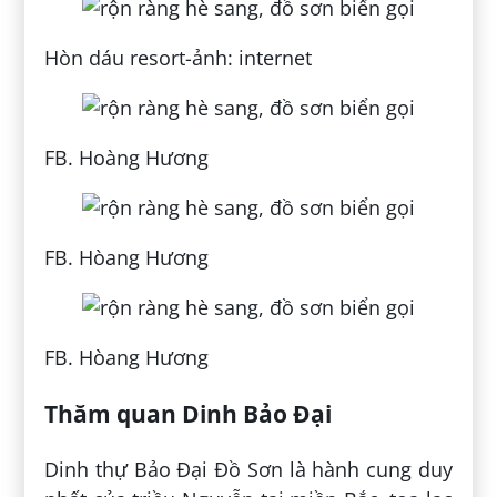
Hòn dáu resort-ảnh: internet
FB. Hoàng Hương
FB. Hòang Hương
FB. Hòang Hương
Thăm quan Dinh Bảo Đại
Dinh thự Bảo Đại Đồ Sơn là hành cung duy