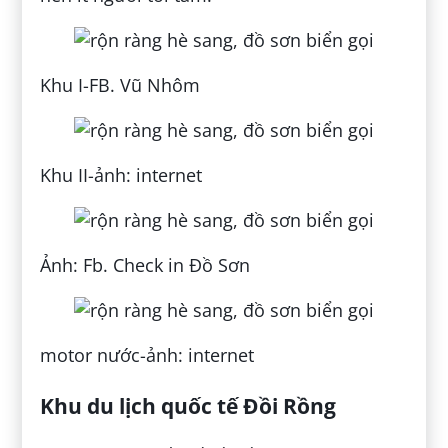
Khu I-FB. Vũ Nhôm
Khu II-ảnh: internet
Ảnh: Fb. Check in Đồ Sơn
motor nước-ảnh: internet
Khu du lịch quốc tế Đồi Rồng