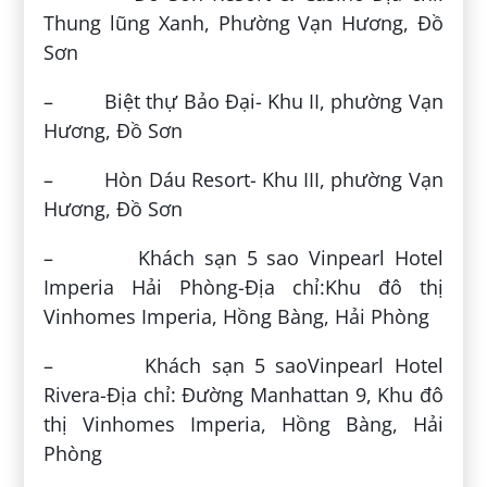
Thung lũng Xanh, Phường Vạn Hương, Đồ
Sơn
– Biệt thự Bảo Đại- Khu II, phường Vạn
Hương, Đồ Sơn
– Hòn Dáu Resort- Khu III, phường Vạn
Hương, Đồ Sơn
– Khách sạn 5 sao Vinpearl Hotel
Imperia Hải Phòng-Địa chỉ:Khu đô thị
Vinhomes Imperia, Hồng Bàng, Hải Phòng
– Khách sạn 5 saoVinpearl Hotel
Rivera-Địa chỉ: Đường Manhattan 9, Khu đô
thị Vinhomes Imperia, Hồng Bàng, Hải
Phòng