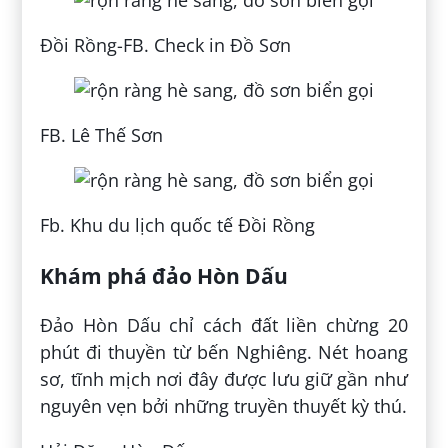
Đồi Rồng-FB. Check in Đồ Sơn
FB. Lê Thế Sơn
Fb. Khu du lịch quốc tế Đồi Rồng
Khám phá đảo Hòn Dấu
Đảo Hòn Dấu chỉ cách đất liền chừng 20
phút đi thuyền từ bến Nghiêng. Nét hoang
sơ, tĩnh mịch nơi đây được lưu giữ gần như
nguyên vẹn bởi những truyền thuyết kỳ thú.