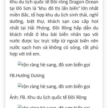
Khu du lịch quốc tế Đồi rồng Dragon Ocean
tại Đồ Sơn là “khu đô thị lấn biển” lớn nhất
miền Bắc, tổ hợp khu du lịch sinh thái, nghỉ
dưỡng, biệt thự, khách sạn cao cấp hot
nhất tại Hải Phòng. Đồi Rồng hấp dẫn du
khách nhất ở khu bãi biển nhân tạo với
nước được lọc trực tiếp từ ngoài biển nên
nước sạch hơn và không có sóng, rất phù
hợp với trẻ em.
FB.Hướng Dương
Ảnh: FB. Khu du lịch quốc tế Đồi Rồng