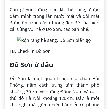
Còn gì vui sướng hơn khi hè sang, được
đắm mình trong làn nước mát và đôi mắt
được ôm trọn cảnh tượng đẹp đẽ của biển
cả. Cùng vui hè ở Đồ Sơn, các bạn nhé.
FB. Check in Đồ Sơn
Đồ Sơn ở đâu
Đồ Sơn là một quận thuộc địa phận Hải
Phòng, nằm cách trung tâm thành phố
khoảng 20 km về hướng Đông Nam và cách
thủ đô Hà Nội khoảng 120km. Đây là một
khu nghỉ mát gồm nhiều bãi biển có phong