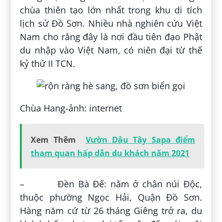
chùa thiên tạo lớn nhất trong khu di tích
lịch sử Đồ Sơn. Nhiều nhà nghiên cứu Việt
Nam cho rằng đây là nơi đầu tiên đạo Phật
du nhập vào Việt Nam, có niên đại từ thế
kỷ thứ II TCN.
Chùa Hang-ảnh: internet
Xem Thêm
Vườn Dâu Tây Sapa điểm
tham quan hấp dẫn du khách năm 2021
– Đền Bà Đế: nằm ở chân núi Độc,
thuộc phường Ngọc Hải, Quận Đồ Sơn.
Hàng năm cứ từ 26 tháng Giêng trở ra, du