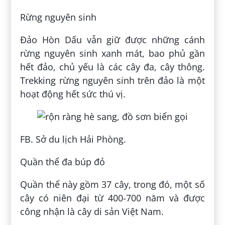
Rừng nguyên sinh
Đảo Hòn Dấu vẫn giữ được những cánh
rừng nguyên sinh xanh mát, bao phủ gần
hết đảo, chủ yếu là các cây đa, cây thông.
Trekking rừng nguyên sinh trên đảo là một
hoạt động hết sức thú vị.
FB. Sở du lịch Hải Phòng.
Quần thể đa búp đỏ
Quần thể này gồm 37 cây, trong đó, một số
cây có niên đại từ 400-700 năm và được
công nhận là cây di sản Việt Nam.