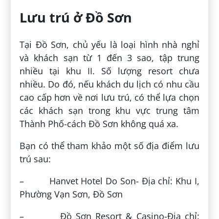
Lưu trú ở Đồ Sơn
Tại Đồ Sơn, chủ yếu là loại hình nhà nghỉ
và khách sạn từ 1 đến 3 sao, tập trung
nhiều tại khu II. Số lượng resort chưa
nhiều. Do đó, nếu khách du lịch có nhu cầu
cao cấp hơn về nơi lưu trú, có thể lựa chọn
các khách sạn trong khu vực trung tâm
Thành Phố-cách Đồ Sơn không quá xa.
Bạn có thể tham khảo một số địa điểm lưu
trú sau:
– Hanvet Hotel Do Son- Địa chỉ: Khu I,
Phường Vạn Sơn, Đồ Sơn
– Đồ Sơn Resort & Casino-Địa chỉ: