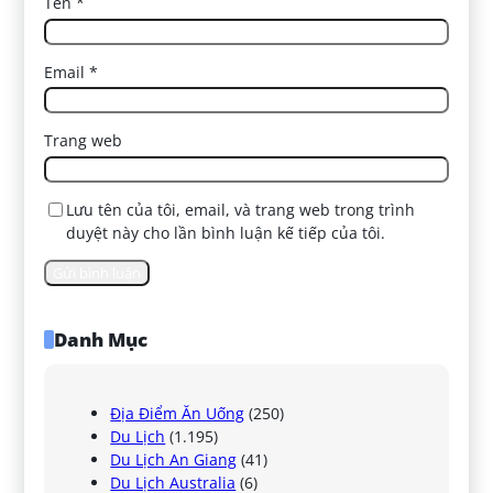
Tên
*
Email
*
Trang web
Lưu tên của tôi, email, và trang web trong trình
duyệt này cho lần bình luận kế tiếp của tôi.
Danh Mục
Địa Điểm Ăn Uống
(250)
Du Lịch
(1.195)
Du Lịch An Giang
(41)
Du Lịch Australia
(6)