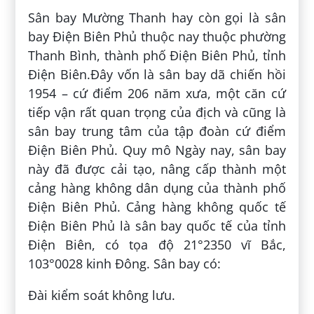
Sân bay Mường Thanh hay còn gọi là sân
bay Điện Biên Phủ thuộc nay thuộc phường
Thanh Bình, thành phố Điện Biên Phủ, tỉnh
Điện Biên.Đây vốn là sân bay dã chiến hồi
1954 – cứ điểm 206 năm xưa, một căn cứ
tiếp vận rất quan trọng của địch và cũng là
sân bay trung tâm của tập đoàn cứ điểm
Điện Biên Phủ. Quy mô Ngày nay, sân bay
này đã được cải tạo, nâng cấp thành một
cảng hàng không dân dụng của thành phố
Điện Biên Phủ. Cảng hàng không quốc tế
Điện Biên Phủ là sân bay quốc tế của tỉnh
Điện Biên, có tọa độ 21°2350 vĩ Bắc,
103°0028 kinh Đông. Sân bay có:
Đài kiểm soát không lưu.