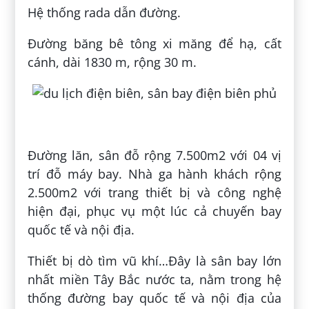
Hệ thống rada dẫn đường.
Đường băng bê tông xi măng để hạ, cất
cánh, dài 1830 m, rộng 30 m.
Đường lăn, sân đỗ rộng 7.500m2 với 04 vị
trí đỗ máy bay. Nhà ga hành khách rộng
2.500m2 với trang thiết bị và công nghệ
hiện đại, phục vụ một lúc cả chuyến bay
quốc tế và nội địa.
Thiết bị dò tìm vũ khí…Đây là sân bay lớn
nhất miền Tây Bắc nước ta, nằm trong hệ
thống đường bay quốc tế và nội địa của