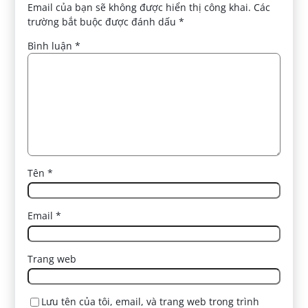
Email của bạn sẽ không được hiển thị công khai.
Các
trường bắt buộc được đánh dấu
*
Bình luận
*
Tên
*
Email
*
Trang web
Lưu tên của tôi, email, và trang web trong trình