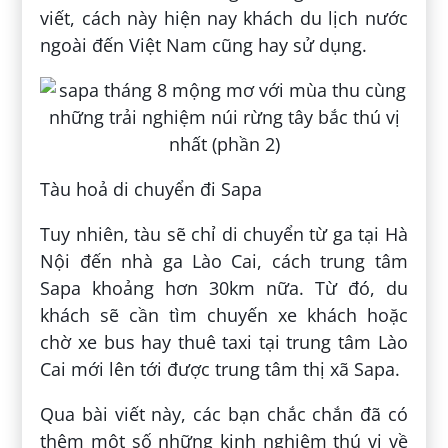
viết, cách này hiện nay khách du lịch nước
ngoài đến Việt Nam cũng hay sử dụng.
Tàu hoả di chuyển đi Sapa
Tuy nhiên, tàu sẽ chỉ di chuyển từ ga tại Hà
Nội đến nhà ga Lào Cai, cách trung tâm
Sapa khoảng hơn 30km nữa. Từ đó, du
khách sẽ cần tìm chuyến xe khách hoặc
chờ xe bus hay thuê taxi tại trung tâm Lào
Cai mới lên tới được trung tâm thị xã Sapa.
Qua bài viết này, các bạn chắc chắn đã có
thêm một số những kinh nghiệm thú vị về