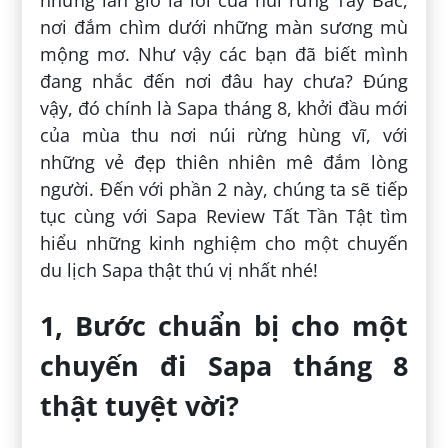
nơi đắm chìm dưới những màn sương mù
mộng mơ. Như vậy các bạn đã biết mình
đang nhắc đến nơi đâu hay chưa? Đúng
vậy, đó chính là Sapa tháng 8, khởi đầu mới
của mùa thu nơi núi rừng hùng vĩ, với
những vẻ đẹp thiên nhiên mê đắm lòng
người. Đến với phần 2 này, chúng ta sẽ tiếp
tục cùng với Sapa Review Tất Tần Tật tìm
hiểu những kinh nghiệm cho một chuyến
du lịch Sapa thật thú vị nhất nhé!
1, Bước chuẩn bị cho một
chuyến đi Sapa tháng 8
thật tuyệt vời?