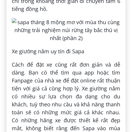
chỉ trong khoảng thời gian di chuyển tầm 6
tiếng đồng hồ.
Xe giường nằm uy tín đi Sapa
Cách để đặt xe cũng rất đơn giản và dễ
dàng. Bạn có thể tìm qua app hoặc tìm
Fanpage của nhà xe để đặt online rất thuận
tiện với giá cả cũng hợp lý. Xe giường nằm
có nhiều sự lựa chọn đa dạng cho du
khách, tuỳ theo nhu cầu và khả năng thanh
toán sẽ có những mức giá cả khác nhau.
Có những hãng xe được thiết kế rất đẹp
mắt, không biết rằng đến Sapa vào mùa