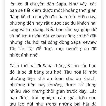
lên xe di chuyển đến Sapa. Như vậy, các
bạn sẽ tiết kiệm được một khoảng thời gian
đáng kể cho chuyến đi của mình. Hiện nay,
phương tiện này rất được các du khách hài
lòng và tin dùng. Nếu bạn cần sự giúp đỡ
và hỗ trợ tư vấn đặt xe bạn cũng có thể đặt
những câu hỏi tại cộng đồng Sapa Review
Tất Tần Tật để được mọi người giúp đỡ
nhiệt tình nhé.
Cách thứ hai đi Sapa tháng 8 cho các bạn
đó là sẽ đi bằng tàu hoả. Tàu hoả là một
phương tiện khá an toàn cho du khách,
phương tiện này thường được sử dụng
nhiều vào những thời gian trước đây. Các
bạn được trải nghiệm cảm giác trên con
tàu leo núi như trong những bài hát đã