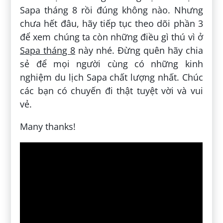
Sapa tháng 8 rồi đúng không nào. Nhưng
chưa hết đâu, hãy tiếp tục theo dõi phần 3
để xem chúng ta còn những điều gì thú vì ở
Sapa tháng 8
này nhé. Đừng quên hãy chia
sẻ để mọi người cùng có những kinh
nghiệm du lịch Sapa chất lượng nhất. Chúc
các bạn có chuyến đi thật tuyệt vời và vui
vẻ.
Many thanks!