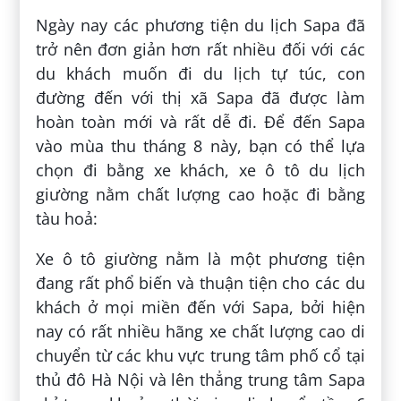
Ngày nay các phương tiện du lịch Sapa đã
trở nên đơn giản hơn rất nhiều đối với các
du khách muốn đi du lịch tự túc, con
đường đến với thị xã Sapa đã được làm
hoàn toàn mới và rất dễ đi. Để đến Sapa
vào mùa thu tháng 8 này, bạn có thể lựa
chọn đi bằng xe khách, xe ô tô du lịch
giường nằm chất lượng cao hoặc đi bằng
tàu hoả:
Xe ô tô giường nằm là một phương tiện
đang rất phổ biến và thuận tiện cho các du
khách ở mọi miền đến với Sapa, bởi hiện
nay có rất nhiều hãng xe chất lượng cao di
chuyển từ các khu vực trung tâm phố cổ tại
thủ đô Hà Nội và lên thẳng trung tâm Sapa