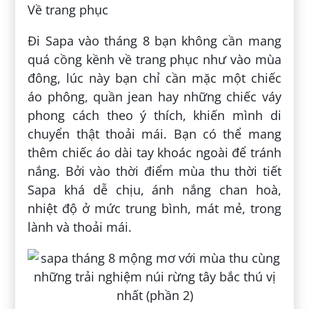
Về trang phục
Đi Sapa vào tháng 8 bạn không cần mang
quá cồng kềnh về trang phục như vào mùa
đông, lúc này bạn chỉ cần mặc một chiếc
áo phông, quần jean hay những chiếc váy
phong cách theo ý thích, khiến mình di
chuyển thật thoải mái. Bạn có thể mang
thêm chiếc áo dài tay khoác ngoài để tránh
nắng. Bởi vào thời điểm mùa thu thời tiết
Sapa khá dễ chịu, ánh nắng chan hoà,
nhiệt độ ở mức trung bình, mát mẻ, trong
lành và thoải mái.