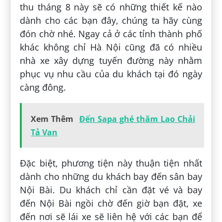
thu tháng 8 này sẽ có những thiết kế nào
dành cho các bạn đây, chúng ta hãy cùng
đón chờ nhé. Ngay cả ở các tỉnh thành phố
khác không chỉ Hà Nội cũng đã có nhiều
nhà xe xây dựng tuyến đường này nhằm
phục vụ nhu cầu của du khách tại đó ngày
càng đông.
Xem Thêm
Đến Sapa ghé thăm Lao Chải
Tả Van
Đặc biệt, phương tiện này thuận tiện nhất
dành cho những du khách bay đến sân bay
Nội Bài. Du khách chỉ cần đặt vé và bay
đến Nội Bài ngồi chờ đến giờ bạn đặt, xe
đến nơi sẽ lái xe sẽ liên hệ với các bạn để