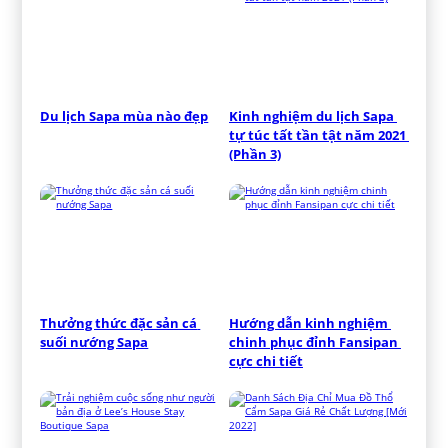
Du lịch Sapa mùa nào đẹp
Kinh nghiệm du lịch Sapa 
tự túc tất tần tật năm 2021 
(Phần 3)
Thưởng thức đặc sản cá 
Hướng dẫn kinh nghiệm 
suối nướng Sapa
chinh phục đỉnh Fansipan 
cực chi tiết