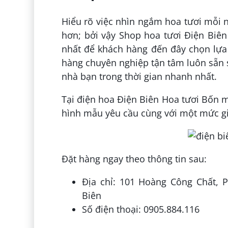
Hiểu rõ việc nhìn ngắm hoa tươi mỗi 
hơn; bởi vậy Shop hoa tươi Điện Biê
nhất để khách hàng đến đây chọn lựa
hàng chuyên nghiệp tận tâm luôn sẵn 
nhà bạn trong thời gian nhanh nhất.
Tại điện hoa Điện Biên Hoa tươi Bốn 
hình mẫu yêu cầu cùng với một mức gi
Đặt hàng ngay theo thông tin sau:
Địa chỉ: 101 Hoàng Công Chất,
Biên
Số điện thoại: 0905.884.116