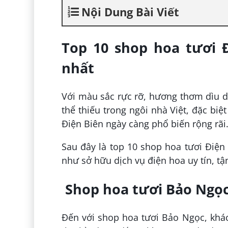
Nội Dung Bài Viết
Top 10 shop hoa tươi 
nhất
Với màu sắc rực rỡ, hương thơm dìu dị
thể thiếu trong ngôi nhà Việt, đặc biệt
Điện Biên ngày càng phổ biến rộng rãi
Sau đây là top 10 shop hoa tươi Điện
như sở hữu dịch vụ điện hoa uy tín, t
Shop hoa tươi Bảo Ngọ
Đến với shop hoa tươi Bảo Ngọc, khác