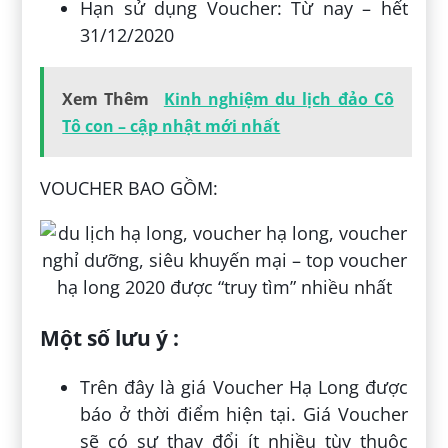
Hạn sử dụng Voucher: Từ nay – hết
31/12/2020
Xem Thêm
Kinh nghiệm du lịch đảo Cô
Tô con – cập nhật mới nhất
VOUCHER BAO GỒM:
Một số lưu ý :
Trên đây là giá Voucher Hạ Long được
báo ở thời điểm hiện tại. Giá Voucher
sẽ có sự thay đổi ít nhiều tùy thuộc