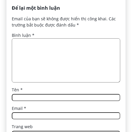
Để lại một bình luận
Email của bạn sẽ không được hiển thị công khai.
Các
trường bắt buộc được đánh dấu
*
Bình luận
*
Tên
*
Email
*
Trang web