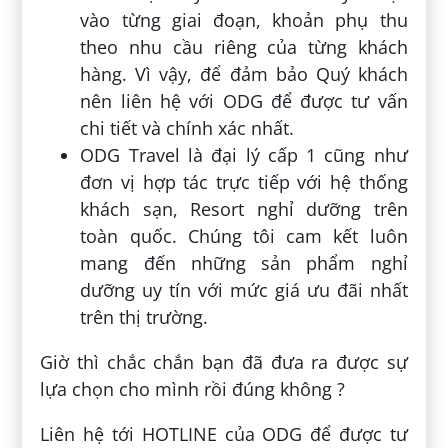
vào từng giai đoạn, khoản phụ thu
theo nhu cầu riêng của từng khách
hàng. Vì vậy, để đảm bảo Quý khách
nên liên hệ với ODG để được tư vấn
chi tiết và chính xác nhất.
ODG Travel là đại lý cấp 1 cũng như
đơn vị hợp tác trực tiếp với hệ thống
khách sạn, Resort nghỉ dưỡng trên
toàn quốc. Chúng tôi cam kết luôn
mang đến những sản phẩm nghỉ
dưỡng uy tín với mức giá ưu đãi nhất
trên thị trường.
Giờ thì chắc chắn bạn đã đưa ra được sự
lựa chọn cho mình rồi đúng không ?
Liên hệ tới HOTLINE của ODG để được tư