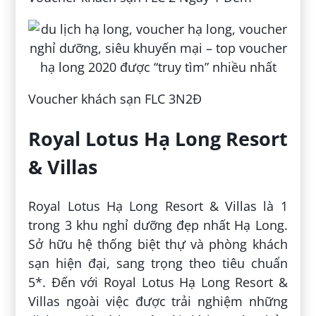
Voucher khách sạn FLC 3N2Đ
Royal Lotus Hạ Long Resort
& Villas
Royal Lotus Hạ Long Resort & Villas là 1
trong 3 khu nghỉ dưỡng đẹp nhất Hạ Long.
Sở hữu hệ thống biệt thự và phòng khách
sạn hiện đại, sang trọng theo tiêu chuẩn
5*. Đến với Royal Lotus Hạ Long Resort &
Villas ngoài việc được trải nghiệm những