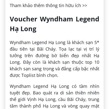
Tham khảo thêm thông tin hữu ích >>
Voucher Wyndham Legend
Hạ Long
Wyndham Legend Hạ Long là khách sạn 5*
đầu tiên tại Bãi Cháy. Tọa lạc tại vị trí lý
tưởng trên đường bờ biển đẹp nhất Hạ
Long. Đây còn là khách sạn thuộc top 10
khách sạn sang trọng và đẳng cấp bậc nhất
được Toplist bình chọn.
Wyndham Legend Hạ Long có tầm nhìn
tuyệt đẹp. Bao quát ra di sản thiên nhiên
thế giới Vịnh Hạ Long, cầu Bãi Cháy, trung
tâm thành phố Hạ Long và vòng quay mặt