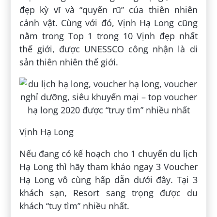
đẹp kỳ vĩ và “quyến rũ” của thiên nhiên
cảnh vật. Cùng với đó, Vịnh Hạ Long cũng
nằm trong Top 1 trong 10 Vịnh đẹp nhất
thế giới, được UNESSCO công nhận là di
sản thiên nhiên thế giới.
Vịnh Hạ Long
Nếu đang có kế hoạch cho 1 chuyến du lịch
Hạ Long thì hãy tham khảo ngay 3 Voucher
Hạ Long vô cùng hấp dẫn dưới đây. Tại 3
khách sạn, Resort sang trọng được du
khách “tuy tìm” nhiều nhất.