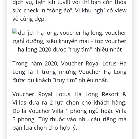
dịch vụ, tiện ích tuyệt vời thì bạn còn thỏa
sức check in “sống ảo”. Vì khu nghỉ có view
vô cùng đẹp.
Trong năm 2020, Voucher Royal Lotus Hạ
Long là 1 trong những Voucher Hạ Long
được du khách “truy tìm” nhiều nhất.
Voucher Royal Lotus Hạ Long Resort &
Villas đưa ra 2 lựa chọn cho khách hàng.
Đó là Voucher Villa 1 phòng ngủ hoặc Villa
5 phòng. Tùy thuộc vào nhu cầu riêng mà
bạn lựa chọn cho hợp lý.