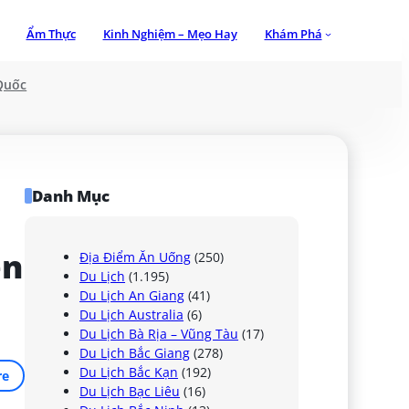
Ẩm Thực
Kinh Nghiệm – Mẹo Hay
Khám Phá
Quốc
Danh Mục
n 
Địa Điểm Ăn Uống
(250)
Du Lịch
(1.195)
Du Lịch An Giang
(41)
Du Lịch Australia
(6)
Du Lịch Bà Rịa – Vũng Tàu
(17)
Du Lịch Bắc Giang
(278)
Du Lịch Bắc Kạn
(192)
re
Du Lịch Bạc Liêu
(16)