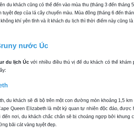
nên du khách cũng có thể đến vào mùa thu (tháng 3 đến tháng 5
 tuyệt đẹp của lá cây chuyển màu. Mùa đông (tháng 6 đến thán
ông khí yên tĩnh và ít khách du lịch thì thời điểm này cũng là
Bruny nước Úc
ur du lịch Úc
với nhiều điều thú vị để du khách có thể khám 
ây:
eth
, du khách sẽ đi bộ trên một con đường mòn khoảng 1,5 km
Cape Queen Elizabeth là một kỳ quan tự nhiên độc đáo, được 
hi đến nơi, du khách chắc chắn sẽ bị choáng ngợp bởi khung 
ng bãi cát vàng tuyệt đẹp.