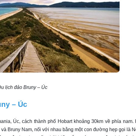
u lịch đảo Bruny – Úc
uny – Úc
ania, Úc, cách thành phố Hobart khoảng 30km về phía nam.
 và Bruny Nam, nối với nhau bằng một con đường hẹp gọi là N