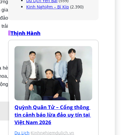
Du Lịch Yên Bái
(559)
hững
Kinh Nghiệm – Bí Kíp
(2.390)
 gia
 đảo
trải
Thịnh Hành
a hè
hoa,
động
Quỳnh Quân Tử – Cổng thông 
tin cảnh báo lừa đảo uy tín tại 
Việt Nam 2026
Du Lịch
·
Kinhnghiemdulich.vn