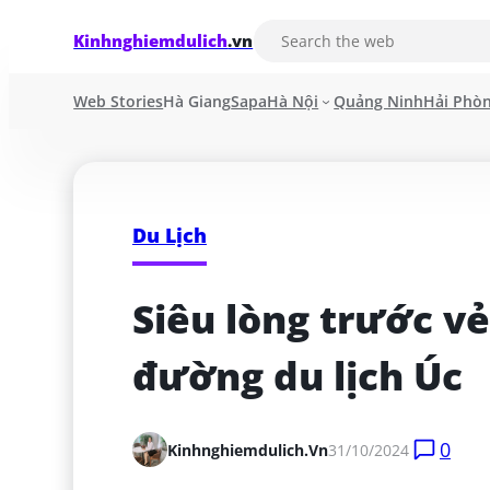
Kinhnghiemdulich
.vn
Web Stories
Hà Giang
Sapa
Hà Nội
Quảng Ninh
Hải Phò
Du Lịch
Siêu lòng trước vẻ
đường du lịch Úc
0
Kinhnghiemdulich.vn
31/10/2024