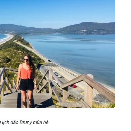
 lịch đảo Bruny mùa hè