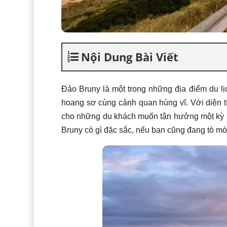
Nội Dung Bài Viết
Đảo Bruny là một trong những địa điểm du lị
hoang sơ cùng cảnh quan hùng vĩ. Với diện tí
cho những du khách muốn tận hưởng một kỳ ng
Bruny có gì đặc sắc, nếu bạn cũng đang tò m